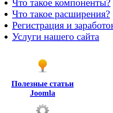
Что такое компоненты?
Что такое расширения?
Регистрация и заработо
Услуги нашего сайта
Полезные статьи
Joomla