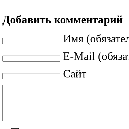
Добавить комментарий
Имя (обязате
E-Mail (обяза
Сайт