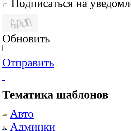
Подписаться на уведом
Обновить
Отправить
Тематика шаблонов
Авто
Админки