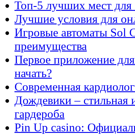
Топ-5 лучших мест для 
Лучшие условия для он
Игровые автоматы Sol C
преимущества
Первое приложение для 
начать?
Современная кардиологи
Дождевики – стильная 
гардероба
Pin Up casino: Официа