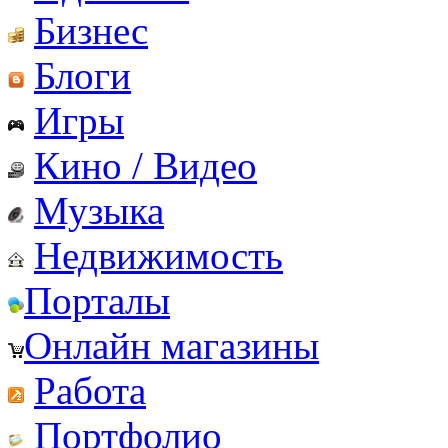
Бизнес
Блоги
Игры
Кино / Видео
Музыка
Недвижимость
Порталы
Онлайн магазины
Работа
Портфолио