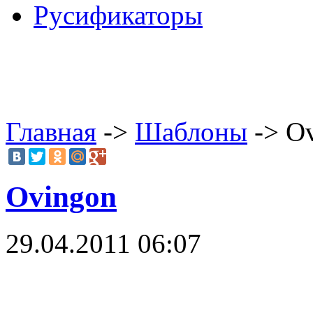
Русификаторы
Главная
->
Шаблоны
-> O
Ovingon
29.04.2011 06:07