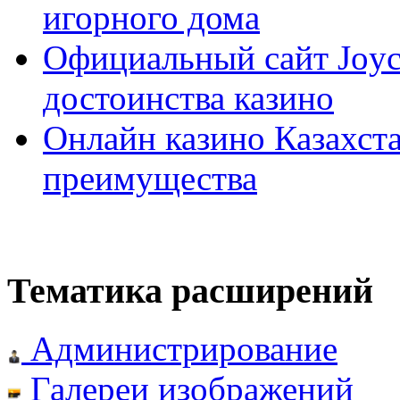
игорного дома
Официальный сайт Joyca
достоинства казино
Онлайн казино Казахста
преимущества
Тематика расширений
Администрирование
Галереи изображений