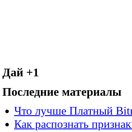
Дай +1
Последние материалы
Что лучше Платный Bitr
Как распознать призна