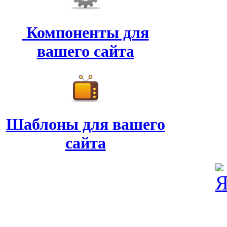
Компоненты для
вашего сайта
Шаблоны для вашего
сайта