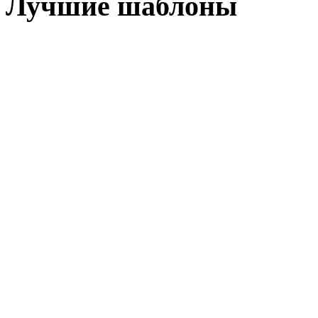
Лучшие шаблоны