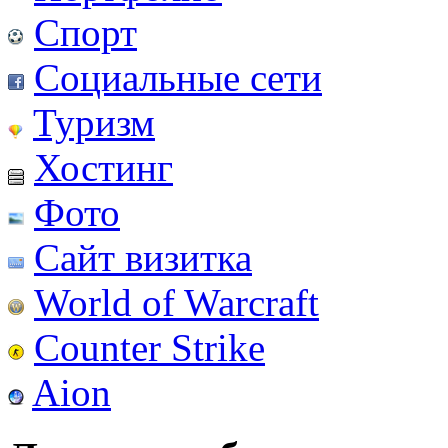
Спорт
Социальные сети
Туризм
Хостинг
Фото
Сайт визитка
World of Warcraft
Counter Strike
Aion