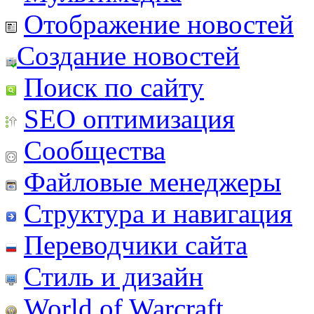
Отображение новостей
Создание новостей
Поиск по сайту
SEO оптимизация
Сообщества
Файловые менеджеры
Структура и навигация
Переводчики сайта
Стиль и дизайн
World of Warcraft