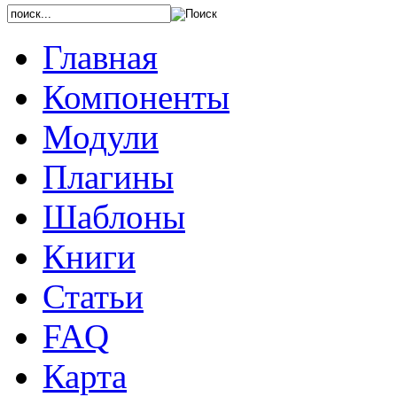
Главная
Компоненты
Модули
Плагины
Шаблоны
Книги
Статьи
FAQ
Карта