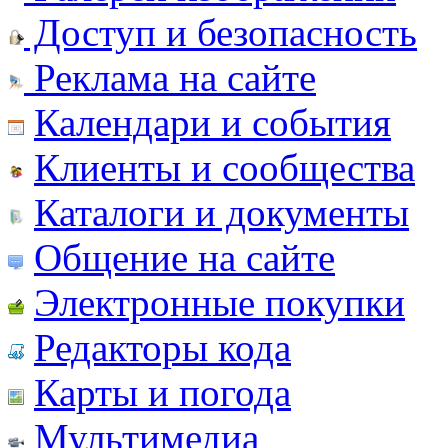
Доступ и безопасность
Реклама на сайте
Календари и события
Клиенты и сообщества
Каталоги и документы
Общение на сайте
Электронные покупки
Редакторы кода
Карты и погода
Мультимедиа