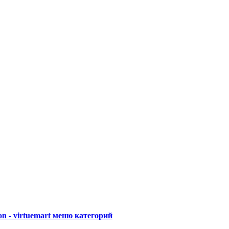
on - virtuemart меню категорий