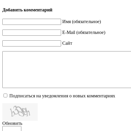
Добавить комментарий
Имя (обязательное)
E-Mail (обязательное)
Сайт
Подписаться на уведомления о новых комментариях
Обновить