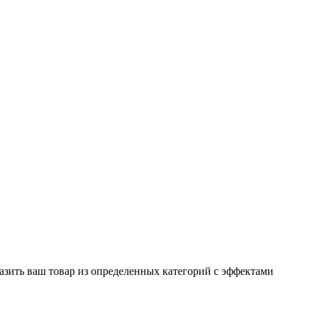
зить ваш товар из определенных категорий с эффектами