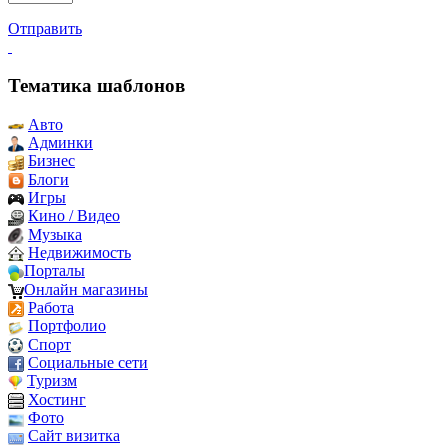
Отправить
Тематика шаблонов
Авто
Админки
Бизнес
Блоги
Игры
Кино / Видео
Музыка
Недвижимость
Порталы
Онлайн магазины
Работа
Портфолио
Спорт
Социальные сети
Туризм
Хостинг
Фото
Сайт визитка