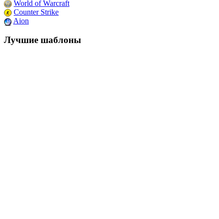
World of Warcraft
Counter Strike
Aion
Лучшие шаблоны