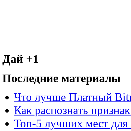
Дай +1
Последние материалы
Что лучше Платный Bitr
Как распознать призна
Топ-5 лучших мест для 