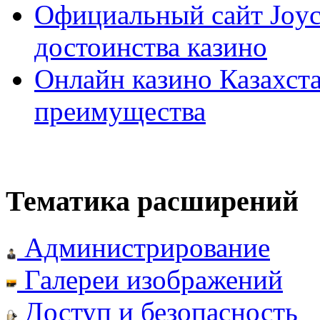
Официальный сайт Joyca
достоинства казино
Онлайн казино Казахста
преимущества
Тематика расширений
Администрирование
Галереи изображений
Доступ и безопасность