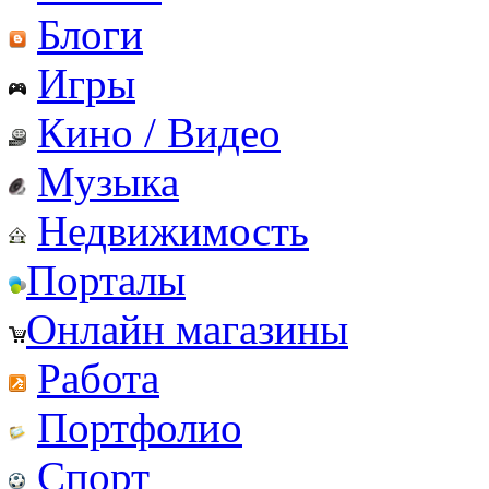
Блоги
Игры
Кино / Видео
Музыка
Недвижимость
Порталы
Онлайн магазины
Работа
Портфолио
Спорт