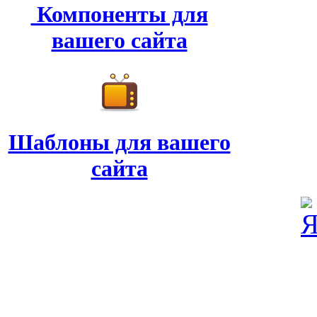
Компоненты для
вашего сайта
Шаблоны для вашего
сайта