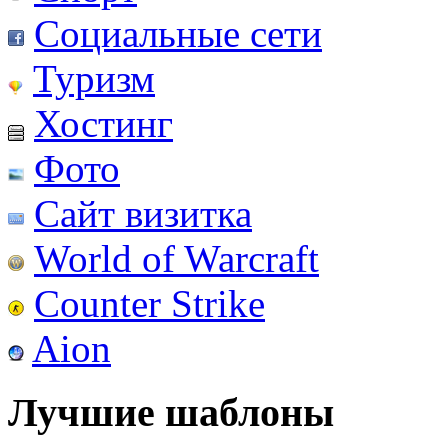
Социальные сети
Туризм
Хостинг
Фото
Сайт визитка
World of Warcraft
Counter Strike
Aion
Лучшие шаблоны