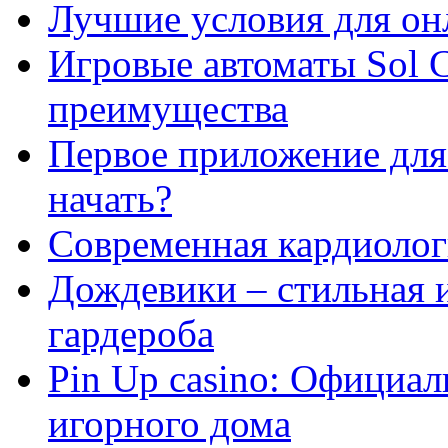
Лучшие условия для он
Игровые автоматы Sol C
преимущества
Первое приложение для 
начать?
Современная кардиологи
Дождевики – стильная 
гардероба
Pin Up casino: Официа
игорного дома