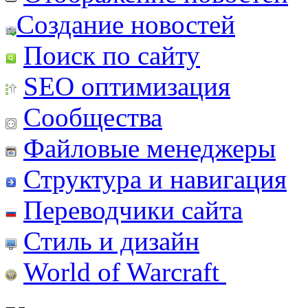
Создание новостей
Поиск по сайту
SEO оптимизация
Сообщества
Файловые менеджеры
Структура и навигация
Переводчики сайта
Стиль и дизайн
World of Warcraft