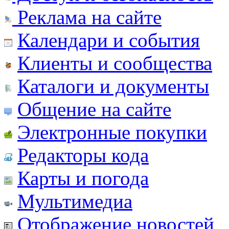
Реклама на сайте
Календари и события
Клиенты и сообщества
Каталоги и документы
Общение на сайте
Электронные покупки
Редакторы кода
Карты и погода
Мультимедиа
Отображение новостей