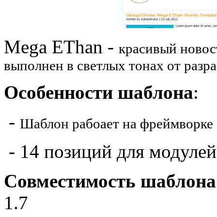
Mega EThan -
красивый ново
выполнен в светлых тонах от раз
Особенности шаблона
:
-
Шаблон рабоает на фреймворке 
- 14 позиций для модулей
Совместимость шаблона
1.7