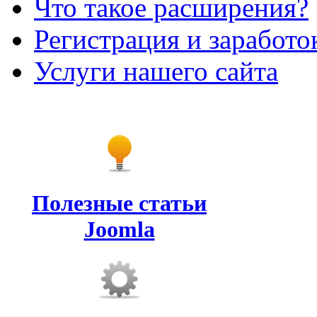
Что такое расширения?
Регистрация и заработо
Услуги нашего сайта
Полезные статьи
Joomla