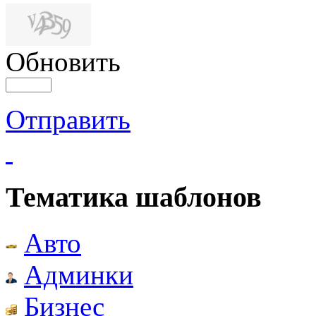
Обновить
Отправить
Тематика шаблонов
Авто
Админки
Бизнес