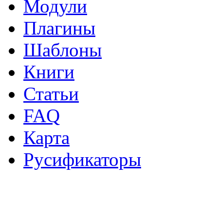
Модули
Плагины
Шаблоны
Книги
Статьи
FAQ
Карта
Русификаторы