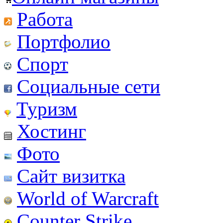
Работа
Портфолио
Спорт
Социальные сети
Туризм
Хостинг
Фото
Сайт визитка
World of Warcraft
Counter Strike