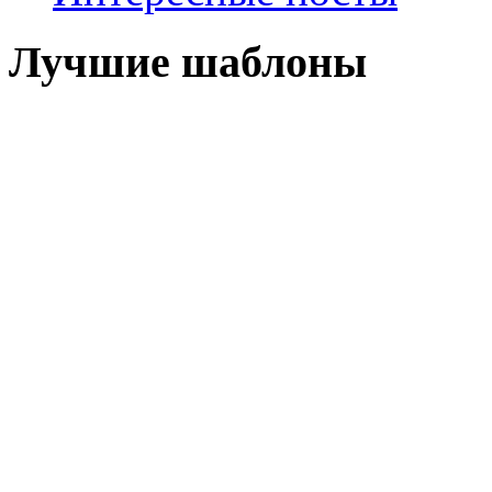
Лучшие шаблоны