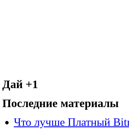
Дай +1
Последние материалы
Что лучше Платный Bitr