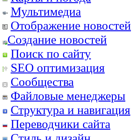
Мультимедиа
Отображение новостей
Создание новостей
Поиск по сайту
SEO оптимизация
Сообщества
Файловые менеджеры
Структура и навигация
Переводчики сайта
Стиль и дизайн