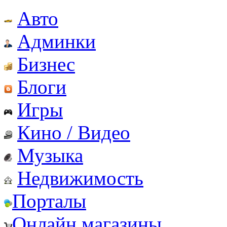
Авто
Админки
Бизнес
Блоги
Игры
Кино / Видео
Музыка
Недвижимость
Порталы
Онлайн магазины