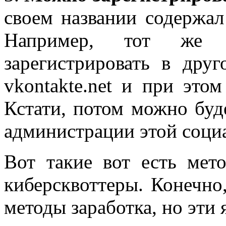
своем названии содержал
Например, тот же 
зарегистрировать в дру
vkontakte.net и при этом
Кстати, потом можно буд
администрации этой соци
Вот такие вот есть мет
киберсквоттеры. Конечно,
методы заработка, но эти