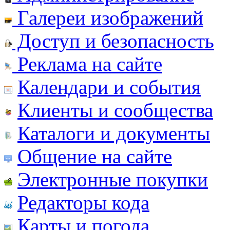
Галереи изображений
Доступ и безопасность
Реклама на сайте
Календари и события
Клиенты и сообщества
Каталоги и документы
Общение на сайте
Электронные покупки
Редакторы кода
Карты и погода