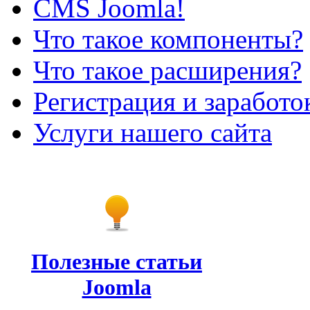
CMS Joomla!
Что такое компоненты?
Что такое расширения?
Регистрация и заработо
Услуги нашего сайта
Полезные статьи
Joomla