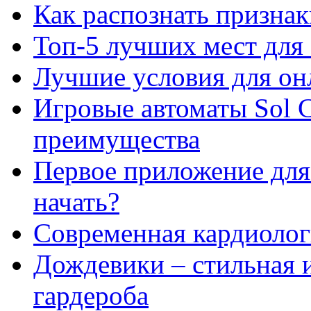
Как распознать призна
Топ-5 лучших мест для 
Лучшие условия для он
Игровые автоматы Sol C
преимущества
Первое приложение для 
начать?
Современная кардиологи
Дождевики – стильная 
гардероба