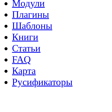
Модули
Плагины
Шаблоны
Книги
Статьи
FAQ
Карта
Русификаторы