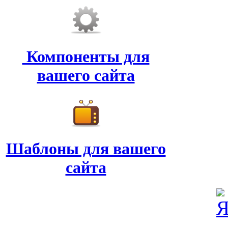
Компоненты для
вашего сайта
Шаблоны для вашего
сайта