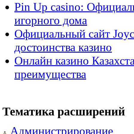
Pin Up casino: Официа
игорного дома
Официальный сайт Joyca
достоинства казино
Онлайн казино Казахста
преимущества
Тематика расширений
Администрирование