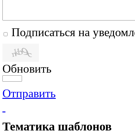
Подписаться на уведом
Обновить
Отправить
Тематика шаблонов