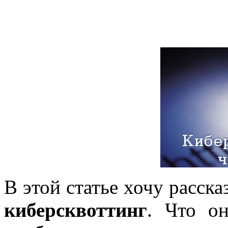
В этой статье хочу расска
киберсквоттинг
. Что он