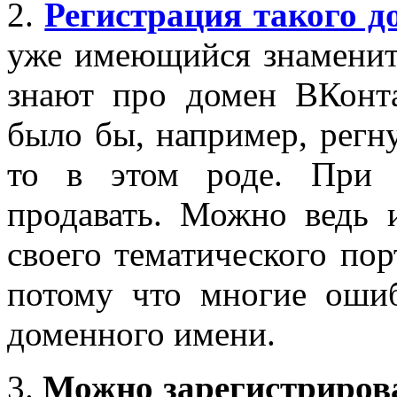
2.
Регистрация такого д
уже имеющийся знаменит
знают про домен ВКонта
было бы, например, регну
то в этом роде. При 
продавать. Можно ведь и
своего тематического пор
потому что многие ошиб
доменного имени.
3.
Можно зарегистриров