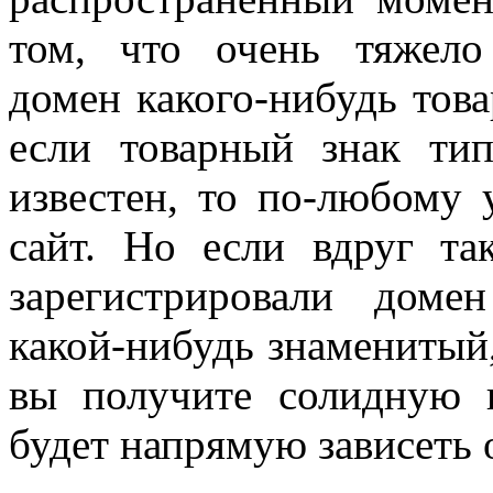
том, что очень тяжело
домен какого-нибудь това
если товарный знак ти
известен, то по-любому 
сайт. Но если вдруг та
зарегистрировали доме
какой-нибудь знаменитый
вы получите солидную 
будет напрямую зависеть 