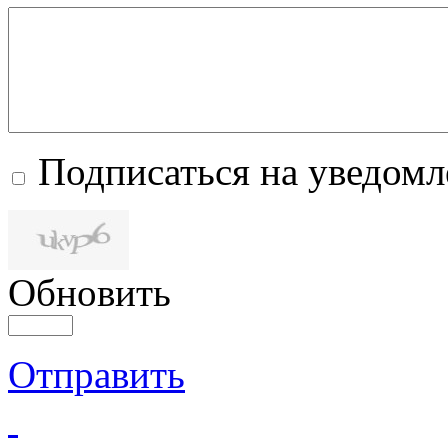
Подписаться на уведом
Обновить
Отправить