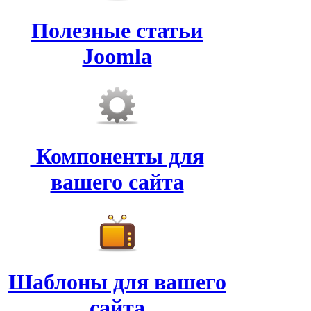
Полезные статьи
Joomla
Компоненты для
вашего сайта
Шаблоны для вашего
сайта