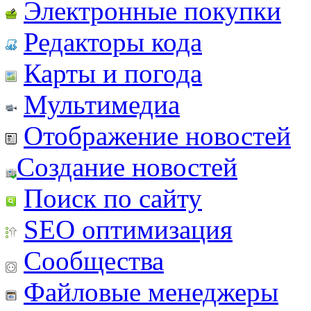
Электронные покупки
Редакторы кода
Карты и погода
Мультимедиа
Отображение новостей
Создание новостей
Поиск по сайту
SEO оптимизация
Сообщества
Файловые менеджеры