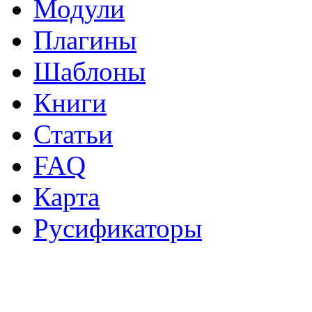
Модули
Плагины
Шаблоны
Книги
Статьи
FAQ
Карта
Русификаторы