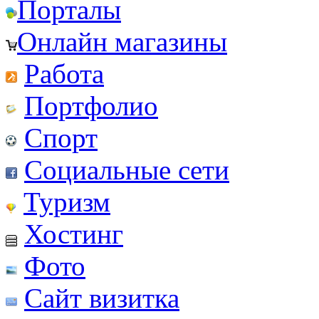
Порталы
Онлайн магазины
Работа
Портфолио
Спорт
Социальные сети
Туризм
Хостинг
Фото
Сайт визитка