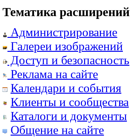
Тематика расширений
Администрирование
Галереи изображений
Доступ и безопасность
Реклама на сайте
Календари и события
Клиенты и сообщества
Каталоги и документы
Общение на сайте