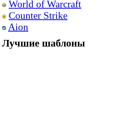
World of Warcraft
Counter Strike
Aion
Лучшие шаблоны