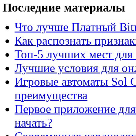
Последние материалы
Что лучше Платный Bitr
Как распознать призна
Топ-5 лучших мест для 
Лучшие условия для он
Игровые автоматы Sol C
преимущества
Первое приложение для 
начать?