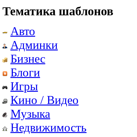
Тематика шаблонов
Авто
Админки
Бизнес
Блоги
Игры
Кино / Видео
Музыка
Недвижимость