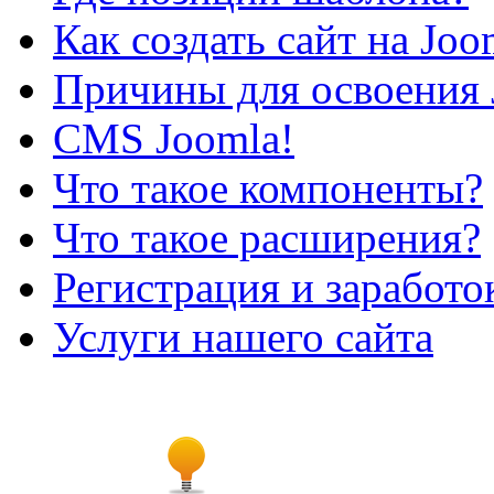
Как создать сайт на Joo
Причины для освоения 
CMS Joomla!
Что такое компоненты?
Что такое расширения?
Регистрация и заработо
Услуги нашего сайта