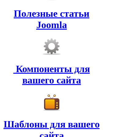
Полезные статьи
Joomla
Компоненты для
вашего сайта
Шаблоны для вашего
сайта