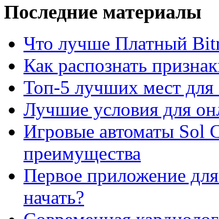
Последние материалы
Что лучше Платный Bitr
Как распознать призна
Топ-5 лучших мест для 
Лучшие условия для он
Игровые автоматы Sol C
преимущества
Первое приложение для 
начать?