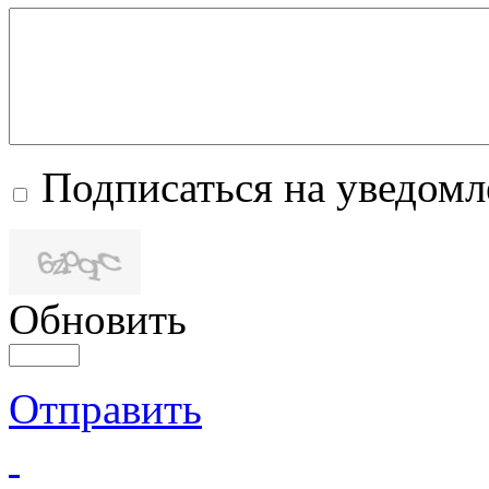
Подписаться на уведом
Обновить
Отправить