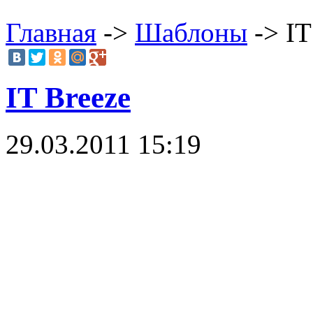
Главная
->
Шаблоны
-> IT
IT Breeze
29.03.2011 15:19