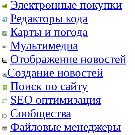
Электронные покупки
Редакторы кода
Карты и погода
Мультимедиа
Отображение новостей
Создание новостей
Поиск по сайту
SEO оптимизация
Сообщества
Файловые менеджеры