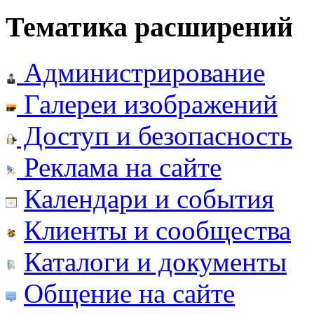
Тематика расширений
Администрирование
Галереи изображений
Доступ и безопасность
Реклама на сайте
Календари и события
Клиенты и сообщества
Каталоги и документы
Общение на сайте