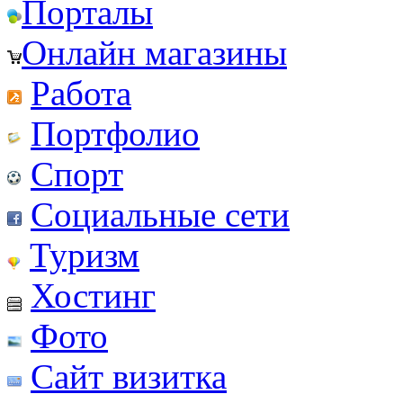
Порталы
Онлайн магазины
Работа
Портфолио
Спорт
Социальные сети
Туризм
Хостинг
Фото
Сайт визитка