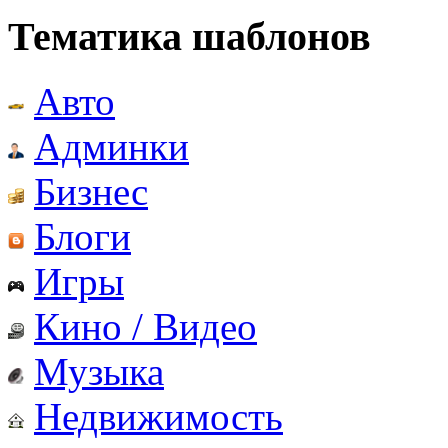
Тематика шаблонов
Авто
Админки
Бизнес
Блоги
Игры
Кино / Видео
Музыка
Недвижимость