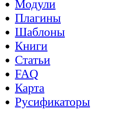
Модули
Плагины
Шаблоны
Книги
Статьи
FAQ
Карта
Русификаторы