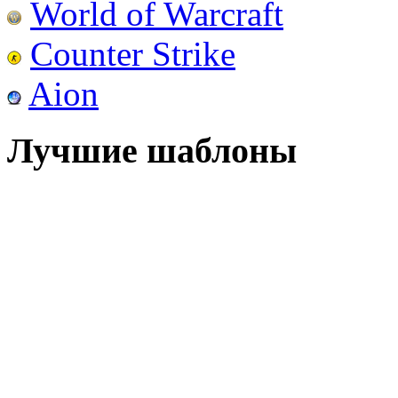
World of Warcraft
Counter Strike
Aion
Лучшие шаблоны