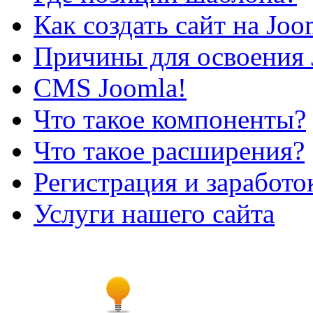
Как создать сайт на Joo
Причины для освоения 
CMS Joomla!
Что такое компоненты?
Что такое расширения?
Регистрация и заработо
Услуги нашего сайта