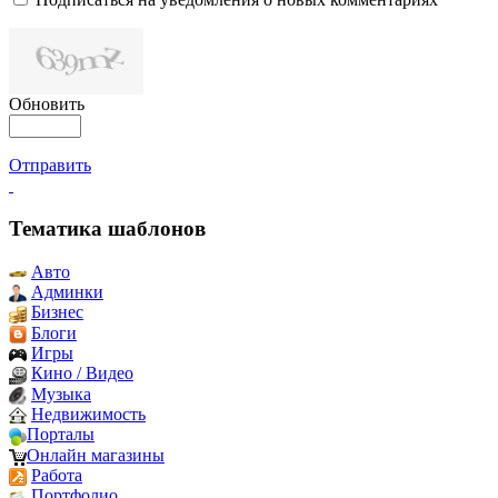
Обновить
Отправить
Тематика шаблонов
Авто
Админки
Бизнес
Блоги
Игры
Кино / Видео
Музыка
Недвижимость
Порталы
Онлайн магазины
Работа
Портфолио