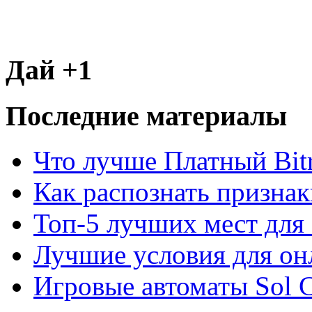
Дай +1
Последние материалы
Что лучше Платный Bitr
Как распознать призна
Топ-5 лучших мест для 
Лучшие условия для он
Игровые автоматы Sol C