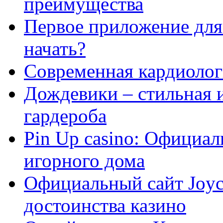
преимущества
Первое приложение для 
начать?
Современная кардиологи
Дождевики – стильная 
гардероба
Pin Up casino: Официа
игорного дома
Официальный сайт Joyca
достоинства казино