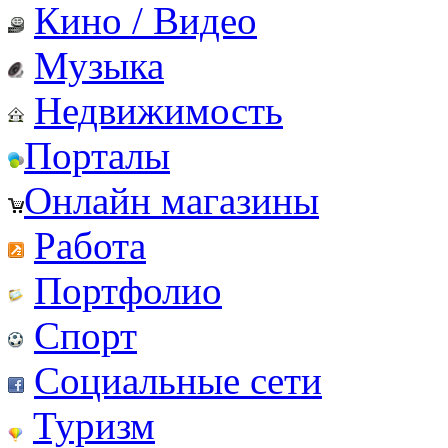
Кино / Видео
Музыка
Недвижимость
Порталы
Онлайн магазины
Работа
Портфолио
Спорт
Социальные сети
Туризм