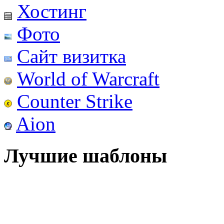
Хостинг
Фото
Сайт визитка
World of Warcraft
Counter Strike
Aion
Лучшие шаблоны