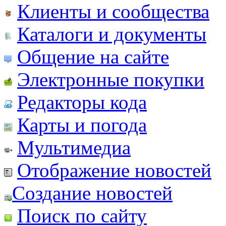
Клиенты и сообщества
Каталоги и документы
Общение на сайте
Электронные покупки
Редакторы кода
Карты и погода
Мультимедиа
Отображение новостей
Создание новостей
Поиск по сайту