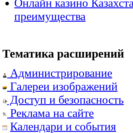
Онлайн казино Казахста
преимущества
Тематика расширений
Администрирование
Галереи изображений
Доступ и безопасность
Реклама на сайте
Календари и события