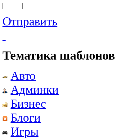
Отправить
Тематика шаблонов
Авто
Админки
Бизнес
Блоги
Игры