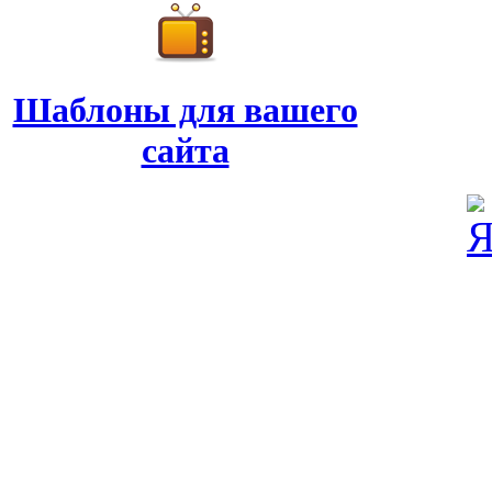
Шаблоны для вашего
сайта