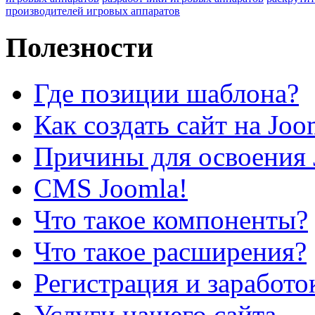
производителей игровых аппаратов
Полезности
Где позиции шаблона?
Как создать сайт на Joo
Причины для освоения 
CMS Joomla!
Что такое компоненты?
Что такое расширения?
Регистрация и заработо
Услуги нашего сайта