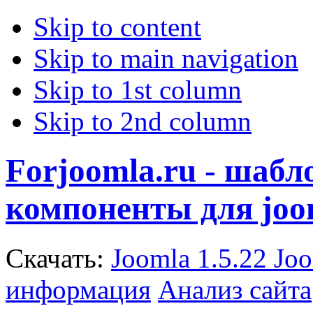
Skip to content
Skip to main navigation
Skip to 1st column
Skip to 2nd column
Forjoomla.ru - шаб
компоненты для joo
Скачать:
Joomla 1.5.22
Joo
информация
Анализ сайта