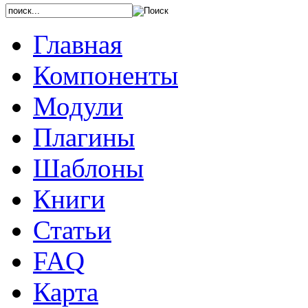
Главная
Компоненты
Модули
Плагины
Шаблоны
Книги
Статьи
FAQ
Карта