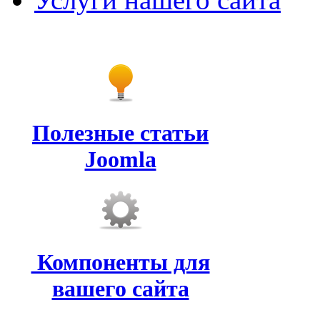
Полезные статьи
Joomla
Компоненты для
вашего сайта