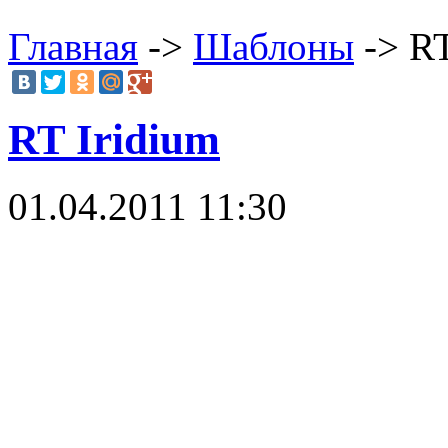
Главная
->
Шаблоны
-> RT
RT Iridium
01.04.2011 11:30