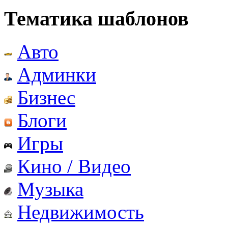
Тематика шаблонов
Авто
Админки
Бизнес
Блоги
Игры
Кино / Видео
Музыка
Недвижимость