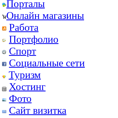
Порталы
Онлайн магазины
Работа
Портфолио
Спорт
Социальные сети
Туризм
Хостинг
Фото
Сайт визитка