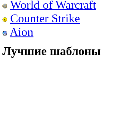
World of Warcraft
Counter Strike
Aion
Лучшие шаблоны