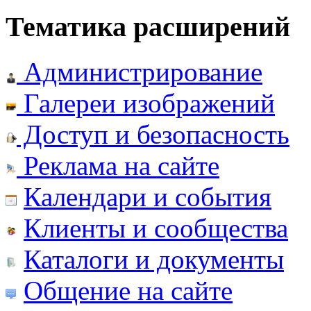
Тематика расширений
Администрирование
Галереи изображений
Доступ и безопасность
Реклама на сайте
Календари и события
Клиенты и сообщества
Каталоги и документы
Общение на сайте