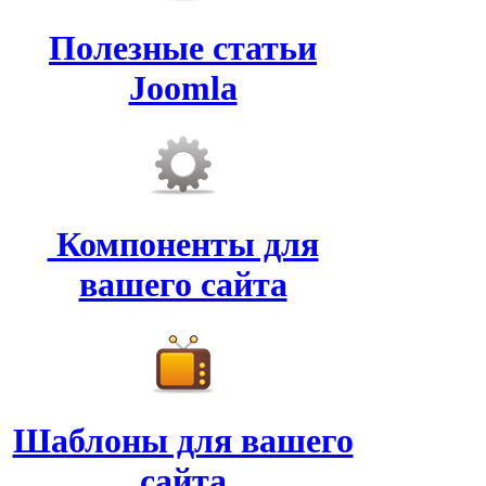
Полезные статьи
Joomla
Компоненты для
вашего сайта
Шаблоны для вашего
сайта