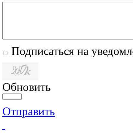
Подписаться на уведом
Обновить
Отправить