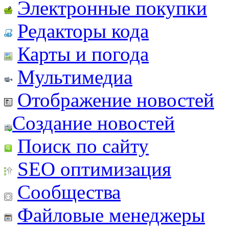
Электронные покупки
Редакторы кода
Карты и погода
Мультимедиа
Отображение новостей
Создание новостей
Поиск по сайту
SEO оптимизация
Сообщества
Файловые менеджеры