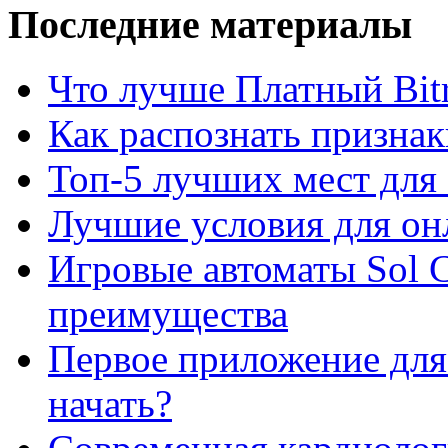
Последние материалы
Что лучше Платный Bitr
Как распознать призна
Топ-5 лучших мест для 
Лучшие условия для он
Игровые автоматы Sol C
преимущества
Первое приложение для 
начать?