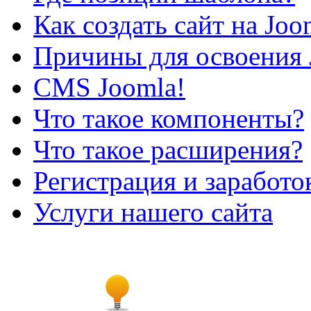
Как создать сайт на Joo
Причины для освоения 
CMS Joomla!
Что такое компоненты?
Что такое расширения?
Регистрация и заработо
Услуги нашего сайта