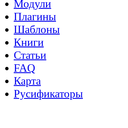
Модули
Плагины
Шаблоны
Книги
Статьи
FAQ
Карта
Русификаторы