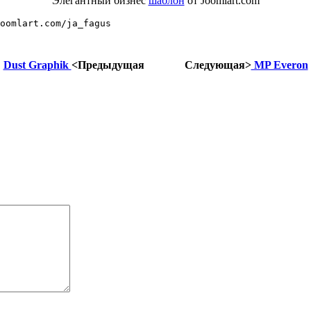
Элегантный бизнес
шаблон
от Joomlart.com
oomlart.com/ja_fagus 
Dust Graphik
<Предыдущая
Следующая>
MP Everon