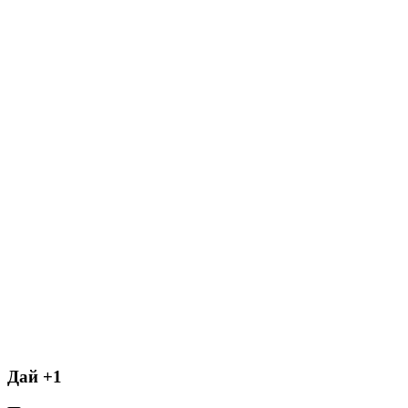
Дай +1