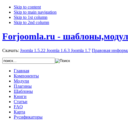
Skip to content
Skip to main navigation
Skip to 1st column
Skip to 2nd column
Forjoomla.ru - шаблоны,моду
Скачать:
Joomla 1.5.22
Joomla 1.6.3
Joomla 1.7
Правовая информ
Главная
Компоненты
Модули
Плагины
Шаблоны
Книги
Статьи
FAQ
Карта
Русификаторы