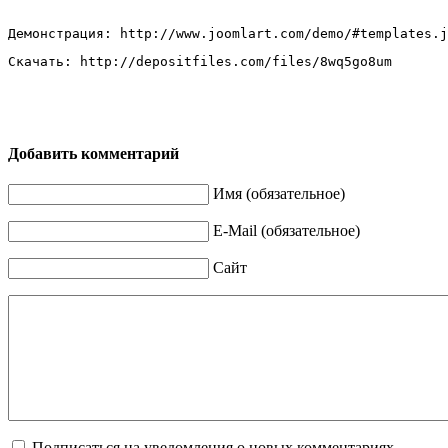
Демонстрация: http://www.joomlart.com/demo/#templates.j
Скачать: http://depositfiles.com/files/8wq5go8um
Добавить комментарий
Имя (обязательное)
E-Mail (обязательное)
Сайт
Подписаться на уведомления о новых комментариях