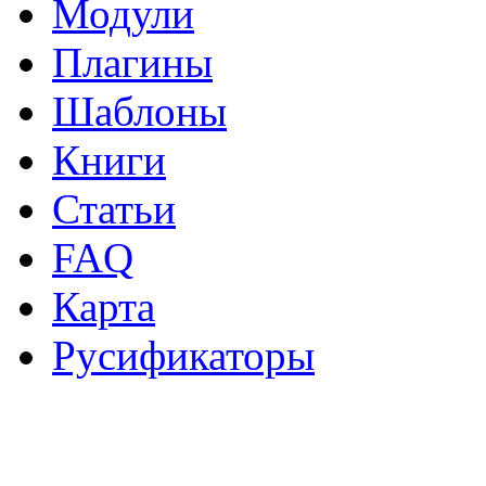
Модули
Плагины
Шаблоны
Книги
Статьи
FAQ
Карта
Русификаторы