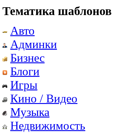
Тематика шаблонов
Авто
Админки
Бизнес
Блоги
Игры
Кино / Видео
Музыка
Недвижимость