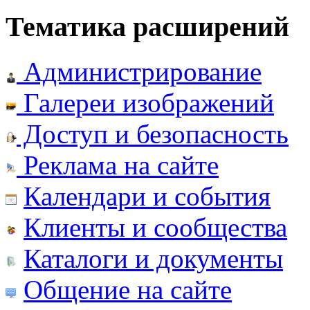
Тематика расширений
Администрирование
Галереи изображений
Доступ и безопасность
Реклама на сайте
Календари и события
Клиенты и сообщества
Каталоги и документы
Общение на сайте