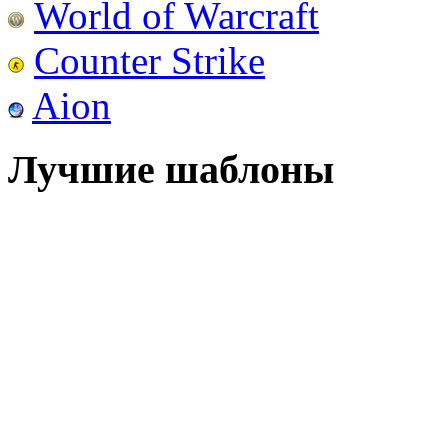
World of Warcraft
Counter Strike
Aion
Лучшие шаблоны