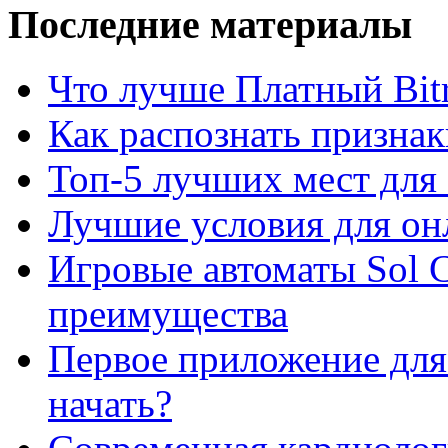
Последние материалы
Что лучше Платный Bitr
Как распознать призна
Топ-5 лучших мест для 
Лучшие условия для он
Игровые автоматы Sol C
преимущества
Первое приложение для 
начать?