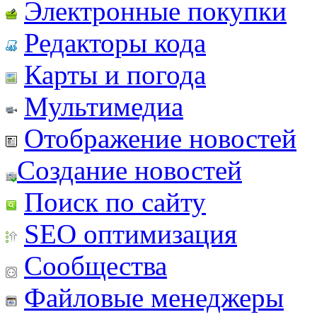
Электронные покупки
Редакторы кода
Карты и погода
Мультимедиа
Отображение новостей
Создание новостей
Поиск по сайту
SEO оптимизация
Сообщества
Файловые менеджеры