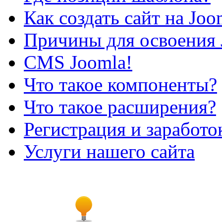
Как создать сайт на Joo
Причины для освоения 
CMS Joomla!
Что такое компоненты?
Что такое расширения?
Регистрация и заработо
Услуги нашего сайта