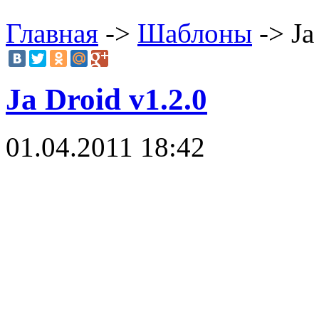
Главная
->
Шаблоны
-> Ja
Ja Droid v1.2.0
01.04.2011 18:42