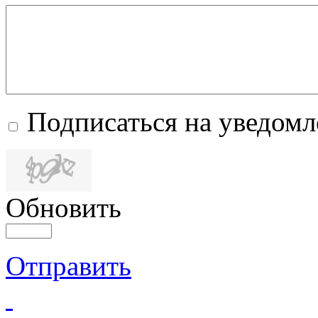
Подписаться на уведом
Обновить
Отправить