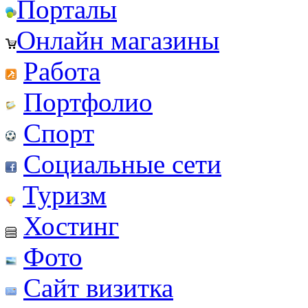
Порталы
Онлайн магазины
Работа
Портфолио
Спорт
Социальные сети
Туризм
Хостинг
Фото
Сайт визитка