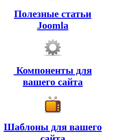
Полезные статьи
Joomla
Компоненты для
вашего сайта
Шаблоны для вашего
сайта