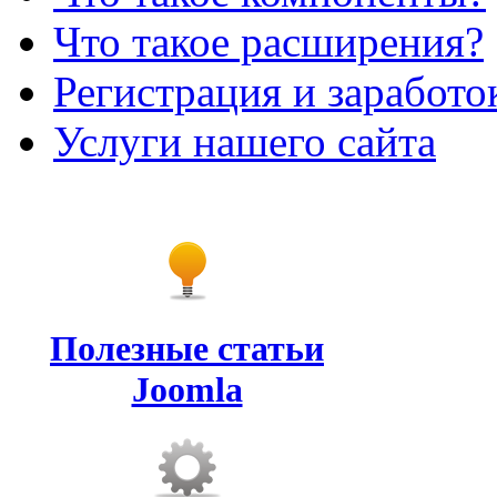
Что такое расширения?
Регистрация и заработо
Услуги нашего сайта
Полезные статьи
Joomla