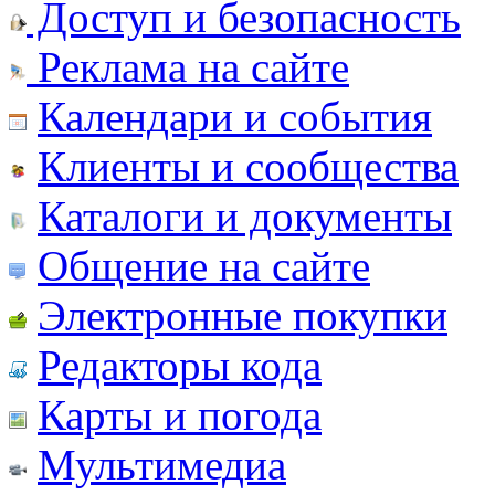
Доступ и безопасность
Реклама на сайте
Календари и события
Клиенты и сообщества
Каталоги и документы
Общение на сайте
Электронные покупки
Редакторы кода
Карты и погода
Мультимедиа