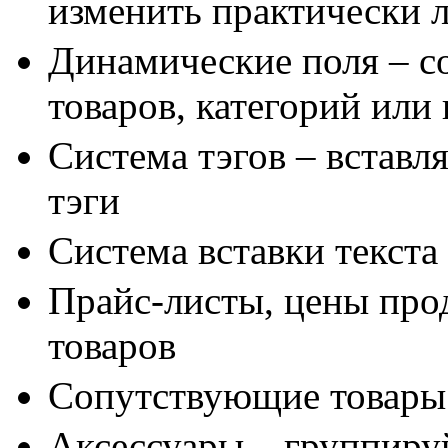
изменить практически 
Динамические поля – со
товаров, категорий или
Система тэгов – вставл
тэги
Система вставки текста
Прайс-листы, цены про
товаров
Сопутствующие товары
Аксессуары – группиру