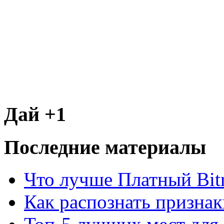
Дай +1
Последние материалы
Что лучше Платный Bitr
Как распознать призна