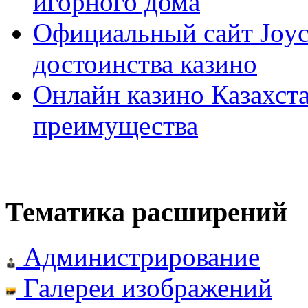
игорного дома
Официальный сайт Joyca
достоинства казино
Онлайн казино Казахста
преимущества
Тематика расширений
Администрирование
Галереи изображений