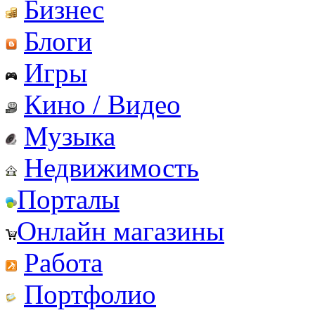
Бизнес
Блоги
Игры
Кино / Видео
Музыка
Недвижимость
Порталы
Онлайн магазины
Работа
Портфолио