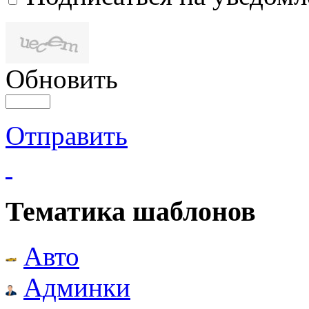
Обновить
Отправить
Тематика шаблонов
Авто
Админки