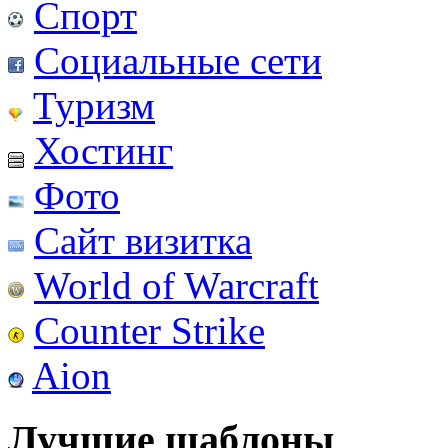
Спорт
Социальные сети
Туризм
Хостинг
Фото
Сайт визитка
World of Warcraft
Counter Strike
Aion
Лучшие шаблоны