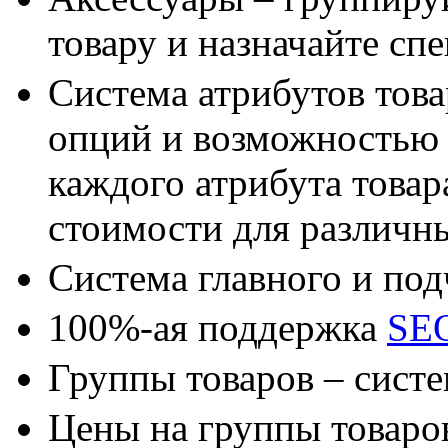
товару и назначайте сп
Система атрибутов тов
опций и возможностью 
каждого атрибута товар
стоимости для различн
Система главного и по
100%-ая поддержка
SE
Группы товаров – сист
Цены на группы товаро