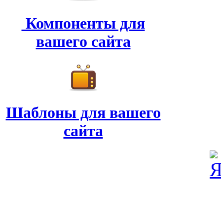
Компоненты для
вашего сайта
Шаблоны для вашего
сайта