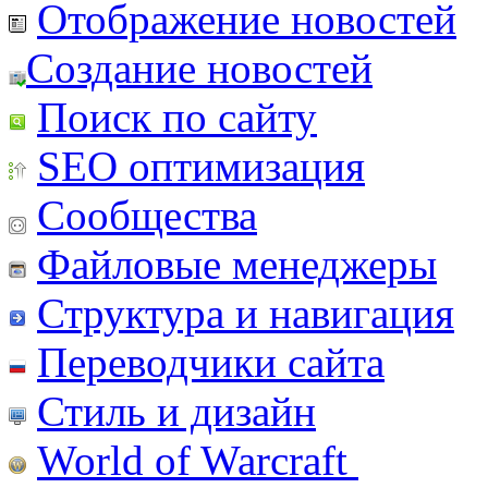
Отображение новостей
Создание новостей
Поиск по сайту
SEO оптимизация
Сообщества
Файловые менеджеры
Структура и навигация
Переводчики сайта
Стиль и дизайн
World of Warcraft