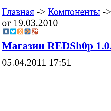
Главная
->
Компоненты
->
от 19.03.2010
Магазин RЕDSh0p 1.0.7
05.04.2011 17:51