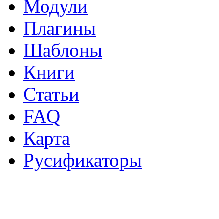
Модули
Плагины
Шаблоны
Книги
Статьи
FAQ
Карта
Русификаторы