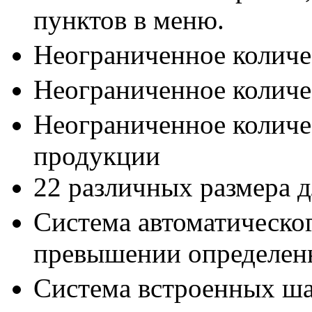
пунктов в меню.
Неограниченное количе
Неограниченное количе
Неограниченное количе
продукции
22 различных размера 
Система автоматическог
превышении определенн
Система встроенных ша