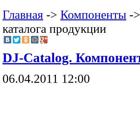
Главная
->
Компоненты
->
каталога продукции
DJ-Catalog. Компонен
06.04.2011 12:00