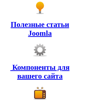
Полезные статьи
Joomla
Компоненты для
вашего сайта