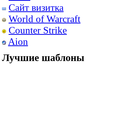
Сайт визитка
World of Warcraft
Counter Strike
Aion
Лучшие шаблоны