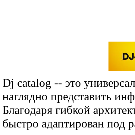
Dj catalog -- это универс
наглядно представить инф
Благодаря гибкой архитек
быстро адаптирован под 