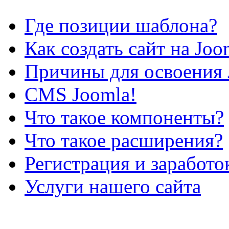
Где позиции шаблона?
Как создать сайт на Joo
Причины для освоения 
CMS Joomla!
Что такое компоненты?
Что такое расширения?
Регистрация и заработо
Услуги нашего сайта