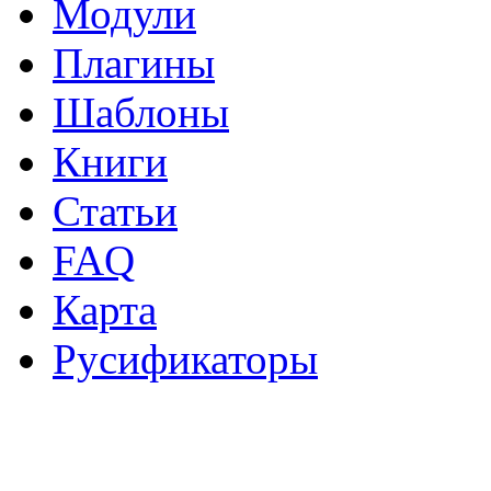
Модули
Плагины
Шаблоны
Книги
Статьи
FAQ
Карта
Русификаторы