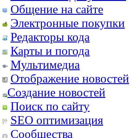
Общение на сайте
Электронные покупки
Редакторы кода
Карты и погода
Мультимедиа
Отображение новостей
Создание новостей
Поиск по сайту
SEO оптимизация
Сообщества