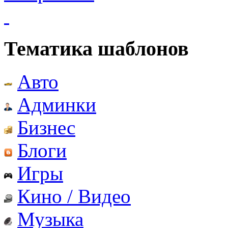
Тематика шаблонов
Авто
Админки
Бизнес
Блоги
Игры
Кино / Видео
Музыка