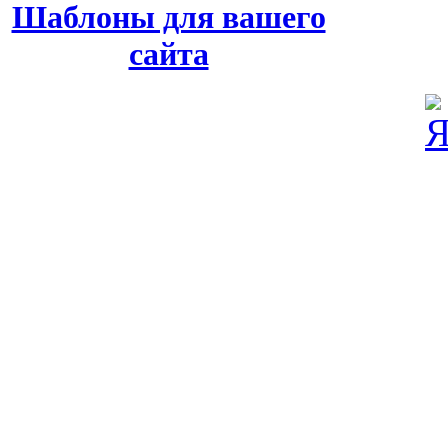
Шаблоны для вашего
сайта