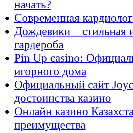
начать?
Современная кардиологи
Дождевики – стильная 
гардероба
Pin Up casino: Официа
игорного дома
Официальный сайт Joyca
достоинства казино
Онлайн казино Казахста
преимущества