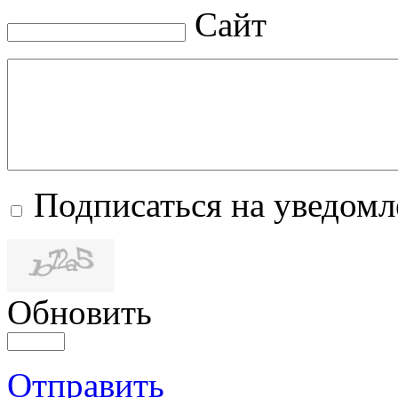
Сайт
Подписаться на уведом
Обновить
Отправить