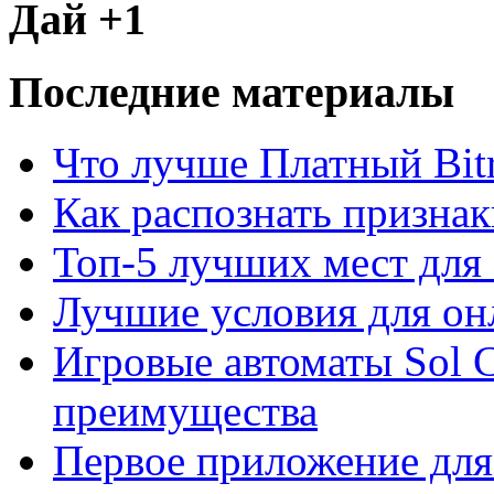
Дай +1
Последние материалы
Что лучше Платный Bitr
Как распознать призна
Топ-5 лучших мест для 
Лучшие условия для он
Игровые автоматы Sol C
преимущества
Первое приложение для 