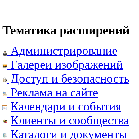
Тематика расширений
Администрирование
Галереи изображений
Доступ и безопасность
Реклама на сайте
Календари и события
Клиенты и сообщества
Каталоги и документы