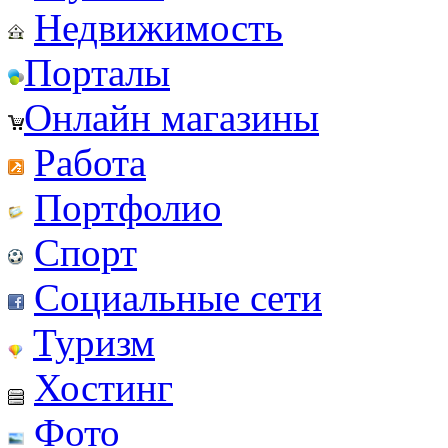
Недвижимость
Порталы
Онлайн магазины
Работа
Портфолио
Спорт
Социальные сети
Туризм
Хостинг
Фото