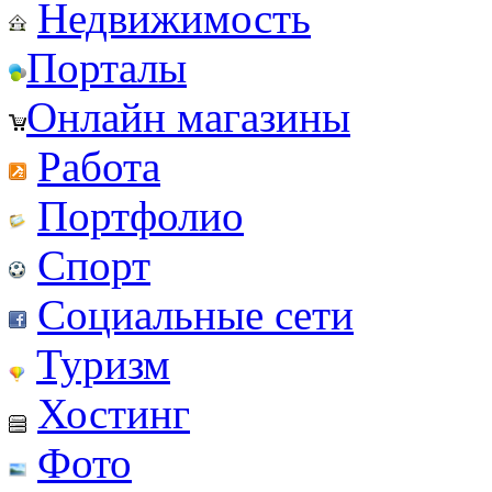
Недвижимость
Порталы
Онлайн магазины
Работа
Портфолио
Спорт
Социальные сети
Туризм
Хостинг
Фото