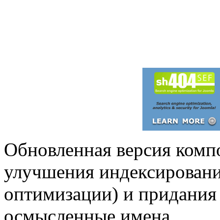
Обновленная версия компо
улучшения индексировани
оптимизации) и придания
осмысленные имена.