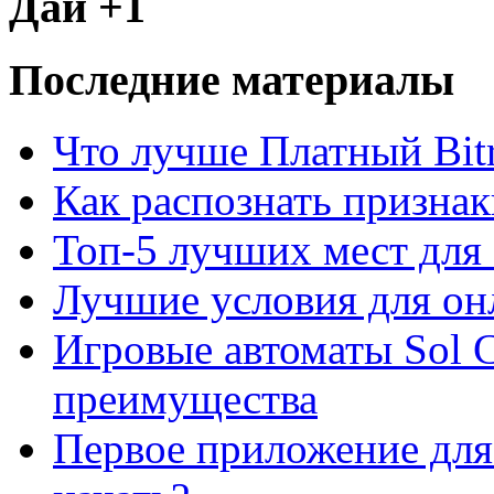
Дай +1
Последние материалы
Что лучше Платный Bitr
Как распознать призна
Топ-5 лучших мест для 
Лучшие условия для он
Игровые автоматы Sol C
преимущества
Первое приложение для 