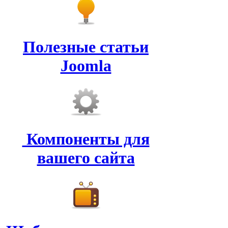
Полезные статьи
Joomla
Компоненты для
вашего сайта