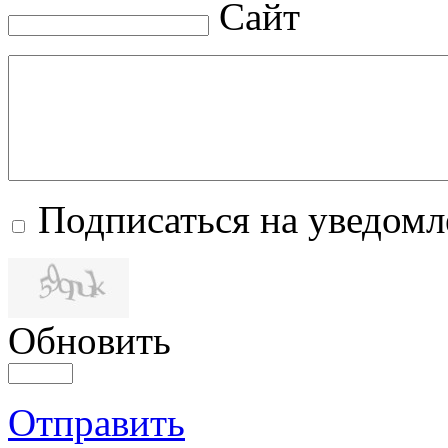
Сайт
Подписаться на уведом
Обновить
Отправить