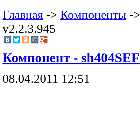
Главная
->
Компоненты
->
v2.2.3.945
Компонент - sh404SEF 
08.04.2011 12:51