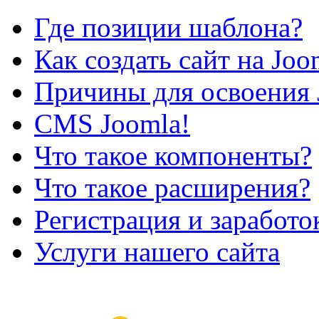
Где позиции шаблона?
Как создать сайт на Joo
Причины для освоения 
CMS Joomla!
Что такое компоненты?
Что такое расширения?
Регистрация и заработо
Услуги нашего сайта