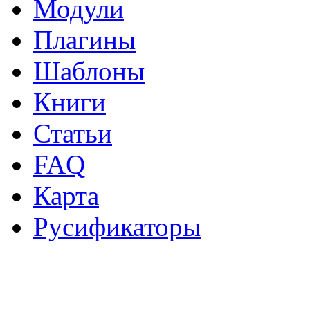
Модули
Плагины
Шаблоны
Книги
Статьи
FAQ
Карта
Русификаторы