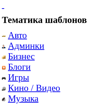
Тематика шаблонов
Авто
Админки
Бизнес
Блоги
Игры
Кино / Видео
Музыка