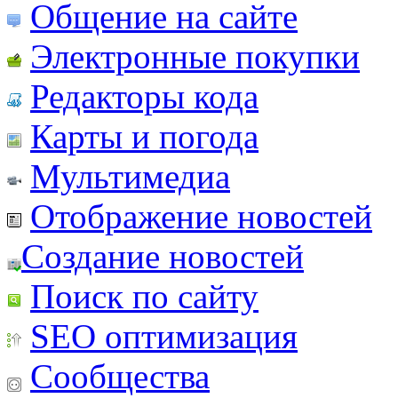
Общение на сайте
Электронные покупки
Редакторы кода
Карты и погода
Мультимедиа
Отображение новостей
Создание новостей
Поиск по сайту
SEO оптимизация
Сообщества