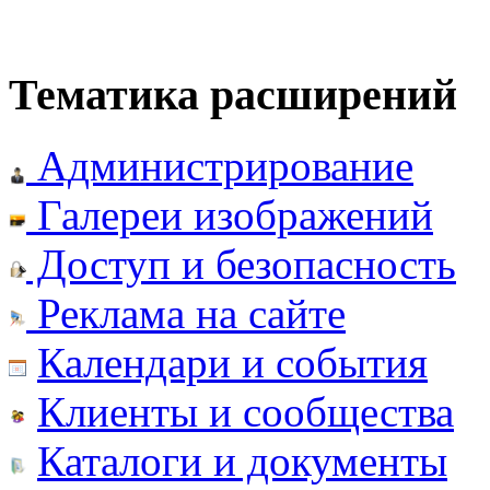
Тематика расширений
Администрирование
Галереи изображений
Доступ и безопасность
Реклама на сайте
Календари и события
Клиенты и сообщества
Каталоги и документы