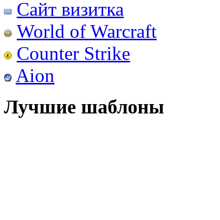
Сайт визитка
World of Warcraft
Counter Strike
Aion
Лучшие шаблоны