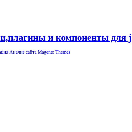
ли,плагины и компоненты для 
ация
Анализ сайта
Magento Themes