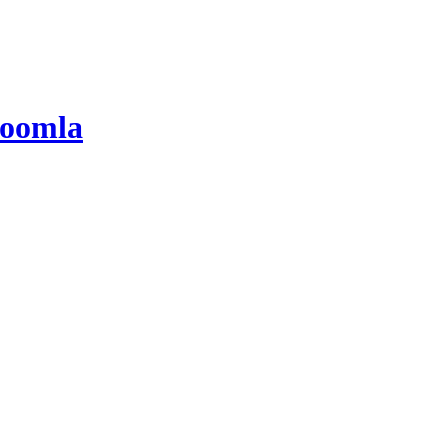
joomla