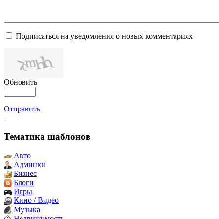
Подписаться на уведомления о новых комментариях
Обновить
Отправить
Тематика шаблонов
Авто
Админки
Бизнес
Блоги
Игры
Кино / Видео
Музыка
Недвижимость