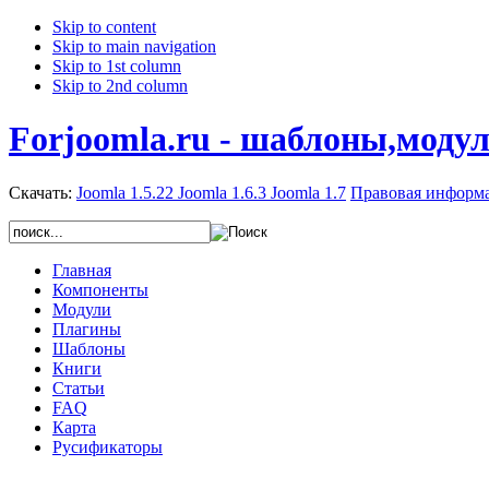
Skip to content
Skip to main navigation
Skip to 1st column
Skip to 2nd column
Forjoomla.ru - шаблоны,моду
Скачать:
Joomla 1.5.22
Joomla 1.6.3
Joomla 1.7
Правовая информ
Главная
Компоненты
Модули
Плагины
Шаблоны
Книги
Статьи
FAQ
Карта
Русификаторы