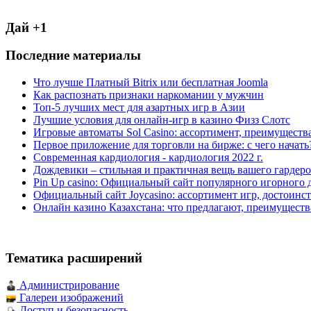
Дай +1
Последние материалы
Что лучше Платный Bitrix или бесплатная Joomla
Как распознать признаки наркомании у мужчин
Топ-5 лучших мест для азартных игр в Азии
Лучшие условия для онлайн-игр в казино Физз Слотс
Игровые автоматы Sol Casino: ассортимент, преимуществ
Первое приложение для торговли на бирже: с чего начать
Современная кардиология - кардиология 2022 г.
Дождевики – стильная и практичная вещь вашего гардеро
Pin Up casino: Официальный сайт популярного игорного 
Официальный сайт Joycasino: ассортимент игр, достоинст
Онлайн казино Казахстана: что предлагают, преимуществ
Тематика расширений
Администрирование
Галереи изображений
Доступ и безопасность