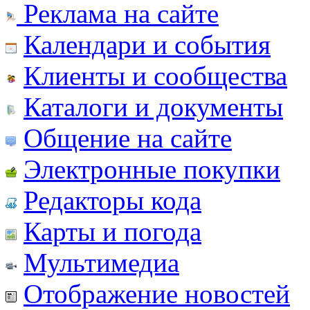
Реклама на сайте
Календари и события
Клиенты и сообщества
Каталоги и документы
Общение на сайте
Электронные покупки
Редакторы кода
Карты и погода
Мультимедиа
Отображение новостей