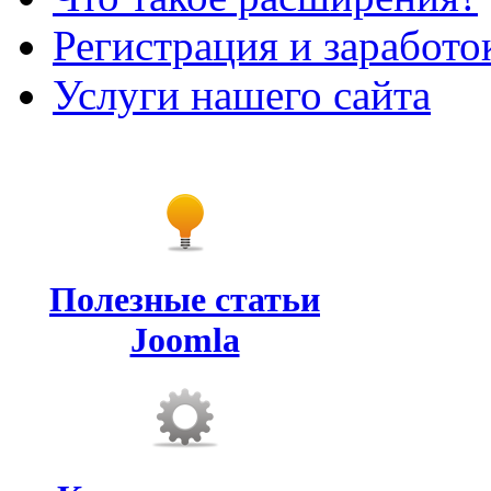
Регистрация и заработо
Услуги нашего сайта
Полезные статьи
Joomla