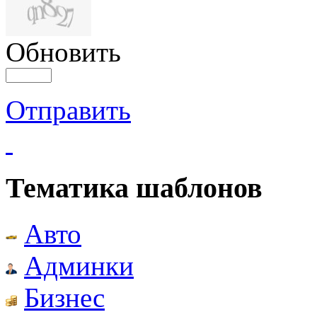
Обновить
Отправить
Тематика шаблонов
Авто
Админки
Бизнес