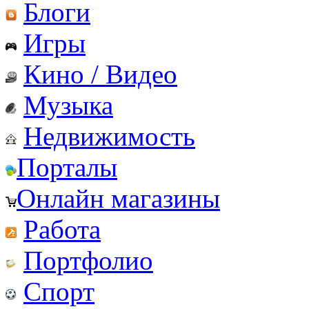
Блоги
Игры
Кино / Видео
Музыка
Недвижимость
Порталы
Онлайн магазины
Работа
Портфолио
Спорт