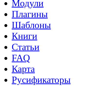
Модули
Плагины
Шаблоны
Книги
Статьи
FAQ
Карта
Русификаторы