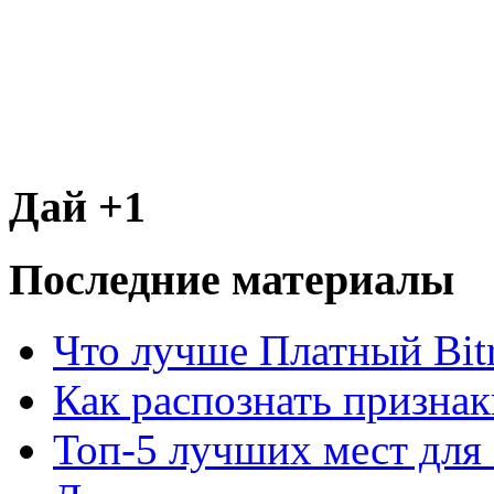
Дай +1
Последние материалы
Что лучше Платный Bitr
Как распознать призна
Топ-5 лучших мест для 