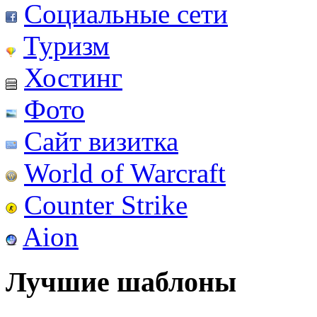
Социальные сети
Туризм
Хостинг
Фото
Сайт визитка
World of Warcraft
Counter Strike
Aion
Лучшие шаблоны