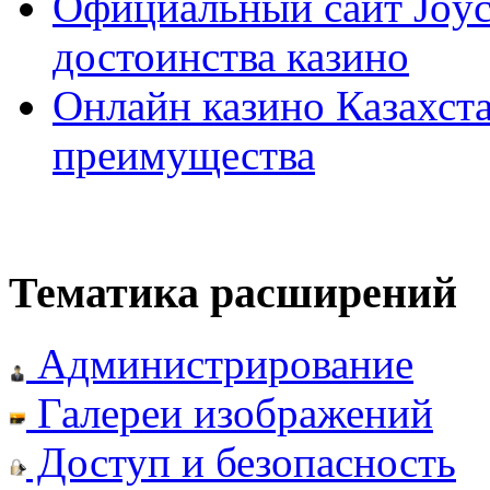
Официальный сайт Joyca
достоинства казино
Онлайн казино Казахста
преимущества
Тематика расширений
Администрирование
Галереи изображений
Доступ и безопасность