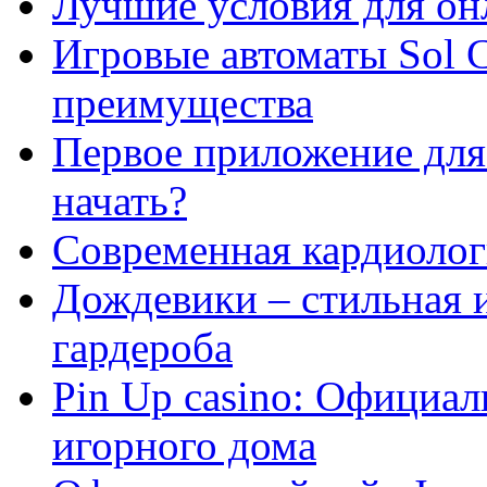
Лучшие условия для он
Игровые автоматы Sol C
преимущества
Первое приложение для 
начать?
Современная кардиологи
Дождевики – стильная 
гардероба
Pin Up casino: Официа
игорного дома