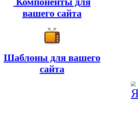
Компоненты для
вашего сайта
Шаблоны для вашего
сайта