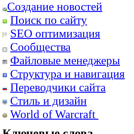
Создание новостей
Поиск по сайту
SEO оптимизация
Сообщества
Файловые менеджеры
Структура и навигация
Переводчики сайта
Стиль и дизайн
World of Warcraft
Ключевые слова