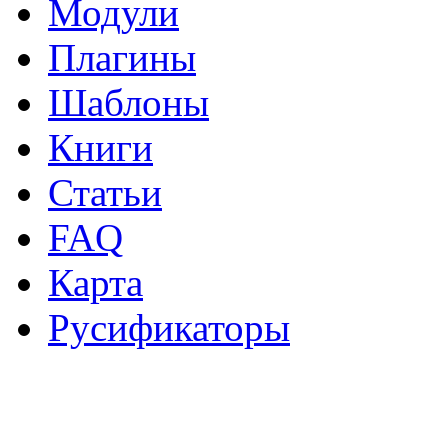
Модули
Плагины
Шаблоны
Книги
Статьи
FAQ
Карта
Русификаторы