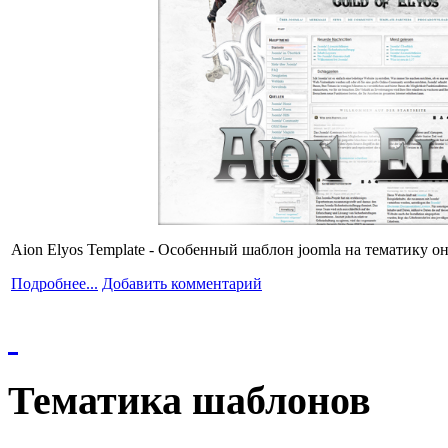
Aion Elyos Template - Особенный шаблон joomla на тематику о
Подробнее...
Добавить комментарий
Тематика шаблонов