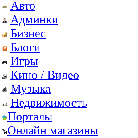
Авто
Админки
Бизнес
Блоги
Игры
Кино / Видео
Музыка
Недвижимость
Порталы
Онлайн магазины