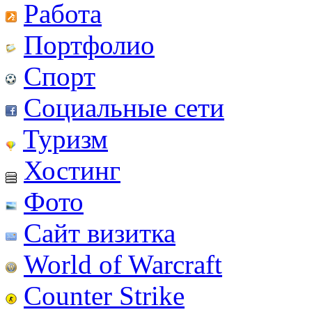
Работа
Портфолио
Спорт
Социальные сети
Туризм
Хостинг
Фото
Сайт визитка
World of Warcraft
Counter Strike