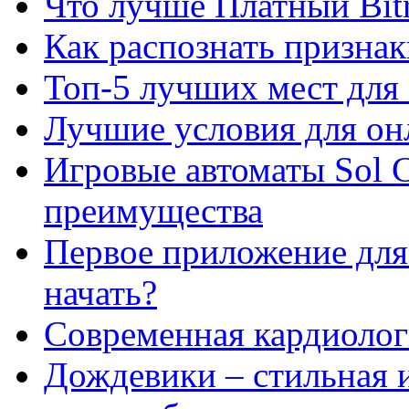
Что лучше Платный Bitr
Как распознать призна
Топ-5 лучших мест для 
Лучшие условия для он
Игровые автоматы Sol C
преимущества
Первое приложение для 
начать?
Современная кардиологи
Дождевики – стильная 