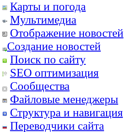
Карты и погода
Мультимедиа
Отображение новостей
Создание новостей
Поиск по сайту
SEO оптимизация
Сообщества
Файловые менеджеры
Структура и навигация
Переводчики сайта