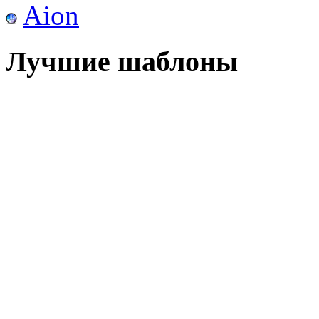
Aion
Лучшие шаблоны