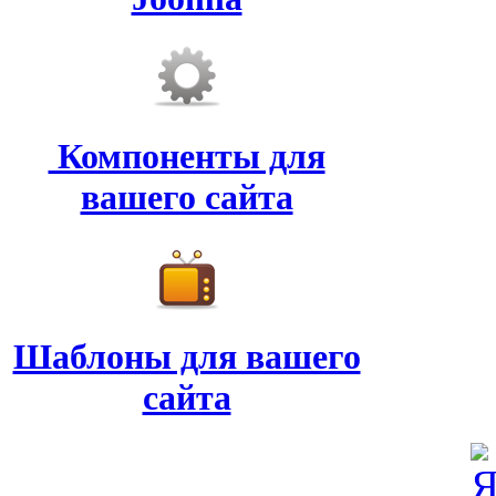
Компоненты для
вашего сайта
Шаблоны для вашего
сайта