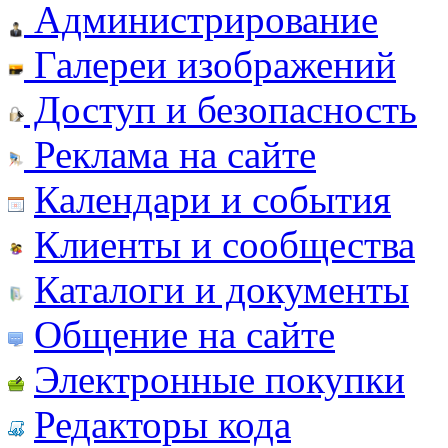
Администрирование
Галереи изображений
Доступ и безопасность
Реклама на сайте
Календари и события
Клиенты и сообщества
Каталоги и документы
Общение на сайте
Электронные покупки
Редакторы кода