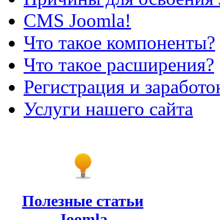
CMS Joomla!
Что такое компоненты?
Что такое расширения?
Регистрация и заработо
Услуги нашего сайта
Полезные статьи
Joomla