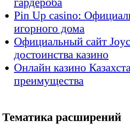
гардероба
Pin Up casino: Официа
игорного дома
Официальный сайт Joyca
достоинства казино
Онлайн казино Казахста
преимущества
Тематика расширений