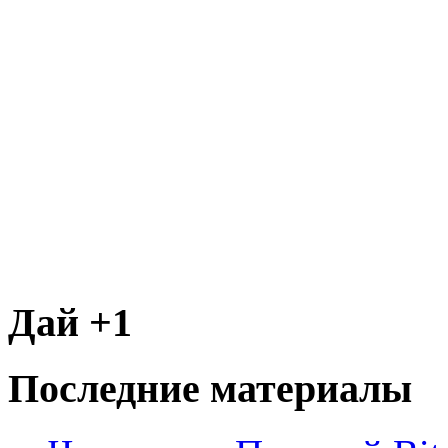
Дай +1
Последние материалы