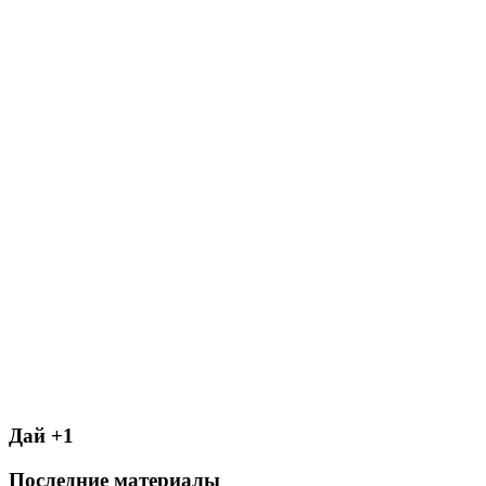
Дай +1
Последние материалы