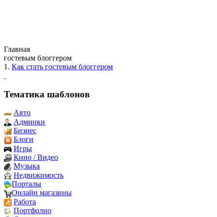
Главная
гостевым блоггером
1.
Как стать гостевым блоггером
Тематика шаблонов
Авто
Админки
Бизнес
Блоги
Игры
Кино / Видео
Музыка
Недвижимость
Порталы
Онлайн магазины
Работа
Портфолио