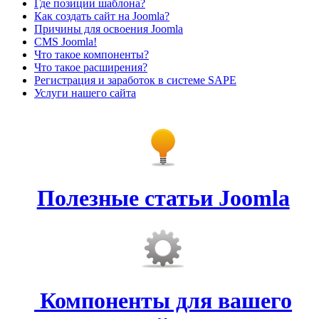
Где позиции шаблона?
Как создать сайт на Joomla?
Причины для освоения Joomla
CMS Joomla!
Что такое компоненты?
Что такое расширения?
Регистрация и заработок в системе SAPE
Услуги нашего сайта
Полезные статьи Joomla
Компоненты для вашего