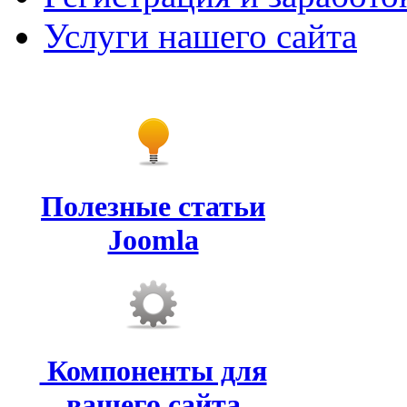
Услуги нашего сайта
Полезные статьи
Joomla
Компоненты для
вашего сайта