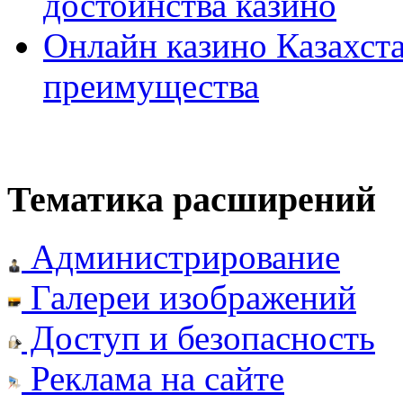
достоинства казино
Онлайн казино Казахста
преимущества
Тематика расширений
Администрирование
Галереи изображений
Доступ и безопасность
Реклама на сайте