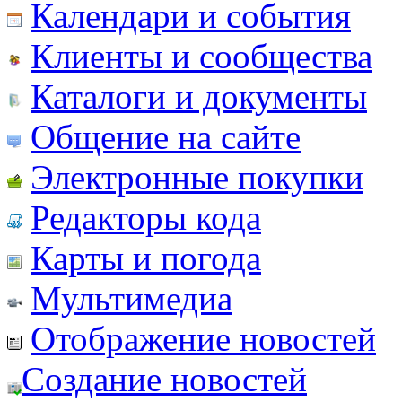
Календари и события
Клиенты и сообщества
Каталоги и документы
Общение на сайте
Электронные покупки
Редакторы кода
Карты и погода
Мультимедиа
Отображение новостей
Создание новостей