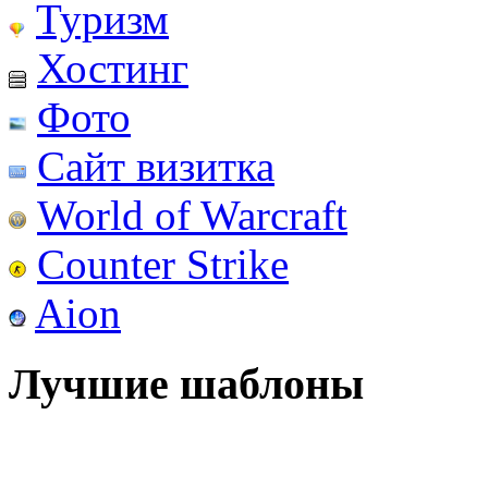
Туризм
Хостинг
Фото
Сайт визитка
World of Warcraft
Counter Strike
Aion
Лучшие шаблоны