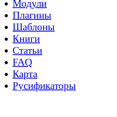
Модули
Плагины
Шаблоны
Книги
Статьи
FAQ
Карта
Русификаторы