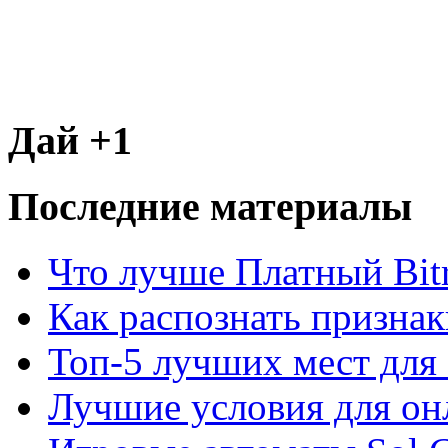
Дай +1
Последние материалы
Что лучше Платный Bitr
Как распознать призна
Топ-5 лучших мест для 
Лучшие условия для он