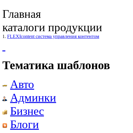
Главная
каталоги продукции
1.
FLEXIcontent система управления контентом
Тематика шаблонов
Авто
Админки
Бизнес
Блоги