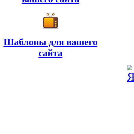
Шаблоны для вашего
сайта