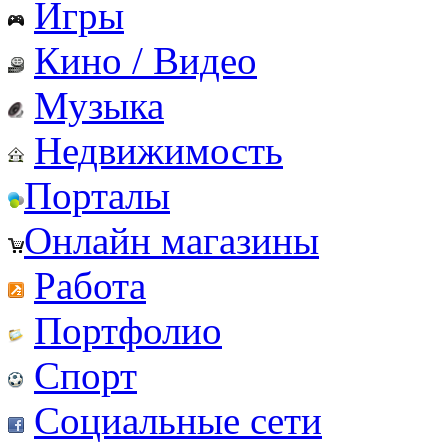
Игры
Кино / Видео
Музыка
Недвижимость
Порталы
Онлайн магазины
Работа
Портфолио
Спорт
Социальные сети