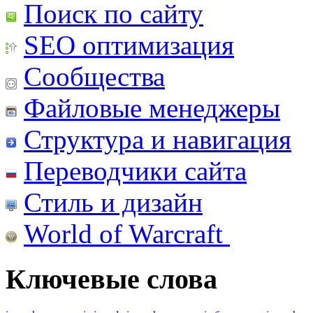
Поиск по сайту
SEO оптимизация
Сообщества
Файловые менеджеры
Структура и навигация
Переводчики сайта
Стиль и дизайн
World of Warcraft
Ключевые слова