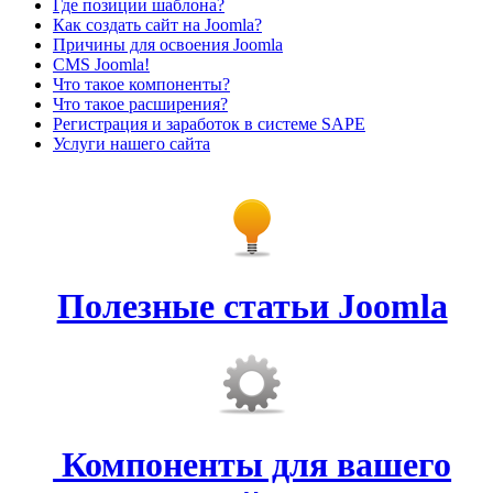
Где позиции шаблона?
Как создать сайт на Joomla?
Причины для освоения Joomla
CMS Joomla!
Что такое компоненты?
Что такое расширения?
Регистрация и заработок в системе SAPE
Услуги нашего сайта
Полезные статьи Joomla
Компоненты для вашего