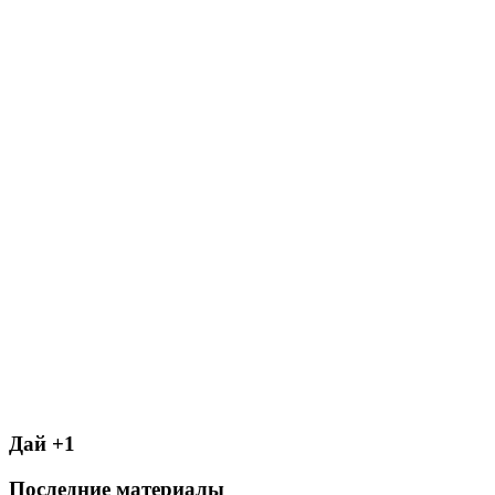
Дай +1
Последние материалы