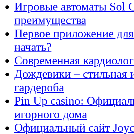
Игровые автоматы Sol C
преимущества
Первое приложение для 
начать?
Современная кардиологи
Дождевики – стильная 
гардероба
Pin Up casino: Официа
игорного дома
Официальный сайт Joyca