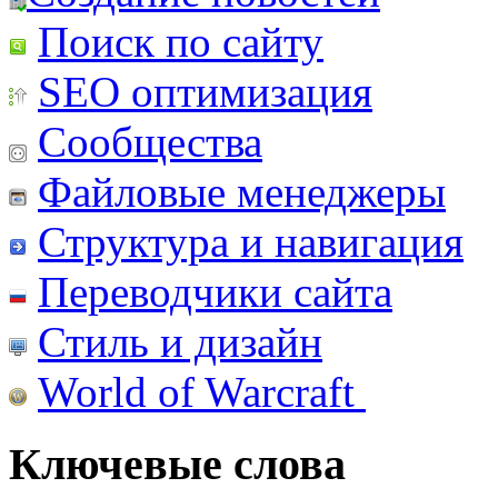
Поиск по сайту
SEO оптимизация
Сообщества
Файловые менеджеры
Структура и навигация
Переводчики сайта
Стиль и дизайн
World of Warcraft
Ключевые слова