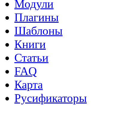
Модули
Плагины
Шаблоны
Книги
Статьи
FAQ
Карта
Русификаторы