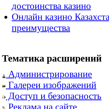
достоинства казино
Онлайн казино Казахста
преимущества
Тематика расширений
Администрирование
Галереи изображений
Доступ и безопасность
Реклама на сайте