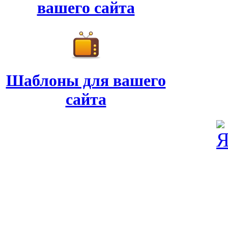
вашего сайта
Шаблоны для вашего
сайта