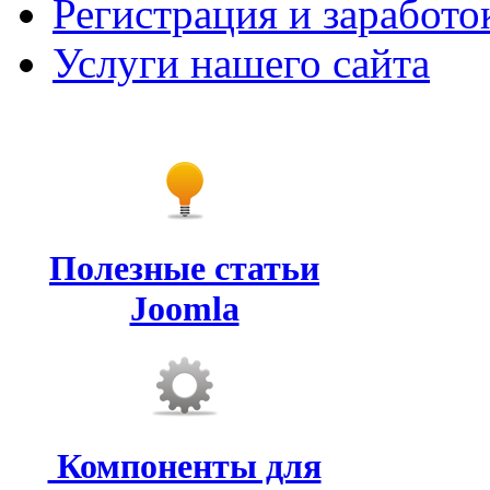
Регистрация и заработо
Услуги нашего сайта
Полезные статьи
Joomla
Компоненты для