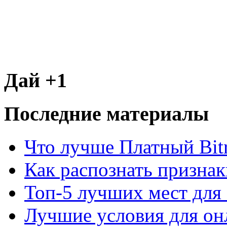
Дай +1
Последние материалы
Что лучше Платный Bitr
Как распознать призна
Топ-5 лучших мест для 
Лучшие условия для он