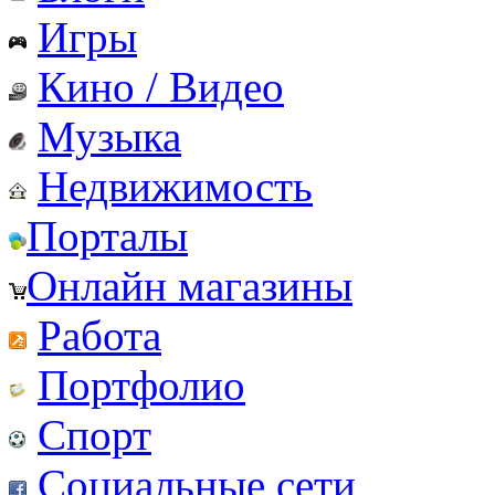
Игры
Кино / Видео
Музыка
Недвижимость
Порталы
Онлайн магазины
Работа
Портфолио
Спорт
Социальные сети