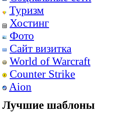
Туризм
Хостинг
Фото
Сайт визитка
World of Warcraft
Counter Strike
Aion
Лучшие шаблоны