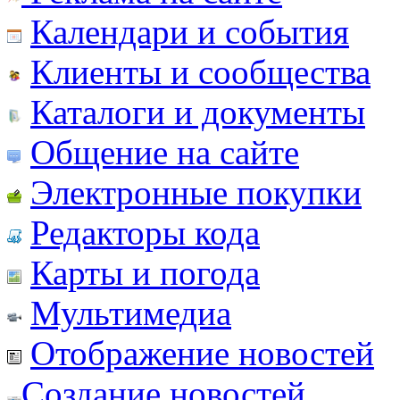
Календари и события
Клиенты и сообщества
Каталоги и документы
Общение на сайте
Электронные покупки
Редакторы кода
Карты и погода
Мультимедиа
Отображение новостей
Создание новостей