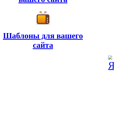
Шаблоны для вашего
сайта