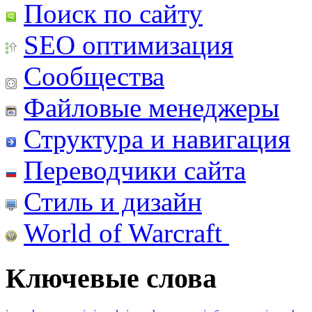
Поиск по сайту
SEO оптимизация
Сообщества
Файловые менеджеры
Структура и навигация
Переводчики сайта
Стиль и дизайн
World of Warcraft
Ключевые слова