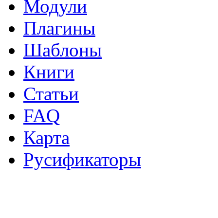
Модули
Плагины
Шаблоны
Книги
Статьи
FAQ
Карта
Русификаторы