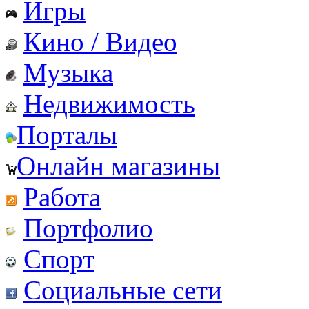
Игры
Кино / Видео
Музыка
Недвижимость
Порталы
Онлайн магазины
Работа
Портфолио
Спорт
Социальные сети