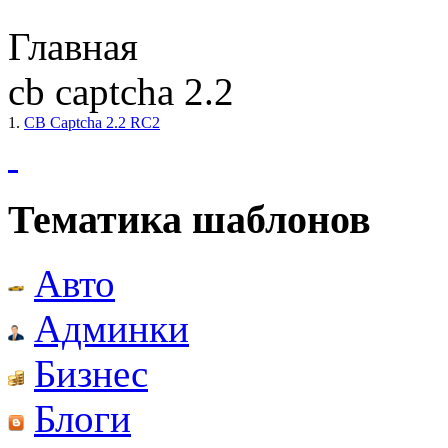
Главная
cb captcha 2.2
1.
CB Captcha 2.2 RC2
Тематика шаблонов
Авто
Админки
Бизнес
Блоги