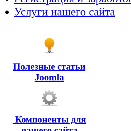
Услуги нашего сайта
Полезные статьи
Joomla
Компоненты для
вашего сайта