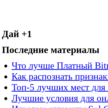
Дай +1
Последние материалы
Что лучше Платный Bitr
Как распознать призна
Топ-5 лучших мест для 
Лучшие условия для он