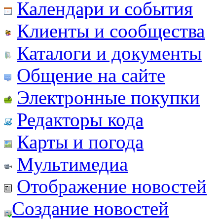
Календари и события
Клиенты и сообщества
Каталоги и документы
Общение на сайте
Электронные покупки
Редакторы кода
Карты и погода
Мультимедиа
Отображение новостей
Создание новостей