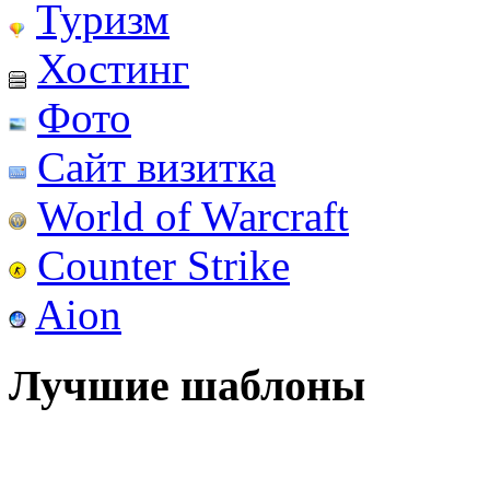
Туризм
Хостинг
Фото
Сайт визитка
World of Warcraft
Counter Strike
Aion
Лучшие шаблоны