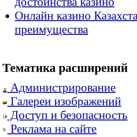
достоинства казино
Онлайн казино Казахста
преимущества
Тематика расширений
Администрирование
Галереи изображений
Доступ и безопасность
Реклама на сайте