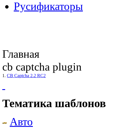
Русификаторы
Главная
cb captcha plugin
1.
CB Captcha 2.2 RC2
Тематика шаблонов
Авто