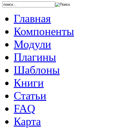
Главная
Компоненты
Модули
Плагины
Шаблоны
Книги
Статьи
FAQ
Карта