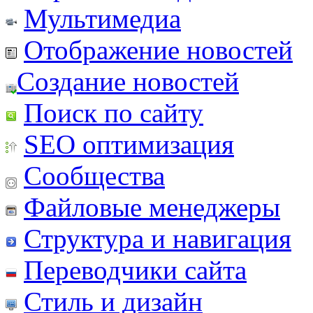
Мультимедиа
Отображение новостей
Создание новостей
Поиск по сайту
SEO оптимизация
Сообщества
Файловые менеджеры
Структура и навигация
Переводчики сайта
Стиль и дизайн