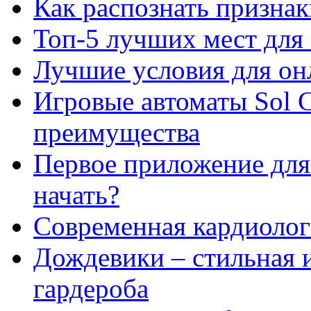
Как распознать призна
Топ-5 лучших мест для 
Лучшие условия для он
Игровые автоматы Sol C
преимущества
Первое приложение для 
начать?
Современная кардиологи
Дождевики – стильная 
гардероба