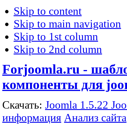
Skip to content
Skip to main navigation
Skip to 1st column
Skip to 2nd column
Forjoomla.ru - шаб
компоненты для joo
Скачать:
Joomla 1.5.22
Joo
информация
Анализ сайта