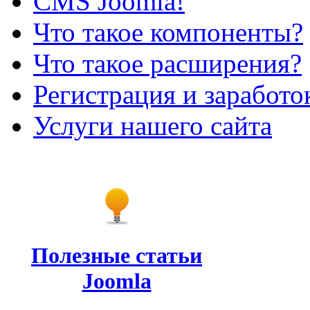
CMS Joomla!
Что такое компоненты?
Что такое расширения?
Регистрация и заработо
Услуги нашего сайта
Полезные статьи
Joomla