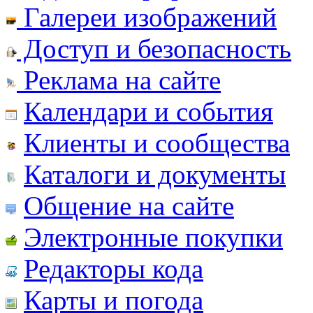
Галереи изображений
Доступ и безопасность
Реклама на сайте
Календари и события
Клиенты и сообщества
Каталоги и документы
Общение на сайте
Электронные покупки
Редакторы кода
Карты и погода