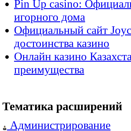
Pin Up casino: Официа
игорного дома
Официальный сайт Joyca
достоинства казино
Онлайн казино Казахста
преимущества
Тематика расширений
Администрирование