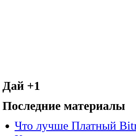
Дай +1
Последние материалы
Что лучше Платный Bitr