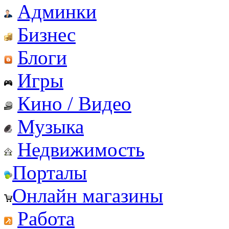
Админки
Бизнес
Блоги
Игры
Кино / Видео
Музыка
Недвижимость
Порталы
Онлайн магазины
Работа