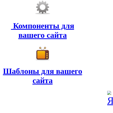
Компоненты для
вашего сайта
Шаблоны для вашего
сайта