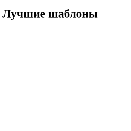
Лучшие шаблоны