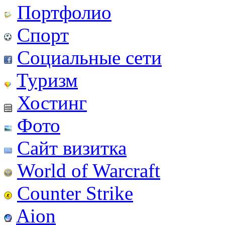
Портфолио
Спорт
Социальные сети
Туризм
Хостинг
Фото
Сайт визитка
World of Warcraft
Counter Strike
Aion