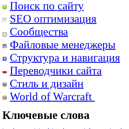
Поиск по сайту
SEO оптимизация
Сообщества
Файловые менеджеры
Структура и навигация
Переводчики сайта
Стиль и дизайн
World of Warcraft
Ключевые слова