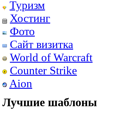
Туризм
Хостинг
Фото
Сайт визитка
World of Warcraft
Counter Strike
Aion
Лучшие шаблоны