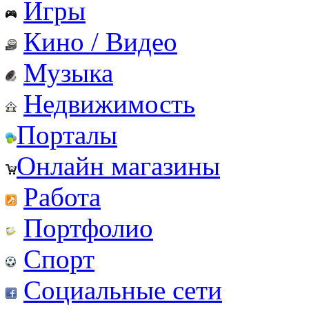
Игры
Кино / Видео
Музыка
Недвижимость
Порталы
Онлайн магазины
Работа
Портфолио
Спорт
Социальные сети