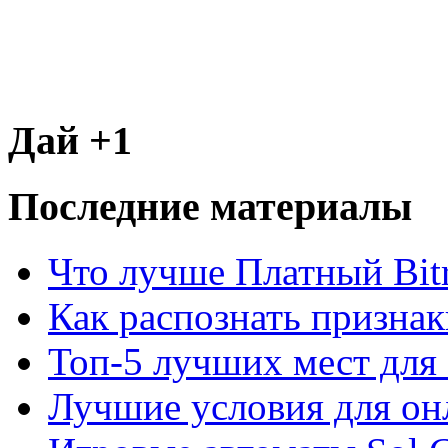
Дай +1
Последние материалы
Что лучше Платный Bitr
Как распознать призна
Топ-5 лучших мест для 
Лучшие условия для он