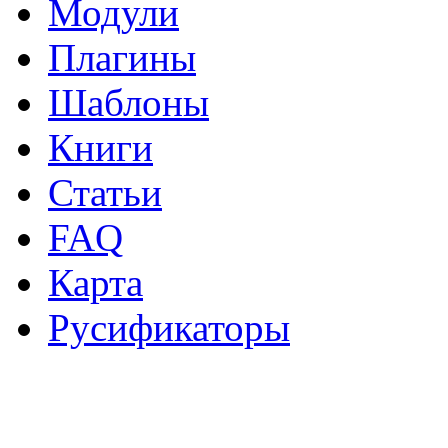
Модули
Плагины
Шаблоны
Книги
Статьи
FAQ
Карта
Русификаторы