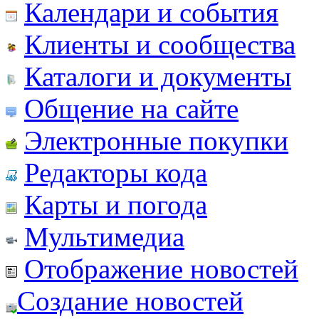
Календари и события
Клиенты и сообщества
Каталоги и документы
Общение на сайте
Электронные покупки
Редакторы кода
Карты и погода
Мультимедиа
Отображение новостей
Создание новостей