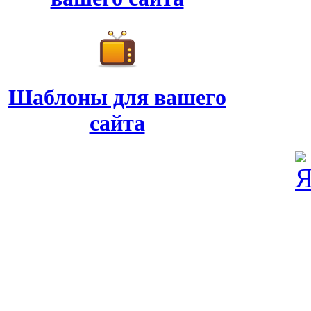
Шаблоны для вашего
сайта