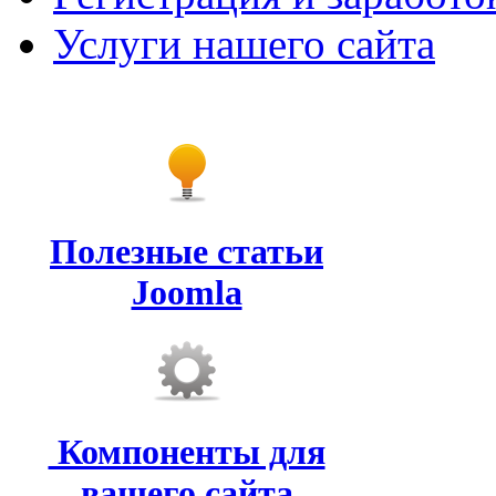
Услуги нашего сайта
Полезные статьи
Joomla
Компоненты для
вашего сайта