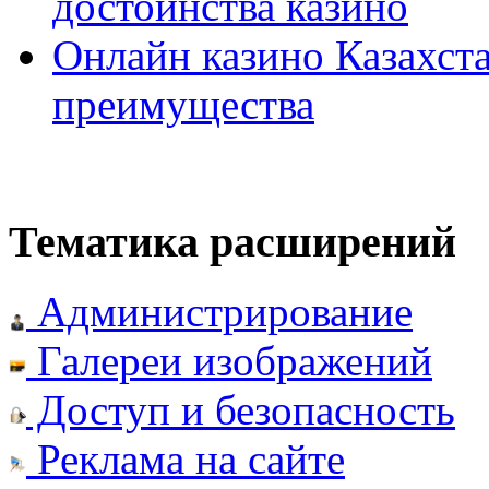
достоинства казино
Онлайн казино Казахста
преимущества
Тематика расширений
Администрирование
Галереи изображений
Доступ и безопасность
Реклама на сайте