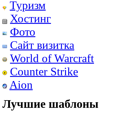
Туризм
Хостинг
Фото
Сайт визитка
World of Warcraft
Counter Strike
Aion
Лучшие шаблоны