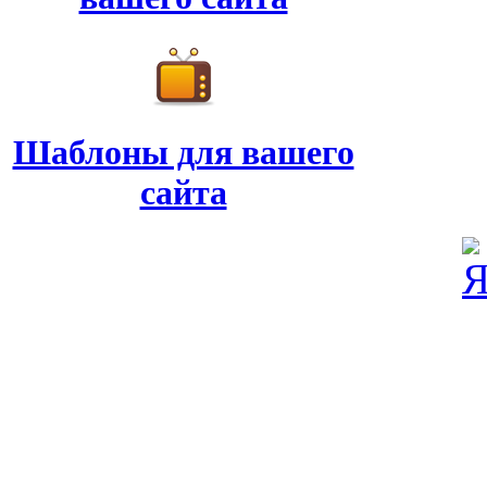
Шаблоны для вашего
сайта