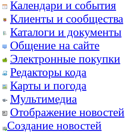
Календари и события
Клиенты и сообщества
Каталоги и документы
Общение на сайте
Электронные покупки
Редакторы кода
Карты и погода
Мультимедиа
Отображение новостей
Создание новостей