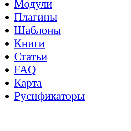
Модули
Плагины
Шаблоны
Книги
Статьи
FAQ
Карта
Русификаторы