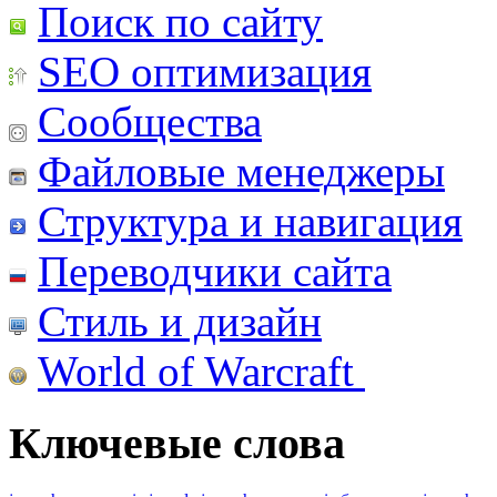
Поиск по сайту
SEO оптимизация
Сообщества
Файловые менеджеры
Структура и навигация
Переводчики сайта
Стиль и дизайн
World of Warcraft
Ключевые слова