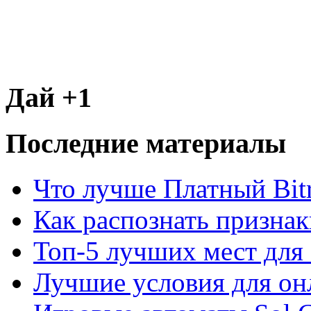
Дай +1
Последние материалы
Что лучше Платный Bitr
Как распознать призна
Топ-5 лучших мест для 
Лучшие условия для он