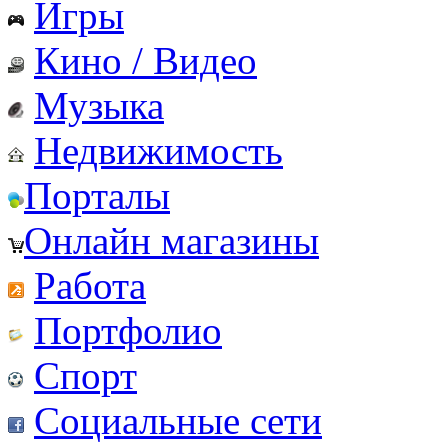
Игры
Кино / Видео
Музыка
Недвижимость
Порталы
Онлайн магазины
Работа
Портфолио
Спорт
Социальные сети