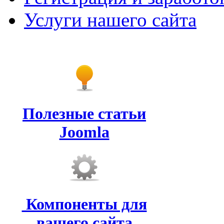
Услуги нашего сайта
Полезные статьи
Joomla
Компоненты для
вашего сайта