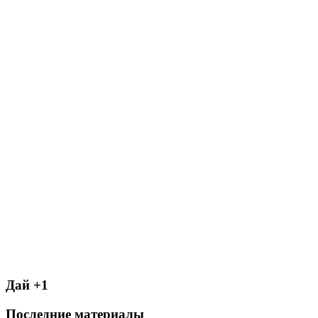
Дай +1
Последние материалы