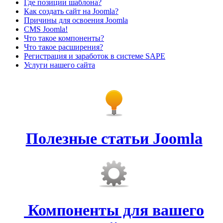
Где позиции шаблона?
Как создать сайт на Joomla?
Причины для освоения Joomla
CMS Joomla!
Что такое компоненты?
Что такое расширения?
Регистрация и заработок в системе SAPE
Услуги нашего сайта
Полезные статьи Joomla
Компоненты для вашего