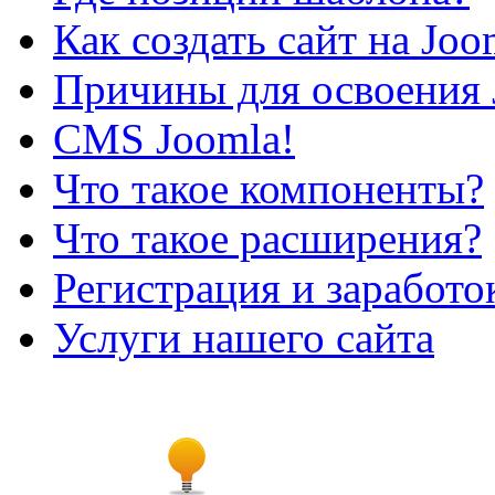
Как создать сайт на Joo
Причины для освоения 
CMS Joomla!
Что такое компоненты?
Что такое расширения?
Регистрация и заработо
Услуги нашего сайта