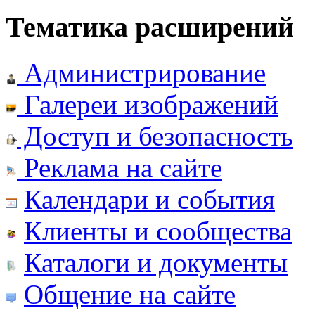
Тематика расширений
Администрирование
Галереи изображений
Доступ и безопасность
Реклама на сайте
Календари и события
Клиенты и сообщества
Каталоги и документы
Общение на сайте