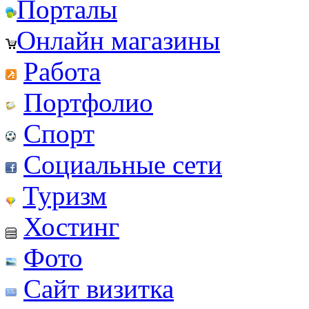
Порталы
Онлайн магазины
Работа
Портфолио
Спорт
Социальные сети
Туризм
Хостинг
Фото
Сайт визитка