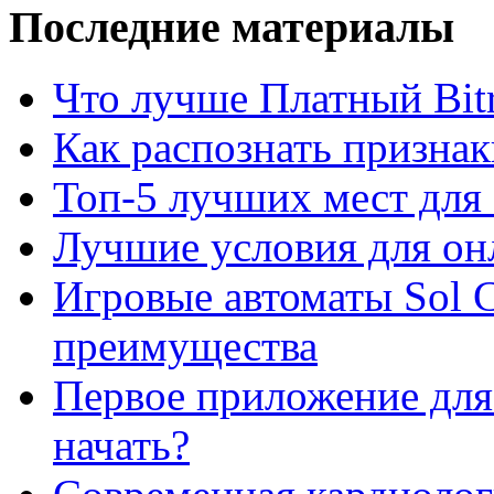
Последние материалы
Что лучше Платный Bitr
Как распознать призна
Топ-5 лучших мест для 
Лучшие условия для он
Игровые автоматы Sol C
преимущества
Первое приложение для 
начать?