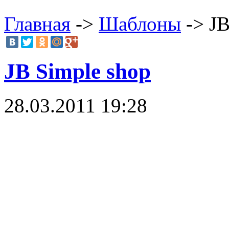
Главная
->
Шаблоны
-> JB
JB Simple shop
28.03.2011 19:28