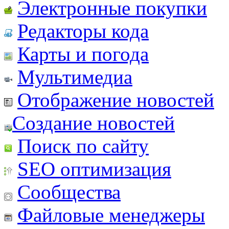
Электронные покупки
Редакторы кода
Карты и погода
Мультимедиа
Отображение новостей
Создание новостей
Поиск по сайту
SEO оптимизация
Сообщества
Файловые менеджеры