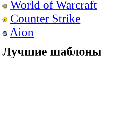
World of Warcraft
Counter Strike
Aion
Лучшие шаблоны