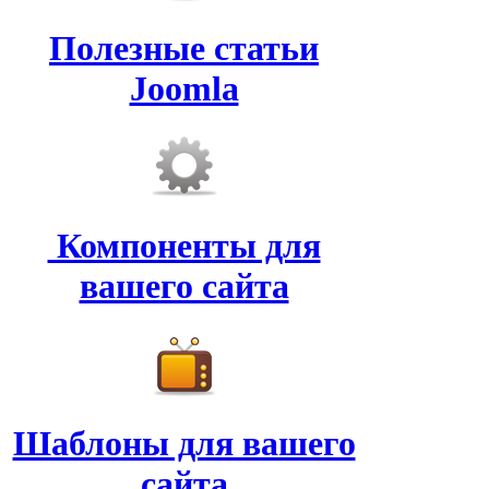
Полезные статьи
Joomla
Компоненты для
вашего сайта
Шаблоны для вашего
сайта