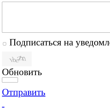
Подписаться на уведом
Обновить
Отправить