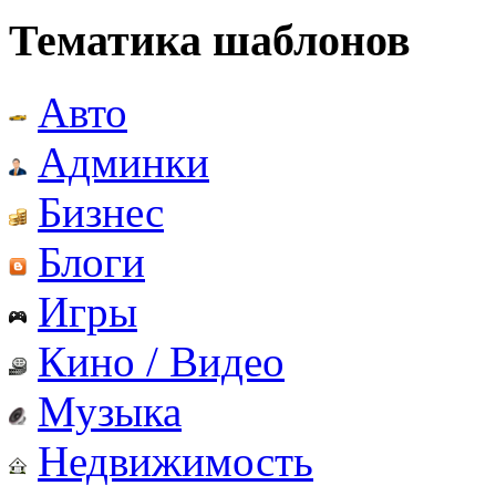
Тематика шаблонов
Авто
Админки
Бизнес
Блоги
Игры
Кино / Видео
Музыка
Недвижимость