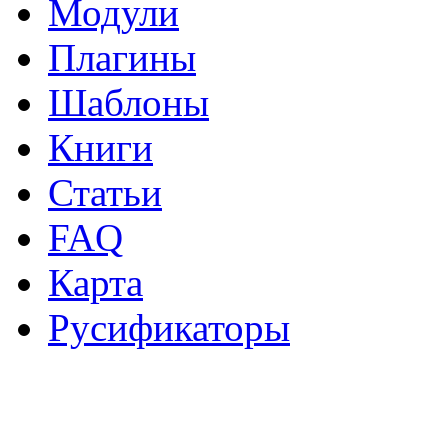
Модули
Плагины
Шаблоны
Книги
Статьи
FAQ
Карта
Русификаторы