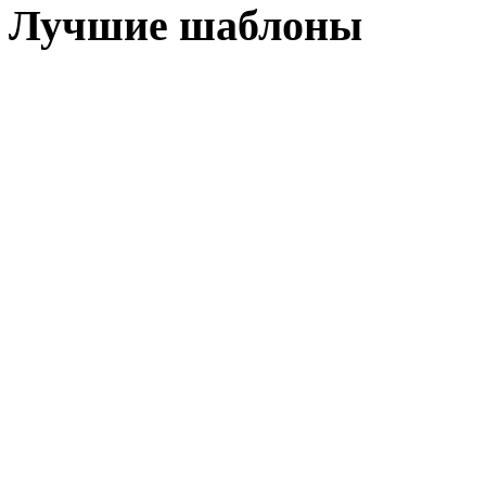
Лучшие шаблоны