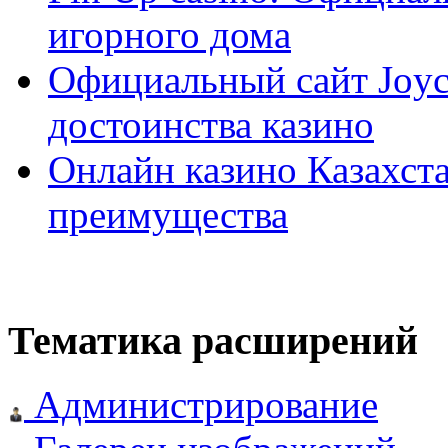
игорного дома
Официальный сайт Joyca
достоинства казино
Онлайн казино Казахста
преимущества
Тематика расширений
Администрирование