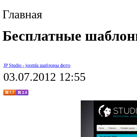
Главная
Бесплатные шаблон
JP Studio - joomla шаблоны фото
03.07.2012 12:55