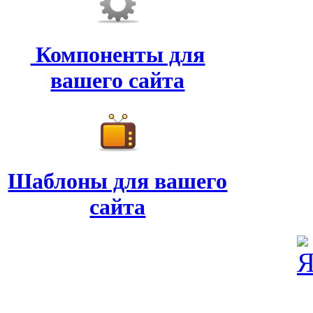
Компоненты для
вашего сайта
Шаблоны для вашего
сайта