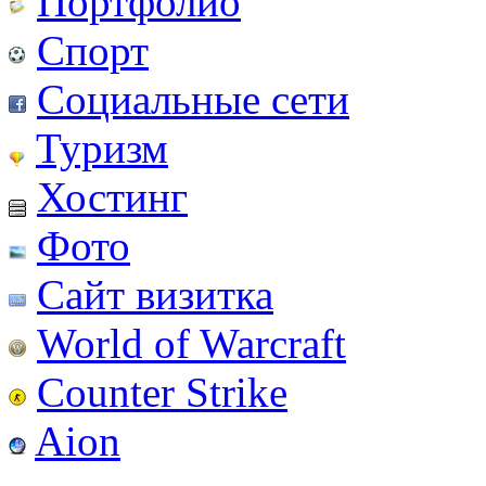
Портфолио
Спорт
Социальные сети
Туризм
Хостинг
Фото
Сайт визитка
World of Warcraft
Counter Strike
Aion