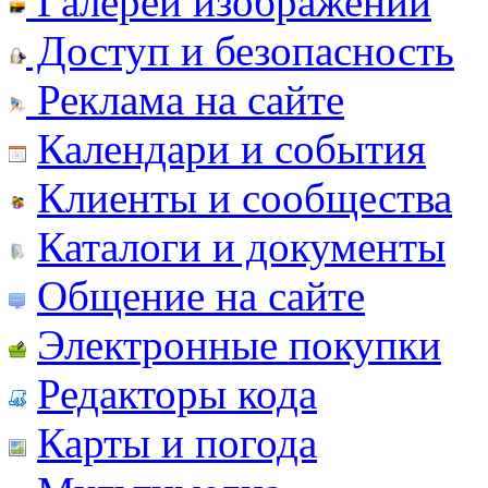
Галереи изображений
Доступ и безопасность
Реклама на сайте
Календари и события
Клиенты и сообщества
Каталоги и документы
Общение на сайте
Электронные покупки
Редакторы кода
Карты и погода