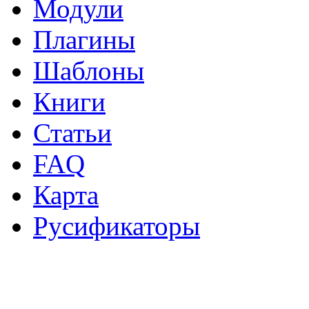
Модули
Плагины
Шаблоны
Книги
Статьи
FAQ
Карта
Русификаторы