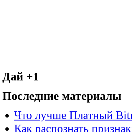
Дай +1
Последние материалы
Что лучше Платный Bitr
Как распознать призна