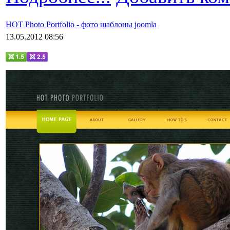
HOT Photo Portfolio - фото шаблоны joomla
13.05.2012 08:56