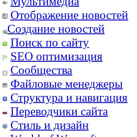
Мультимедиа
Отображение новостей
Создание новостей
Поиск по сайту
SEO оптимизация
Сообщества
Файловые менеджеры
Структура и навигация
Переводчики сайта
Стиль и дизайн