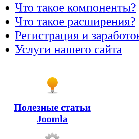
Что такое компоненты?
Что такое расширения?
Регистрация и заработо
Услуги нашего сайта
Полезные статьи
Joomla