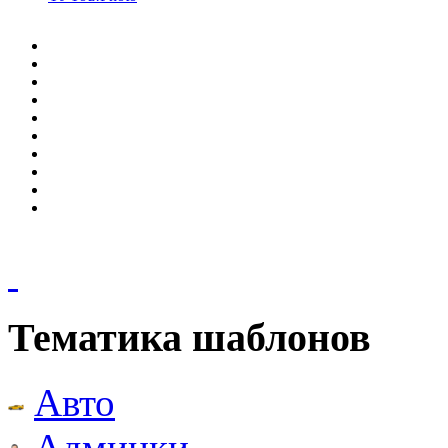
Тематика шаблонов
Авто
Админки