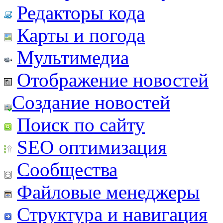
Редакторы кода
Карты и погода
Мультимедиа
Отображение новостей
Создание новостей
Поиск по сайту
SEO оптимизация
Сообщества
Файловые менеджеры
Структура и навигация