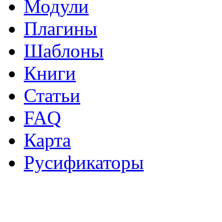
Модули
Плагины
Шаблоны
Книги
Статьи
FAQ
Карта
Русификаторы