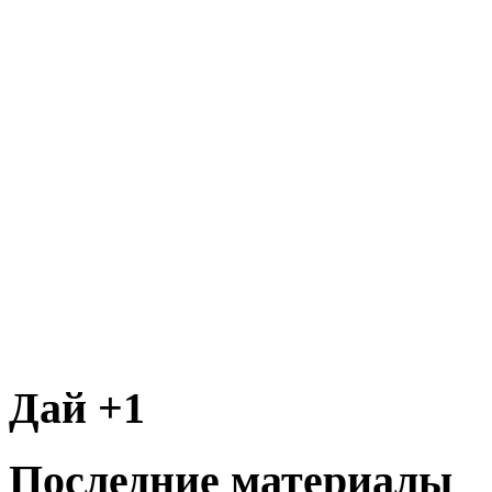
Дай +1
Последние материалы