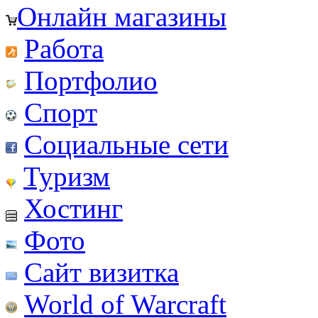
Онлайн магазины
Работа
Портфолио
Спорт
Социальные сети
Туризм
Хостинг
Фото
Сайт визитка
World of Warcraft