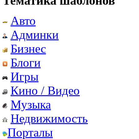
Тематика шаблонов
Авто
Админки
Бизнес
Блоги
Игры
Кино / Видео
Музыка
Недвижимость
Порталы