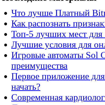
Что лучше Платный Bitr
Как распознать призна
Топ-5 лучших мест для 
Лучшие условия для он
Игровые автоматы Sol C
преимущества
Первое приложение для 
начать?
Современная кардиологи