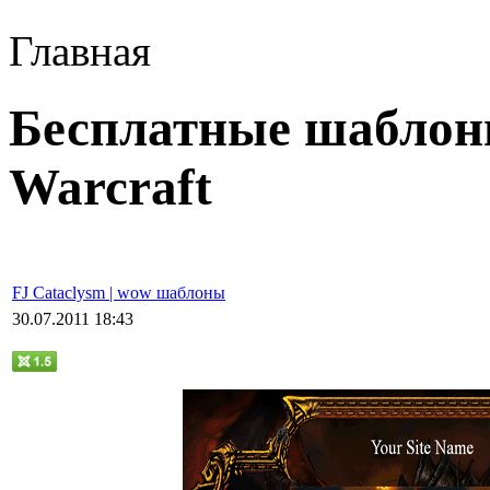
Главная
Бесплатные шаблоны
Warcraft
FJ Cataclysm | wow шаблоны
30.07.2011 18:43