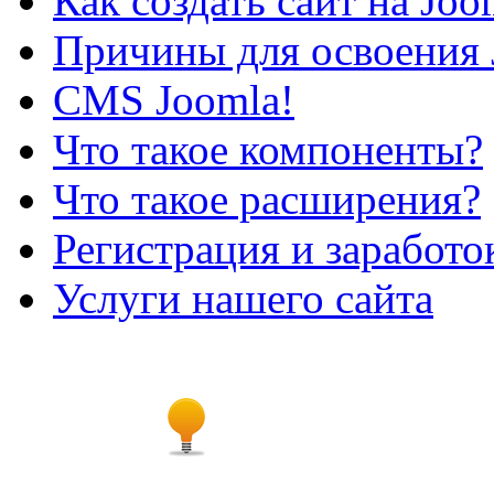
Как создать сайт на Joo
Причины для освоения 
CMS Joomla!
Что такое компоненты?
Что такое расширения?
Регистрация и заработо
Услуги нашего сайта