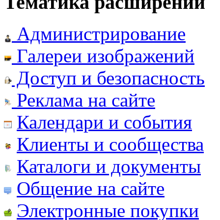
Тематика расширений
Администрирование
Галереи изображений
Доступ и безопасность
Реклама на сайте
Календари и события
Клиенты и сообщества
Каталоги и документы
Общение на сайте
Электронные покупки