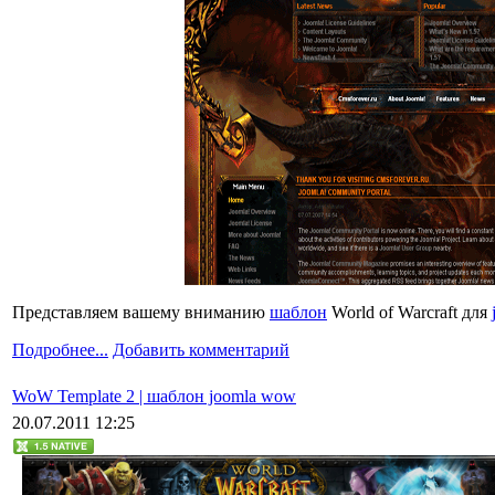
Представляем вашему вниманию
шаблон
World of Warcraft для
Подробнее...
Добавить комментарий
WoW Template 2 | шаблон joomla wow
20.07.2011 12:25