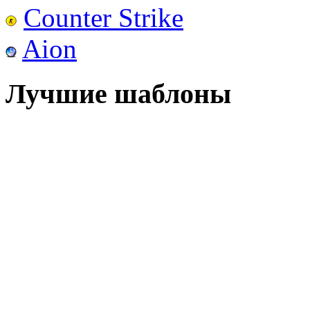
Counter Strike
Aion
Лучшие шаблоны