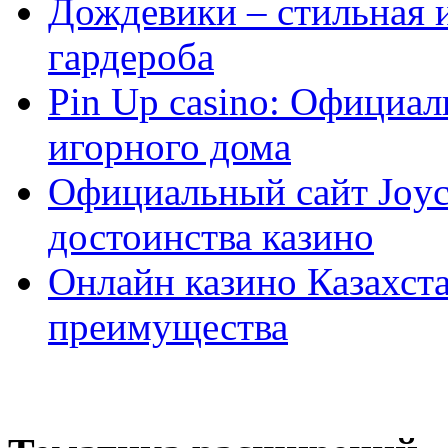
Дождевики – стильная 
гардероба
Pin Up casino: Официа
игорного дома
Официальный сайт Joyca
достоинства казино
Онлайн казино Казахста
преимущества