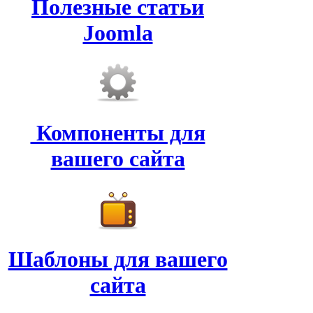
Полезные статьи
Joomla
Компоненты для
вашего сайта
Шаблоны для вашего
сайта