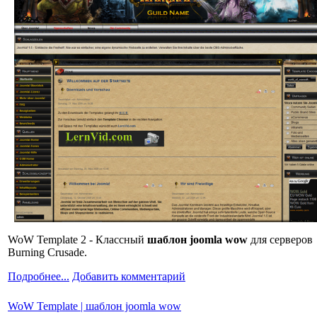
WoW Template 2 - Классный
шаблон joomla wow
для серверов
Burning Crusade.
Подробнее...
Добавить комментарий
WoW Template | шаблон joomla wow