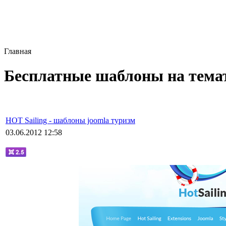
Главная
Бесплатные шаблоны на тема
HOT Sailing - шаблоны joomla туризм
03.06.2012 12:58