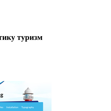
тику туризм