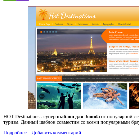
HOT Destinations - супер
шаблон для Joomla
от популярной ст
туризм. Данный шаблон совместим со всеми популярными бра
Подробнее...
Добавить комментарий