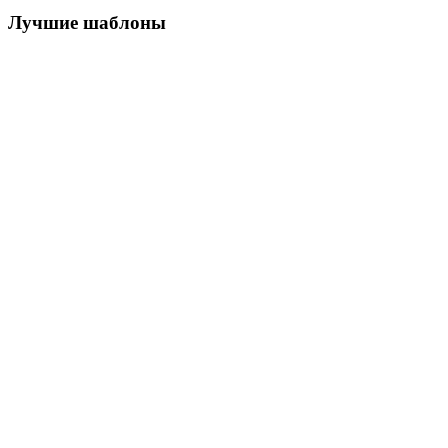
Лучшие шаблоны