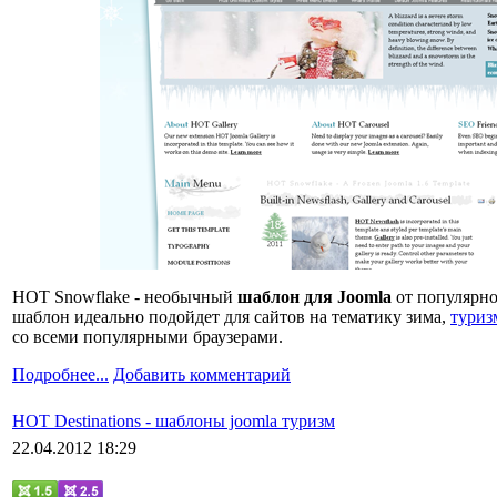
HOT Snowflake - необычный
шаблон для Joomla
от популярно
шаблон идеально подойдет для сайтов на тематику зима,
туриз
со всеми популярными браузерами.
Подробнее...
Добавить комментарий
HOT Destinations - шаблоны joomla туризм
22.04.2012 18:29