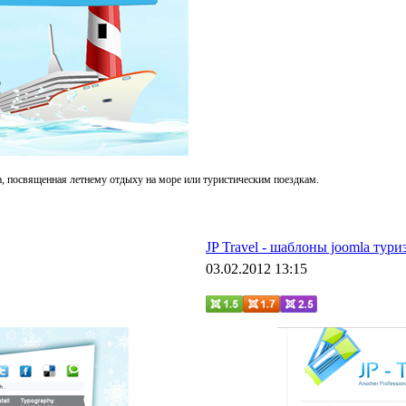
a
, посвященная летнему отдыху на море или туристическим поездкам.
JP Travel - шаблоны joomla тури
03.02.2012 13:15