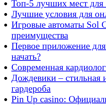
Топ-5 лучших мест для 
Лучшие условия для он
Игровые автоматы Sol C
преимущества
Первое приложение для 
начать?
Современная кардиологи
Дождевики – стильная 
гардероба
Pin Up casino: Официа