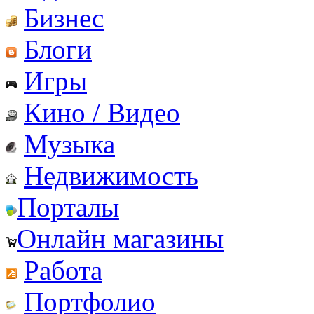
Бизнес
Блоги
Игры
Кино / Видео
Музыка
Недвижимость
Порталы
Онлайн магазины
Работа
Портфолио