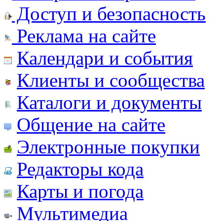
Доступ и безопасность
Реклама на сайте
Календари и события
Клиенты и сообщества
Каталоги и документы
Общение на сайте
Электронные покупки
Редакторы кода
Карты и погода
Мультимедиа