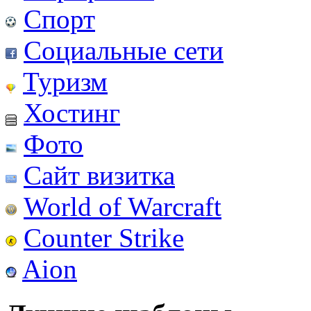
Спорт
Социальные сети
Туризм
Хостинг
Фото
Сайт визитка
World of Warcraft
Counter Strike
Aion