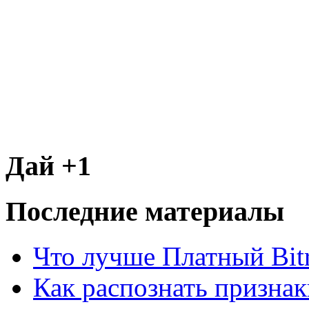
Дай +1
Последние материалы
Что лучше Платный Bitr
Как распознать призна