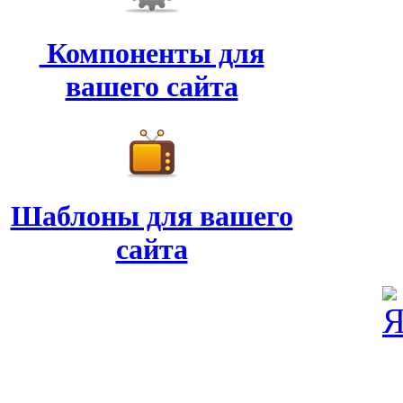
Компоненты для
вашего сайта
Шаблоны для вашего
сайта