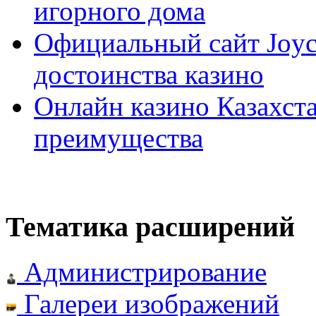
игорного дома
Официальный сайт Joyca
достоинства казино
Онлайн казино Казахста
преимущества
Тематика расширений
Администрирование
Галереи изображений