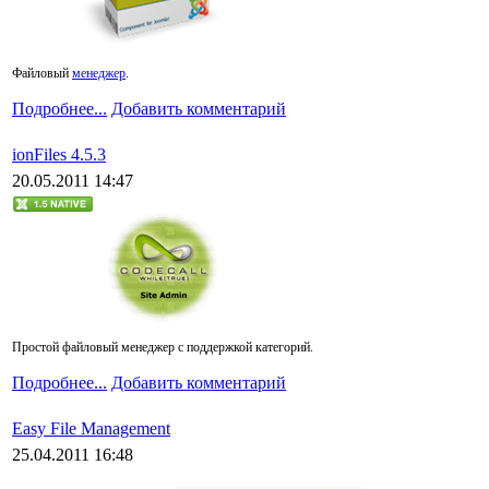
Файловый
менеджер
.
Подробнее...
Добавить комментарий
ionFiles 4.5.3
20.05.2011 14:47
Простой файловый менеджер с поддержкой категорий.
Подробнее...
Добавить комментарий
Easy File Management
25.04.2011 16:48