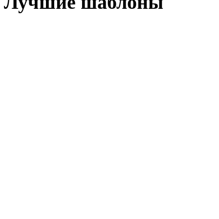
Лучшие шаблоны