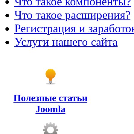
Что такое компоненты?
Что такое расширения?
Регистрация и заработо
Услуги нашего сайта
Полезные статьи
Joomla