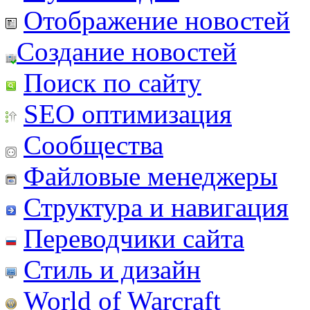
Отображение новостей
Создание новостей
Поиск по сайту
SEO оптимизация
Сообщества
Файловые менеджеры
Структура и навигация
Переводчики сайта
Стиль и дизайн
World of Warcraft