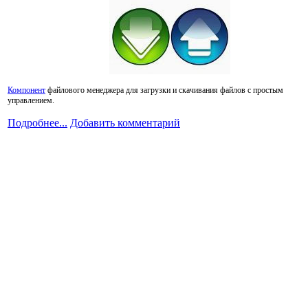
Компонент
файлового менеджера для загрузки и скачивания файлов с простым
управлением.
Подробнее...
Добавить комментарий