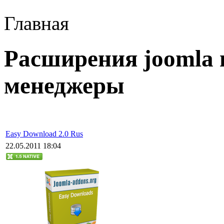
Главная
Расширения joomla 
менеджеры
Easy Download 2.0 Rus
22.05.2011 18:04