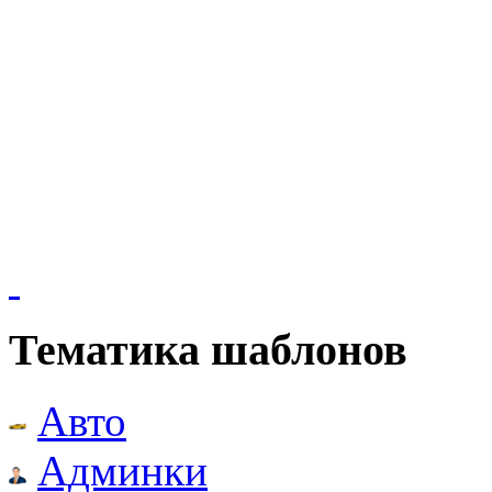
Тематика шаблонов
Авто
Админки