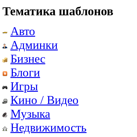
Тематика шаблонов
Авто
Админки
Бизнес
Блоги
Игры
Кино / Видео
Музыка
Недвижимость