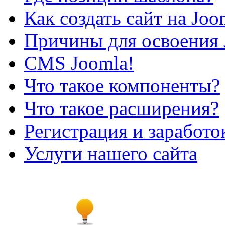
Как создать сайт на Joo
Причины для освоения 
CMS Joomla!
Что такое компоненты?
Что такое расширения?
Регистрация и заработо
Услуги нашего сайта