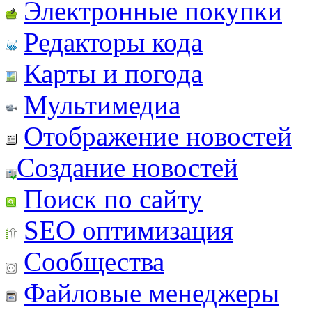
Электронные покупки
Редакторы кода
Карты и погода
Мультимедиа
Отображение новостей
Создание новостей
Поиск по сайту
SEO оптимизация
Сообщества
Файловые менеджеры