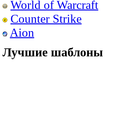
World of Warcraft
Counter Strike
Aion
Лучшие шаблоны