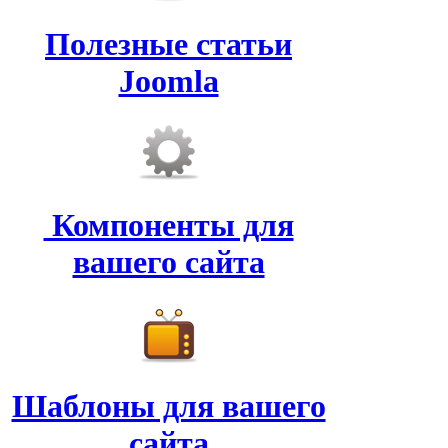
Полезные статьи
Joomla
Компоненты для
вашего сайта
Шаблоны для вашего
сайта