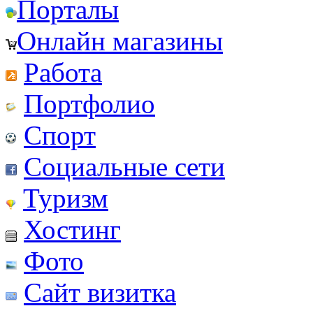
Порталы
Онлайн магазины
Работа
Портфолио
Спорт
Социальные сети
Туризм
Хостинг
Фото
Сайт визитка