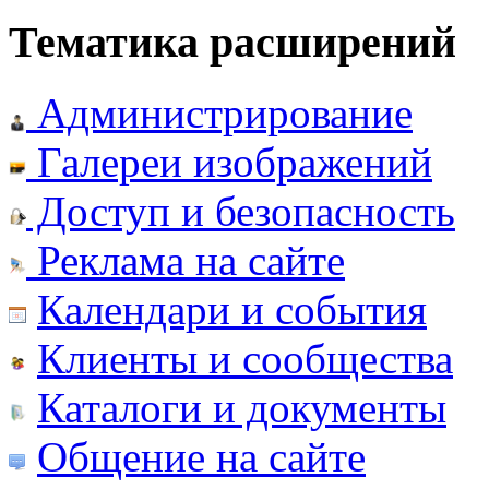
Тематика расширений
Администрирование
Галереи изображений
Доступ и безопасность
Реклама на сайте
Календари и события
Клиенты и сообщества
Каталоги и документы
Общение на сайте