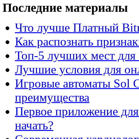
Последние материалы
Что лучше Платный Bitr
Как распознать призна
Топ-5 лучших мест для 
Лучшие условия для он
Игровые автоматы Sol C
преимущества
Первое приложение для 
начать?