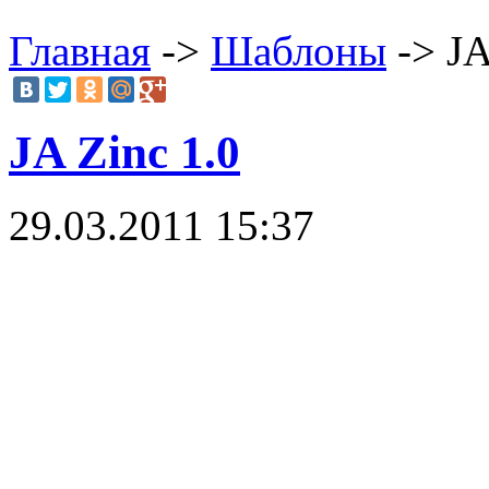
Главная
->
Шаблоны
-> JA
JA Zinc 1.0
29.03.2011 15:37