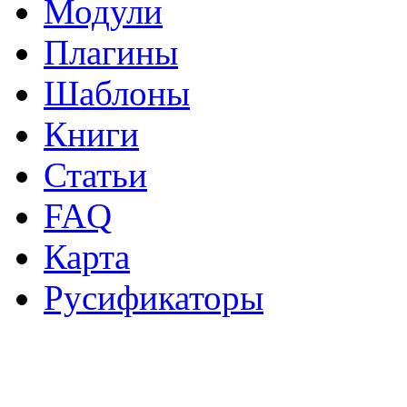
Модули
Плагины
Шаблоны
Книги
Статьи
FAQ
Карта
Русификаторы