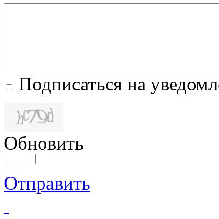
Подписаться на уведом
Обновить
Отправить