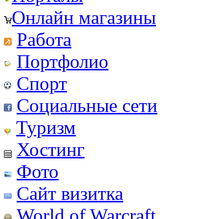
Онлайн магазины
Работа
Портфолио
Спорт
Социальные сети
Туризм
Хостинг
Фото
Сайт визитка
World of Warcraft