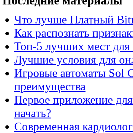
Последние материалы
Что лучше Платный Bitr
Как распознать призна
Топ-5 лучших мест для 
Лучшие условия для он
Игровые автоматы Sol C
преимущества
Первое приложение для 
начать?
Современная кардиологи