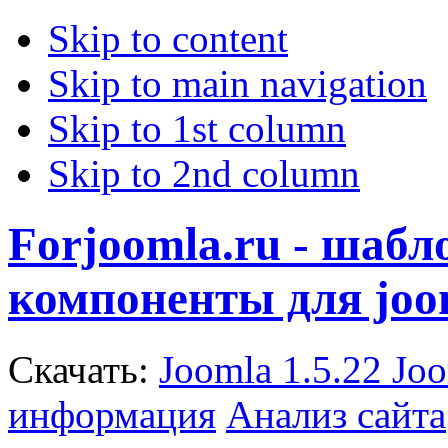
Skip to content
Skip to main navigation
Skip to 1st column
Skip to 2nd column
Forjoomla.ru - шаб
компоненты для joo
Скачать:
Joomla 1.5.22
Joo
информация
Анализ сайта