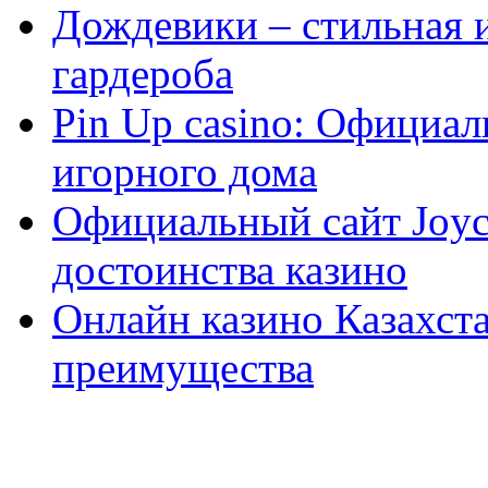
Дождевики – стильная 
гардероба
Pin Up casino: Официа
игорного дома
Официальный сайт Joyca
достоинства казино
Онлайн казино Казахста
преимущества