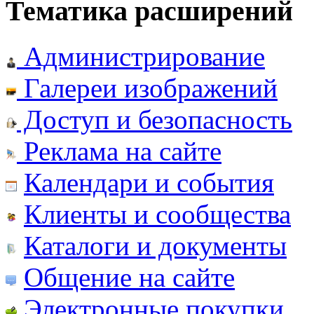
Тематика расширений
Администрирование
Галереи изображений
Доступ и безопасность
Реклама на сайте
Календари и события
Клиенты и сообщества
Каталоги и документы
Общение на сайте
Электронные покупки