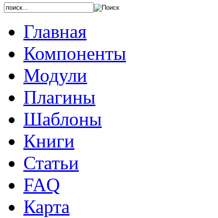
Главная
Компоненты
Модули
Плагины
Шаблоны
Книги
Статьи
FAQ
Карта