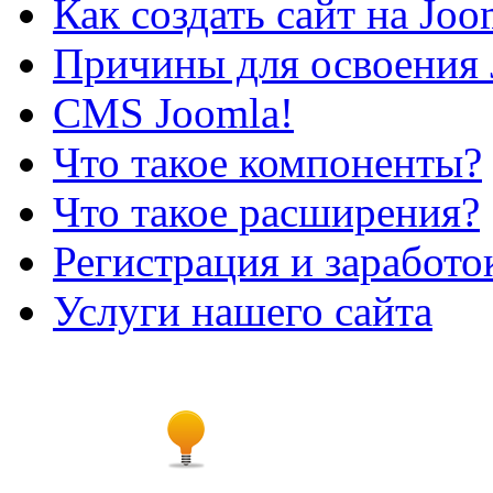
Как создать сайт на Joo
Причины для освоения 
CMS Joomla!
Что такое компоненты?
Что такое расширения?
Регистрация и заработо
Услуги нашего сайта