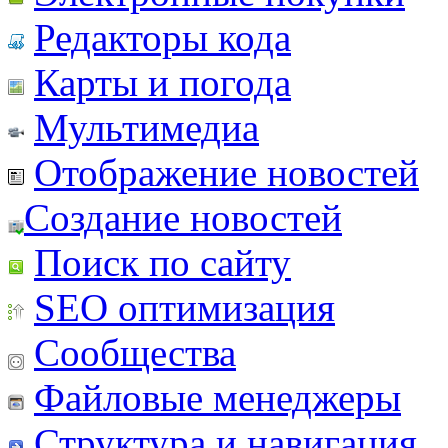
Редакторы кода
Карты и погода
Мультимедиа
Отображение новостей
Создание новостей
Поиск по сайту
SEO оптимизация
Сообщества
Файловые менеджеры
Структура и навигация