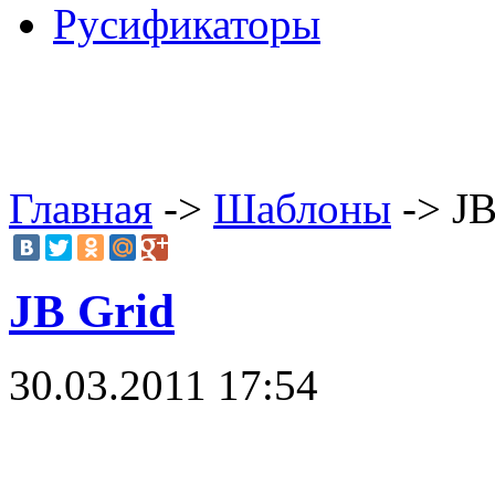
Русификаторы
Главная
->
Шаблоны
-> JB
JB Grid
30.03.2011 17:54