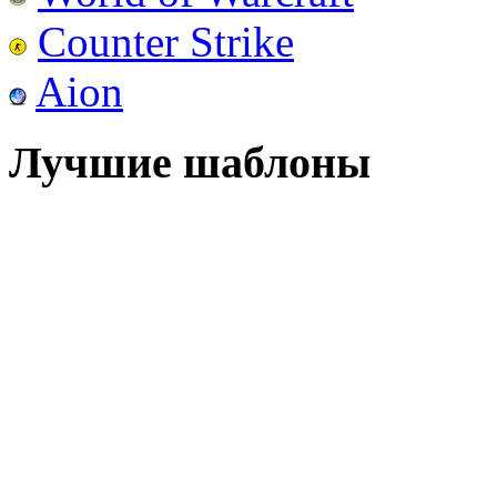
Counter Strike
Aion
Лучшие шаблоны