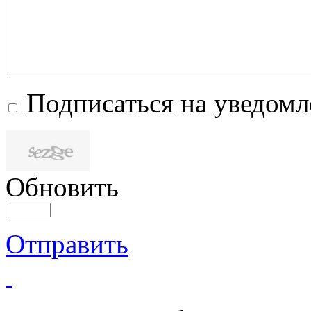
Подписаться на уведом
Обновить
Отправить