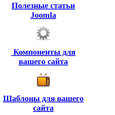
Полезные статьи
Joomla
Компоненты для
вашего сайта
Шаблоны для вашего
сайта