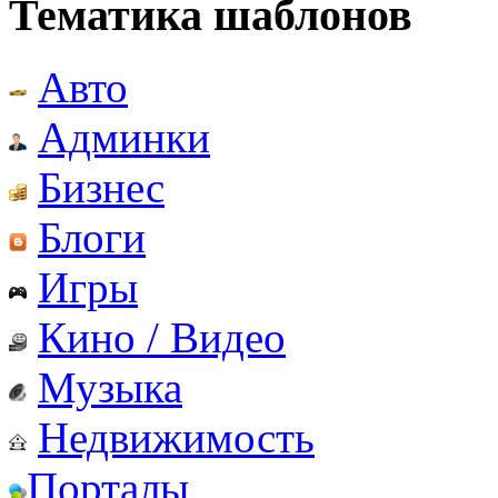
Тематика шаблонов
Авто
Админки
Бизнес
Блоги
Игры
Кино / Видео
Музыка
Недвижимость
Порталы