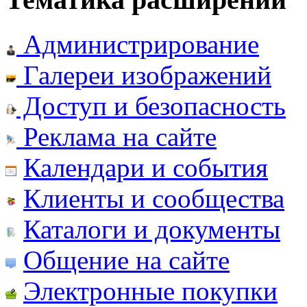
Администрирование
Галереи изображений
Доступ и безопасность
Реклама на сайте
Календари и события
Клиенты и сообщества
Каталоги и документы
Общение на сайте
Электронные покупки