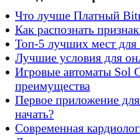
Что лучше Платный Bitr
Как распознать призна
Топ-5 лучших мест для 
Лучшие условия для он
Игровые автоматы Sol C
преимущества
Первое приложение для 
начать?
Современная кардиологи