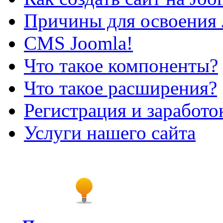
Причины для освоения 
CMS Joomla!
Что такое компоненты?
Что такое расширения?
Регистрация и заработо
Услуги нашего сайта