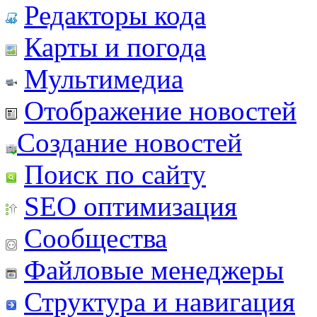
Редакторы кода
Карты и погода
Мультимедиа
Отображение новостей
Создание новостей
Поиск по сайту
SEO оптимизация
Сообщества
Файловые менеджеры
Структура и навигация