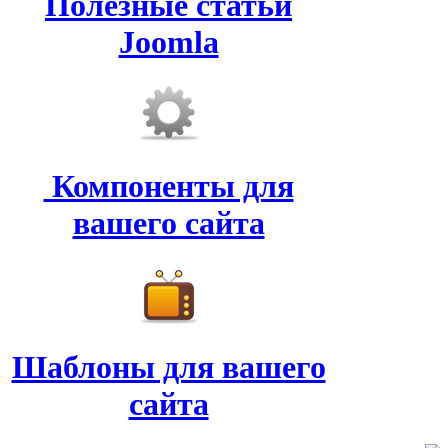
Полезные статьи
Joomla
Компоненты для
вашего сайта
Шаблоны для вашего
сайта