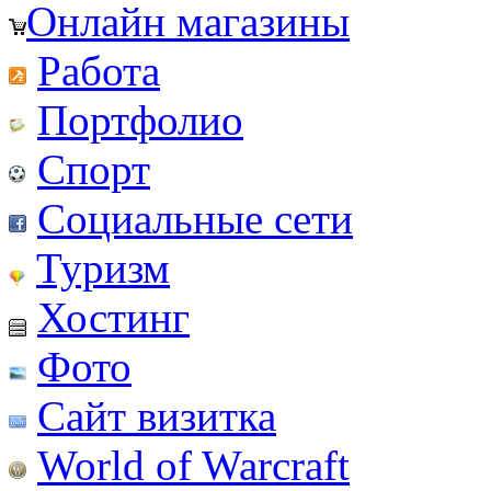
Онлайн магазины
Работа
Портфолио
Спорт
Социальные сети
Туризм
Хостинг
Фото
Сайт визитка
World of Warcraft