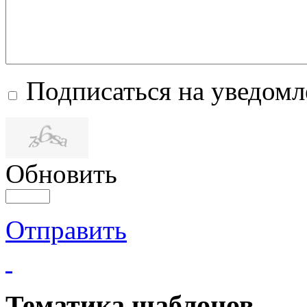
Подписаться на уведом
Обновить
Отправить
Тематика шаблонов