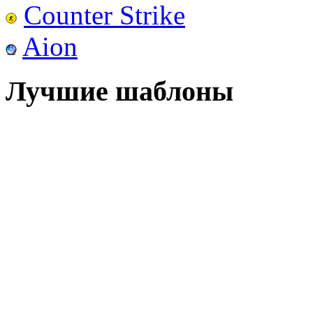
Counter Strike
Aion
Лучшие шаблоны