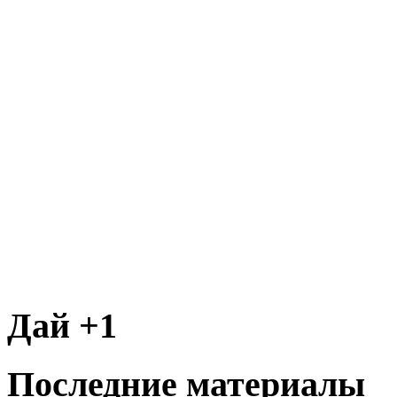
Дай +1
Последние материалы