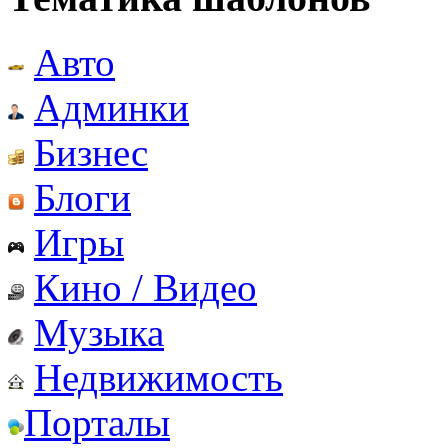
Авто
Админки
Бизнес
Блоги
Игры
Кино / Видео
Музыка
Недвижимость
Порталы