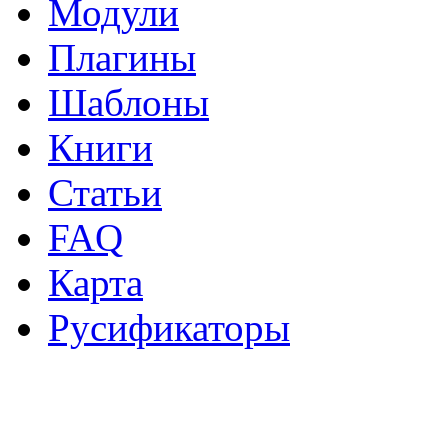
Модули
Плагины
Шаблоны
Книги
Статьи
FAQ
Карта
Русификаторы