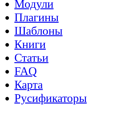
Модули
Плагины
Шаблоны
Книги
Статьи
FAQ
Карта
Русификаторы