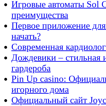
Игровые автоматы Sol C
преимущества
Первое приложение для 
начать?
Современная кардиологи
Дождевики – стильная 
гардероба
Pin Up casino: Официа
игорного дома
Официальный сайт Joyca