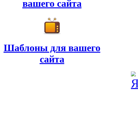
вашего сайта
Шаблоны для вашего
сайта