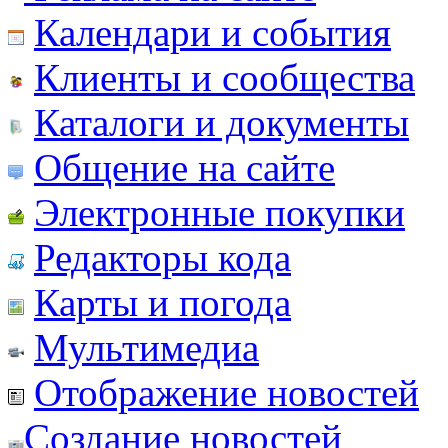
Календари и события
Клиенты и сообщества
Каталоги и документы
Общение на сайте
Электронные покупки
Редакторы кода
Карты и погода
Мультимедиа
Отображение новостей
Создание новостей