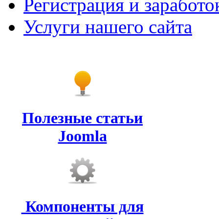
Регистрация и заработо
Услуги нашего сайта
Полезные статьи
Joomla
Компоненты для