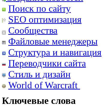
Поиск по сайту
SEO оптимизация
Сообщества
Файловые менеджеры
Структура и навигация
Переводчики сайта
Стиль и дизайн
World of Warcraft
Ключевые слова