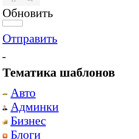
Обновить
Отправить
Тематика шаблонов
Авто
Админки
Бизнес
Блоги