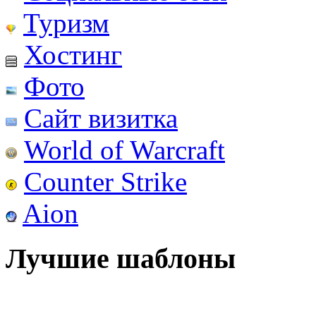
Туризм
Хостинг
Фото
Сайт визитка
World of Warcraft
Counter Strike
Aion
Лучшие шаблоны