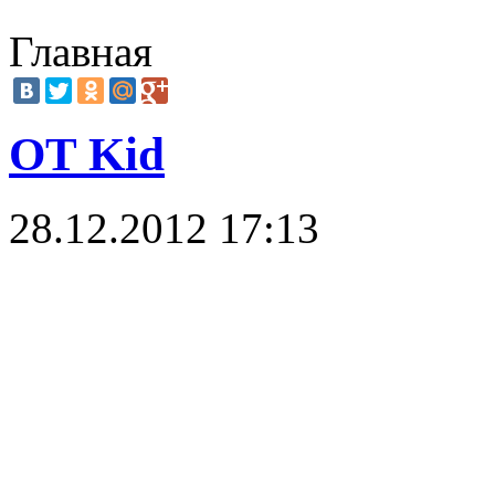
Главная
OT Kid
28.12.2012 17:13