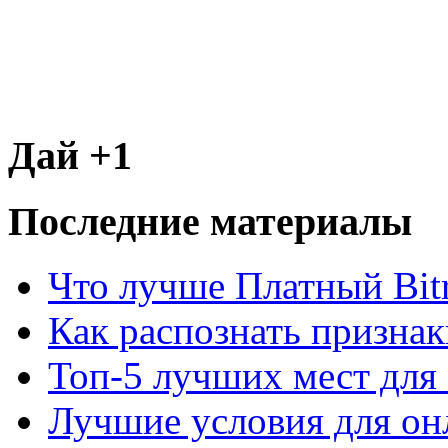
Дай +1
Последние материалы
Что лучше Платный Bitr
Как распознать призна
Топ-5 лучших мест для 
Лучшие условия для он