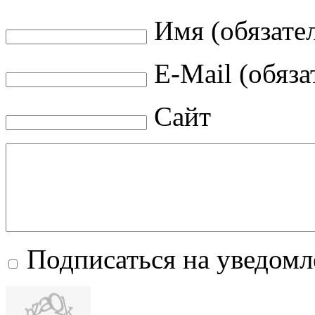
Имя (обязате
E-Mail (обяза
Сайт
Подписаться на уведом