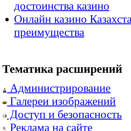
достоинства казино
Онлайн казино Казахста
преимущества
Тематика расширений
Администрирование
Галереи изображений
Доступ и безопасность
Реклама на сайте