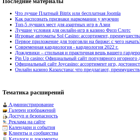
Последние материалы
Что лучше Платный Bitrix или бесплатная Joomla
Как распознать признаки наркомании у мужчин
Топ-5 лучших мест для азартных игр в Азии
Лучшие условия для онлайн-игр в казино Физз Слотс
Игровые автоматы Sol Casino: ассортимент, преимуществ
Первое приложение для торговли на бирже: с чего начать
Современная кардиология - кардиология 2022 г.
Дождевики – стильная и практичная вещь вашего гардеро
Pin Up casino: Официальный сайт популярного игорного 
Официальный сайт Joycasino: ассортимент игр, достоинст
Онлайн казино Казахстана: что предлагают, преимуществ
Тематика расширений
Администрирование
Галереи изображений
Доступ и безопасность
Реклама на сайте
Календари и события
Клиенты и сообщества
Каталоги и документы