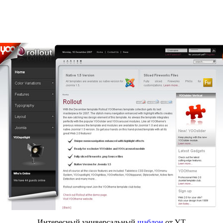
Интересный универсальный
шаблон
от YT