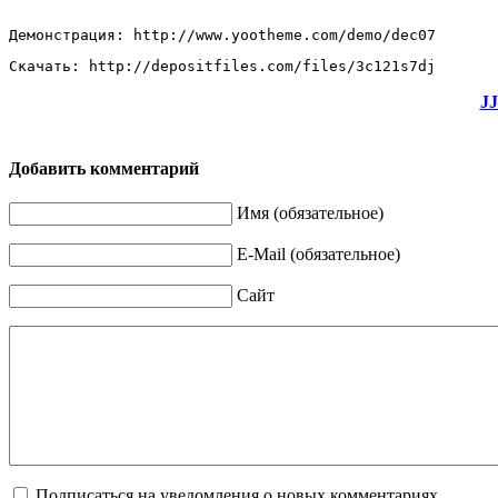
Демонстрация: http://www.yootheme.com/demo/dec07 
Скачать: http://depositfiles.com/files/3c121s7dj
J
Добавить комментарий
Имя (обязательное)
E-Mail (обязательное)
Сайт
Подписаться на уведомления о новых комментариях