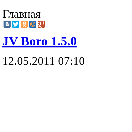
Главная
JV Boro 1.5.0
12.05.2011 07:10