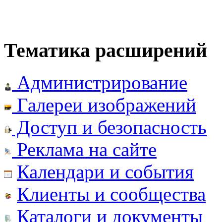
Тематика расширений
Администрирование
Галереи изображений
Доступ и безопасность
Реклама на сайте
Календари и события
Клиенты и сообщества
Каталоги и документы