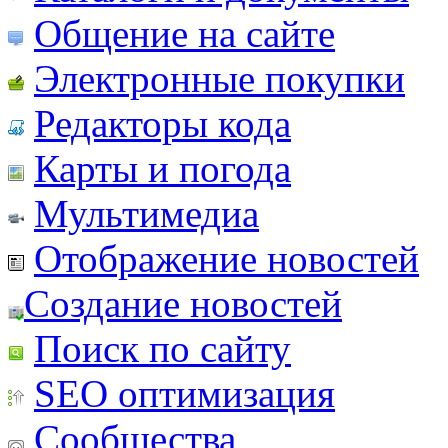
Общение на сайте
Электронные покупки
Редакторы кода
Карты и погода
Мультимедиа
Отображение новостей
Создание новостей
Поиск по сайту
SEO оптимизация
Сообщества