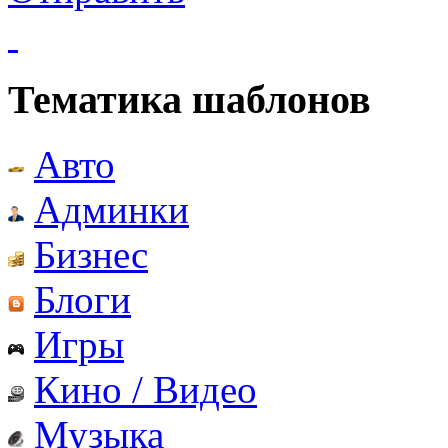
Тематика шаблонов
Авто
Админки
Бизнес
Блоги
Игры
Кино / Видео
Музыка