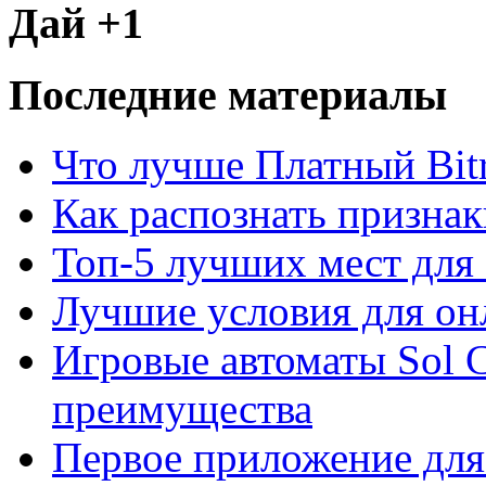
Дай +1
Последние материалы
Что лучше Платный Bitr
Как распознать призна
Топ-5 лучших мест для 
Лучшие условия для он
Игровые автоматы Sol C
преимущества
Первое приложение для 