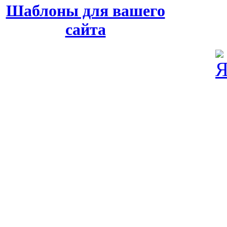
Шаблоны для вашего
сайта