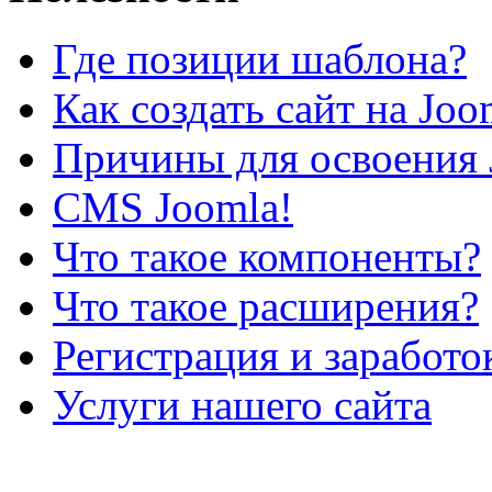
Где позиции шаблона?
Как создать сайт на Joo
Причины для освоения 
CMS Joomla!
Что такое компоненты?
Что такое расширения?
Регистрация и заработо
Услуги нашего сайта