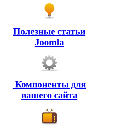
Полезные статьи
Joomla
Компоненты для
вашего сайта