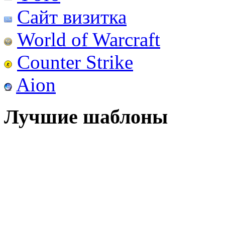
Сайт визитка
World of Warcraft
Counter Strike
Aion
Лучшие шаблоны