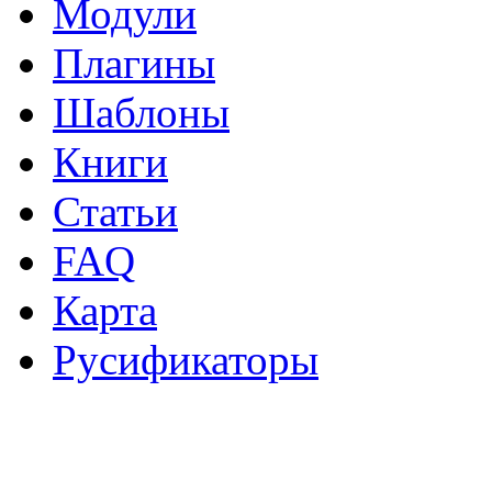
Модули
Плагины
Шаблоны
Книги
Статьи
FAQ
Карта
Русификаторы