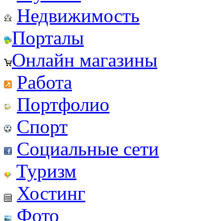
Недвижимость
Порталы
Онлайн магазины
Работа
Портфолио
Спорт
Социальные сети
Туризм
Хостинг
Фото