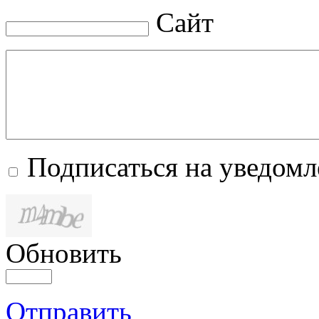
Сайт
Подписаться на уведом
Обновить
Отправить