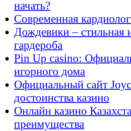
начать?
Современная кардиологи
Дождевики – стильная 
гардероба
Pin Up casino: Официа
игорного дома
Официальный сайт Joyca
достоинства казино
Онлайн казино Казахста
преимущества