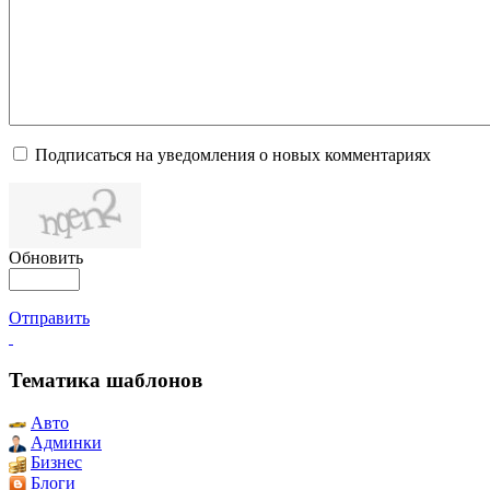
Подписаться на уведомления о новых комментариях
Обновить
Отправить
Тематика шаблонов
Авто
Админки
Бизнес
Блоги