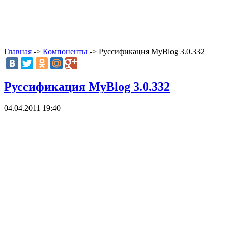
Главная
->
Компоненты
-> Руссификация MyBlog 3.0.332
Руссификация MyBlog 3.0.332
04.04.2011 19:40