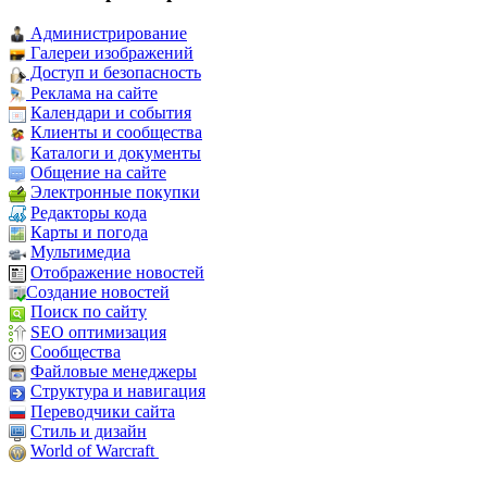
Администрирование
Галереи изображений
Доступ и безопасность
Реклама на сайте
Календари и события
Клиенты и сообщества
Каталоги и документы
Общение на сайте
Электронные покупки
Редакторы кода
Карты и погода
Мультимедиа
Отображение новостей
Создание новостей
Поиск по сайту
SEO оптимизация
Сообщества
Файловые менеджеры
Структура и навигация
Переводчики сайта
Стиль и дизайн
World of Warcraft