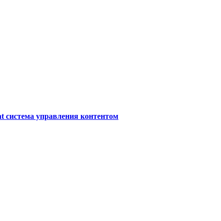
t система управления контентом