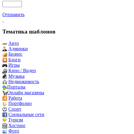
Отправить
Тематика шаблонов
Авто
Админки
Бизнес
Блоги
Игры
Кино / Видео
Музыка
Недвижимость
Порталы
Онлайн магазины
Работа
Портфолио
Спорт
Социальные сети
Туризм
Хостинг
Фото