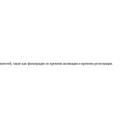
телей, такие как фильтрация по времени активации и времени регистрации.