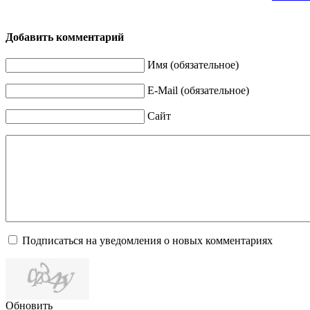
Добавить комментарий
Имя (обязательное)
E-Mail (обязательное)
Сайт
Подписаться на уведомления о новых комментариях
Обновить