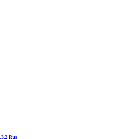
.3.2 Rus