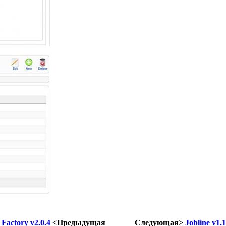
 Factory v2.0.4
<Предыдущая
Следующая>
Jobline v1.1