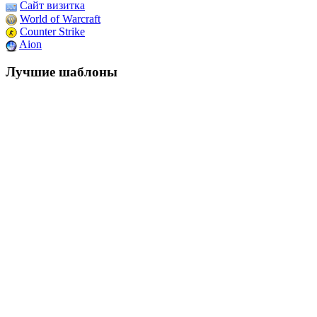
Сайт визитка
World of Warcraft
Counter Strike
Aion
Лучшие шаблоны