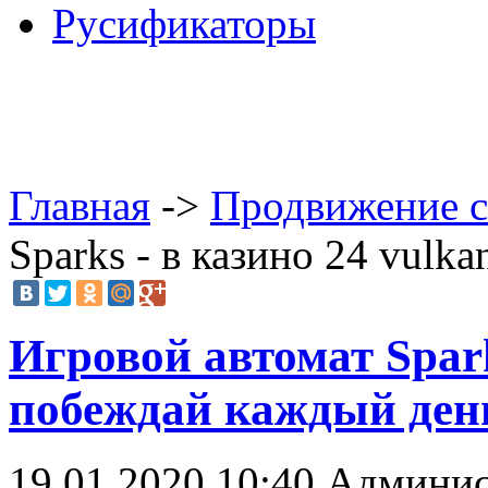
Русификаторы
Главная
->
Продвижение с
Sparks - в казино 24 vul
Игровой автомат Spark
побеждай каждый ден
19.01.2020 10:40
Админис