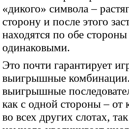
«дикого» символа – растя
сторону и после этого зас
находятся по обе стороны 
одинаковыми.
Это почти гарантирует иг
выигрышные комбинации. 
выигрышные последовател
как с одной стороны – от 
во всех других слотах, так