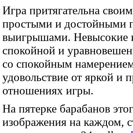
Игра притягательна свои
простыми и достойными 
выигрышами. Невысокие и
спокойной и уравновешенн
со спокойным намерением
удовольствие от яркой и п
отношениях игры.
На пятерке барабанов это
изображения на каждом, с