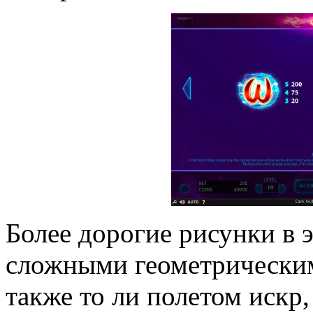
Более дорогие рисунки в 
сложными геометрически
также то ли полетом искр,