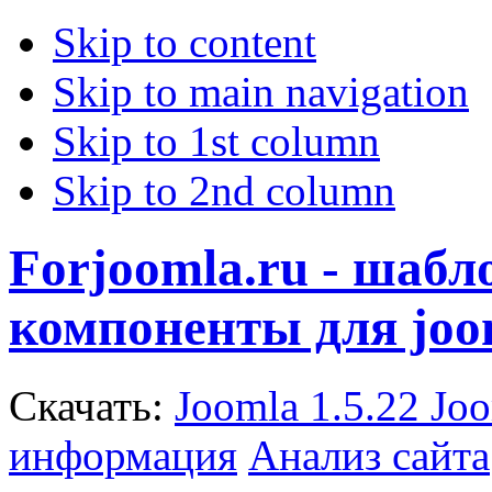
Skip to content
Skip to main navigation
Skip to 1st column
Skip to 2nd column
Forjoomla.ru - шаб
компоненты для joo
Скачать:
Joomla 1.5.22
Joo
информация
Анализ сайта