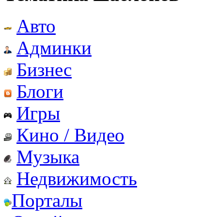
Авто
Админки
Бизнес
Блоги
Игры
Кино / Видео
Музыка
Недвижимость
Порталы