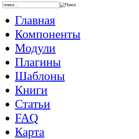
Главная
Компоненты
Модули
Плагины
Шаблоны
Книги
Статьи
FAQ
Карта