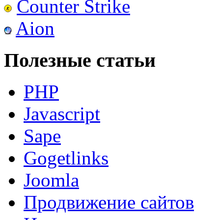
Counter Strike
Aion
Полезные статьи
PHP
Javascript
Sape
Gogetlinks
Joomla
Продвижение сайтов