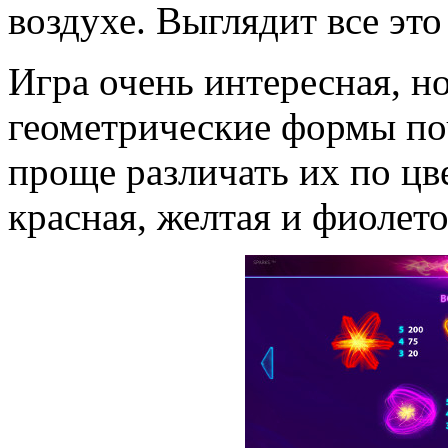
воздухе. Выглядит все это
Игра очень интересная, н
геометрические формы по
проще различать их по цве
красная, желтая и фиолето