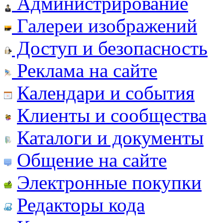
Администрирование
Галереи изображений
Доступ и безопасность
Реклама на сайте
Календари и события
Клиенты и сообщества
Каталоги и документы
Общение на сайте
Электронные покупки
Редакторы кода