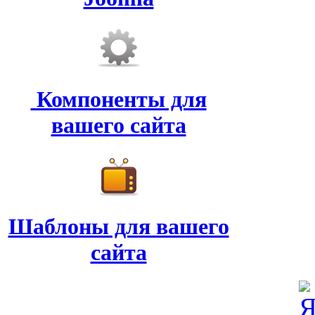
Компоненты для
вашего сайта
Шаблоны для вашего
сайта