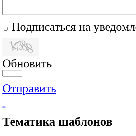
Подписаться на уведом
Обновить
Отправить
Тематика шаблонов