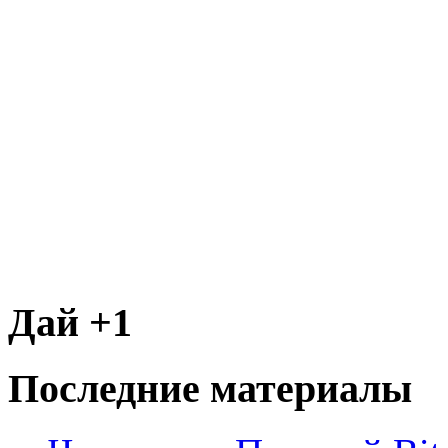
Дай +1
Последние материалы