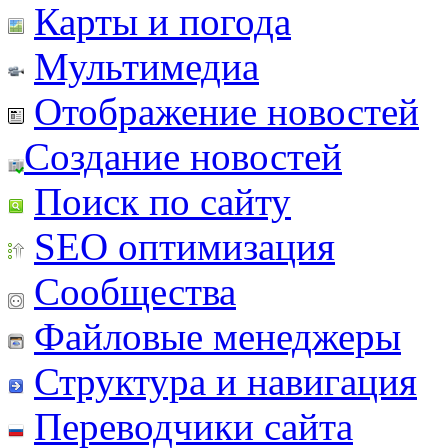
Карты и погода
Мультимедиа
Отображение новостей
Создание новостей
Поиск по сайту
SEO оптимизация
Сообщества
Файловые менеджеры
Структура и навигация
Переводчики сайта