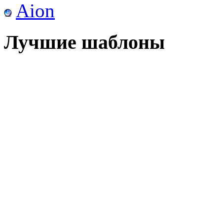
Aion
Лучшие шаблоны