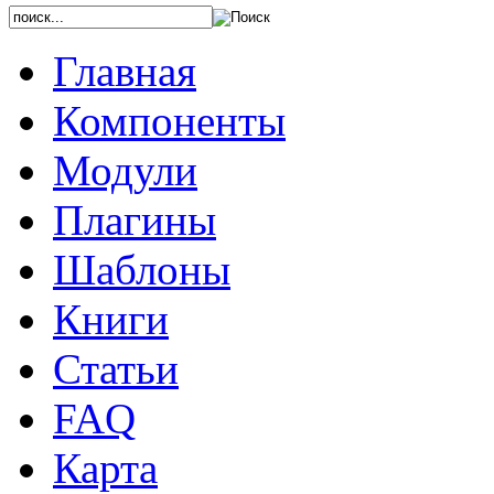
Главная
Компоненты
Модули
Плагины
Шаблоны
Книги
Статьи
FAQ
Карта