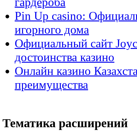
гардероба
Pin Up casino: Официа
игорного дома
Официальный сайт Joyca
достоинства казино
Онлайн казино Казахста
преимущества
Тематика расширений