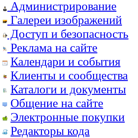
Администрирование
Галереи изображений
Доступ и безопасность
Реклама на сайте
Календари и события
Клиенты и сообщества
Каталоги и документы
Общение на сайте
Электронные покупки
Редакторы кода