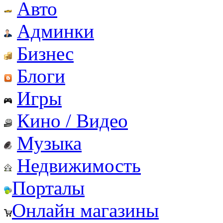
Авто
Админки
Бизнес
Блоги
Игры
Кино / Видео
Музыка
Недвижимость
Порталы
Онлайн магазины