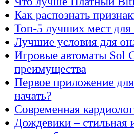
Что лучше Платный Bitr
Как распознать призна
Топ-5 лучших мест для 
Лучшие условия для он
Игровые автоматы Sol C
преимущества
Первое приложение для 
начать?
Современная кардиологи
Дождевики – стильная 