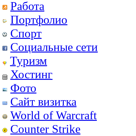
Работа
Портфолио
Спорт
Социальные сети
Туризм
Хостинг
Фото
Сайт визитка
World of Warcraft
Counter Strike