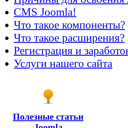
CMS Joomla!
Что такое компоненты?
Что такое расширения?
Регистрация и заработо
Услуги нашего сайта
Полезные статьи
Joomla