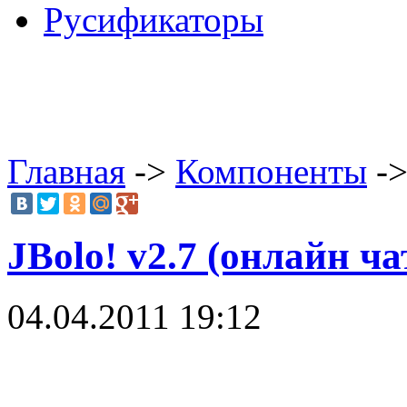
Русификаторы
Главная
->
Компоненты
->
JBolo! v2.7 (онлайн ча
04.04.2011 19:12