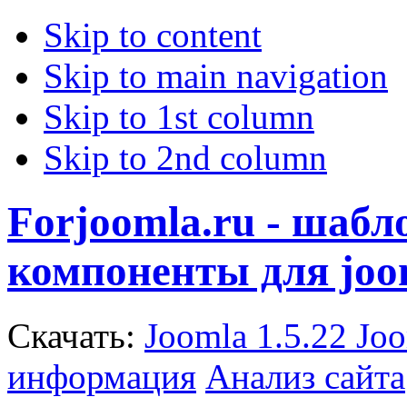
Skip to content
Skip to main navigation
Skip to 1st column
Skip to 2nd column
Forjoomla.ru - шаб
компоненты для joo
Скачать:
Joomla 1.5.22
Joo
информация
Анализ сайта