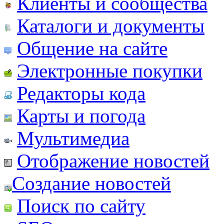
Клиенты и сообщества
Каталоги и документы
Общение на сайте
Электронные покупки
Редакторы кода
Карты и погода
Мультимедиа
Отображение новостей
Создание новостей
Поиск по сайту