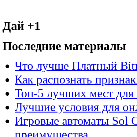
Дай +1
Последние материалы
Что лучше Платный Bitr
Как распознать призна
Топ-5 лучших мест для 
Лучшие условия для он
Игровые автоматы Sol C
преимущества