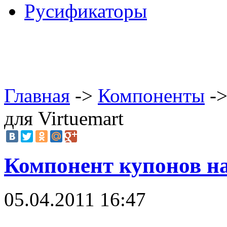
Русификаторы
Главная
->
Компоненты
->
для Virtuemart
Компонент купонов на
05.04.2011 16:47