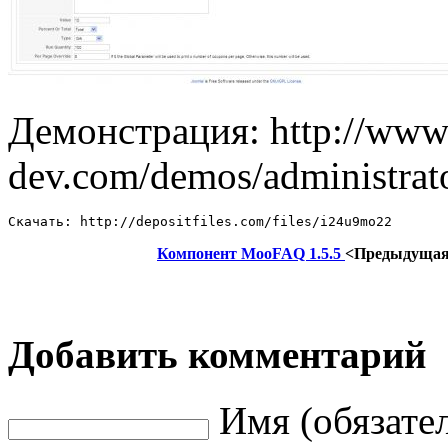
Демонстрация: http://www.
dev.com/demos/administrat
Скачать: http://depositfiles.com/files/i24u9mo22
Компонент MooFAQ 1.5.5
<Предыдуща
Добавить комментарий
Имя (обязате