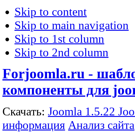
Skip to content
Skip to main navigation
Skip to 1st column
Skip to 2nd column
Forjoomla.ru - шаб
компоненты для joo
Скачать:
Joomla 1.5.22
Joo
информация
Анализ сайта