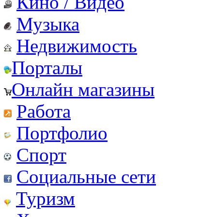
Кино / Видео
Музыка
Недвижимость
Порталы
Онлайн магазины
Работа
Портфолио
Спорт
Социальные сети
Туризм