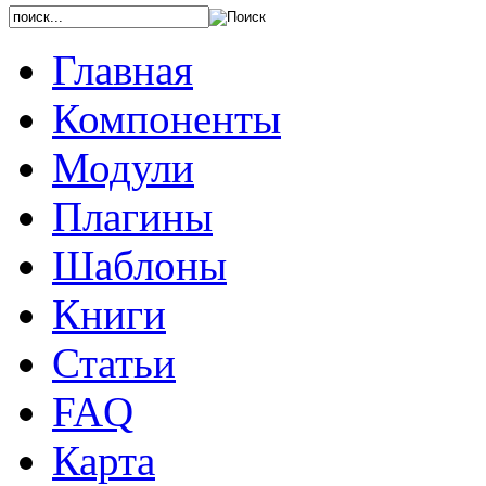
Главная
Компоненты
Модули
Плагины
Шаблоны
Книги
Статьи
FAQ
Карта