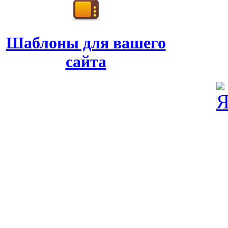
Шаблоны для вашего
сайта