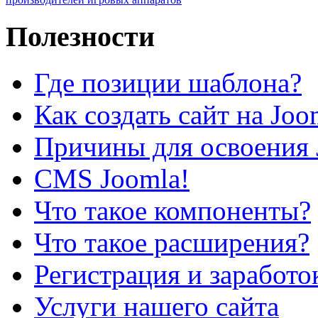
Полезности
Где позиции шаблона?
Как создать сайт на Joo
Причины для освоения 
CMS Joomla!
Что такое компоненты?
Что такое расширения?
Регистрация и заработо
Услуги нашего сайта