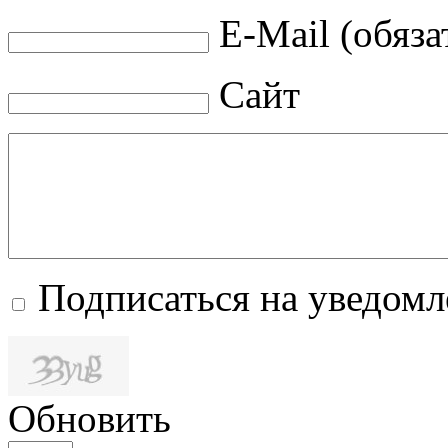
E-Mail (обяза
Сайт
Подписаться на уведом
Обновить