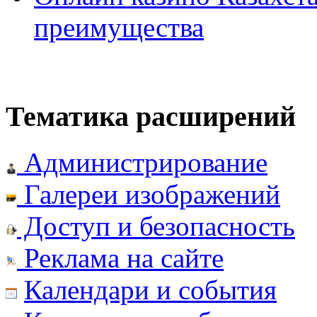
преимущества
Тематика расширений
Администрирование
Галереи изображений
Доступ и безопасность
Реклама на сайте
Календари и события