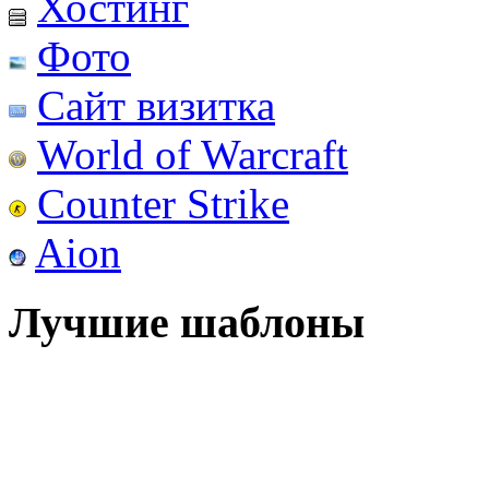
Хостинг
Фото
Сайт визитка
World of Warcraft
Counter Strike
Aion
Лучшие шаблоны