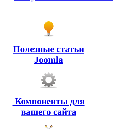
Полезные статьи
Joomla
Компоненты для
вашего сайта