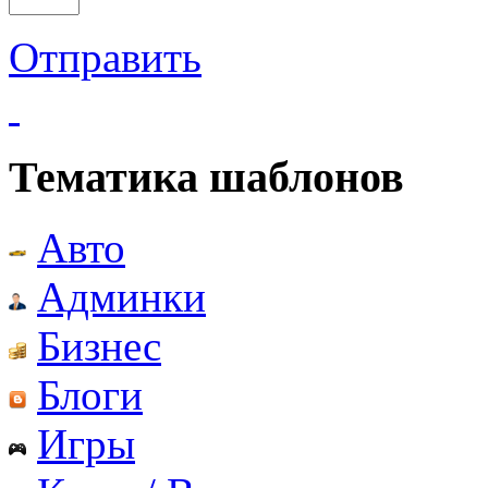
Отправить
Тематика шаблонов
Авто
Админки
Бизнес
Блоги
Игры