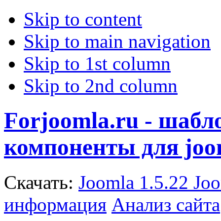
Skip to content
Skip to main navigation
Skip to 1st column
Skip to 2nd column
Forjoomla.ru - шаб
компоненты для joo
Скачать:
Joomla 1.5.22
Joo
информация
Анализ сайта