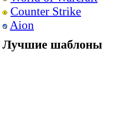
Counter Strike
Aion
Лучшие шаблоны