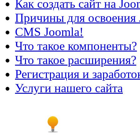
Как создать сайт на Joo
Причины для освоения 
CMS Joomla!
Что такое компоненты?
Что такое расширения?
Регистрация и заработо
Услуги нашего сайта