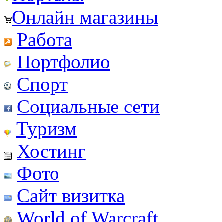
Онлайн магазины
Работа
Портфолио
Спорт
Социальные сети
Туризм
Хостинг
Фото
Сайт визитка
World of Warcraft