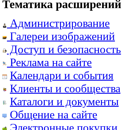
Тематика расширений
Администрирование
Галереи изображений
Доступ и безопасность
Реклама на сайте
Календари и события
Клиенты и сообщества
Каталоги и документы
Общение на сайте
Электронные покупки