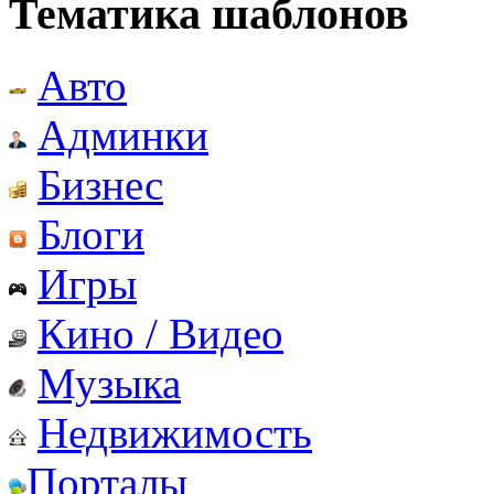
Тематика шаблонов
Авто
Админки
Бизнес
Блоги
Игры
Кино / Видео
Музыка
Недвижимость
Порталы