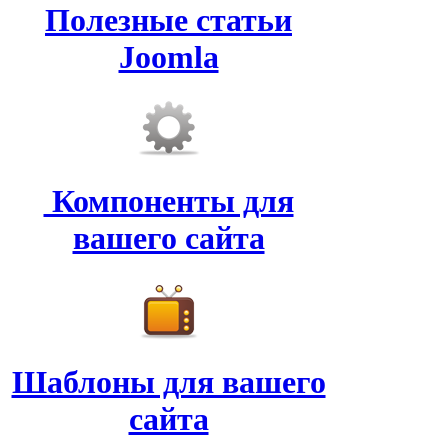
Полезные статьи
Joomla
Компоненты для
вашего сайта
Шаблоны для вашего
сайта