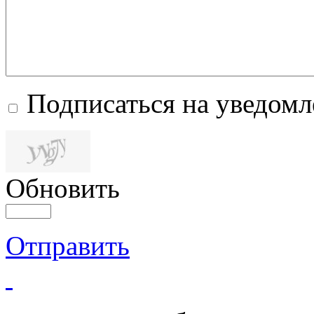
Подписаться на уведом
Обновить
Отправить