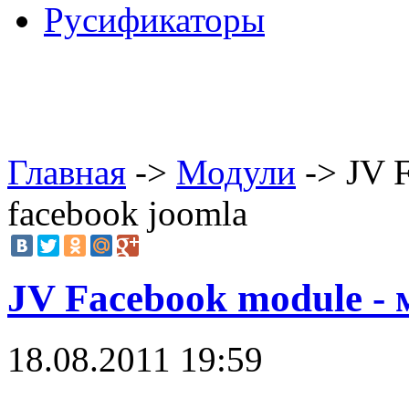
Русификаторы
Главная
->
Модули
-> JV 
facebook joomla
JV Facebook module - 
18.08.2011 19:59