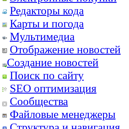
Редакторы кода
Карты и погода
Мультимедиа
Отображение новостей
Создание новостей
Поиск по сайту
SEO оптимизация
Сообщества
Файловые менеджеры
Структура и навигация