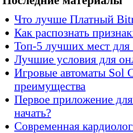
Последние материалы
Что лучше Платный Bitr
Как распознать призна
Топ-5 лучших мест для 
Лучшие условия для он
Игровые автоматы Sol C
преимущества
Первое приложение для 
начать?
Современная кардиологи