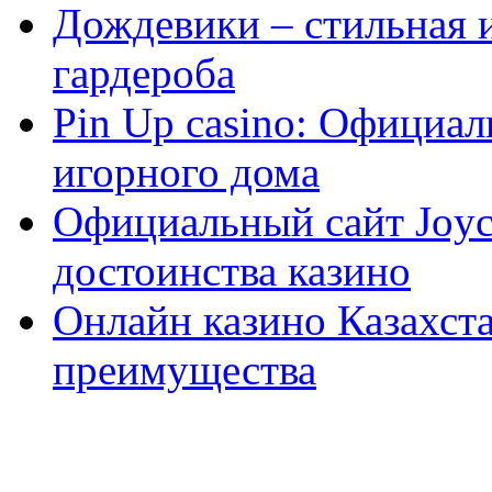
Дождевики – стильная 
гардероба
Pin Up casino: Официа
игорного дома
Официальный сайт Joyca
достоинства казино
Онлайн казино Казахста
преимущества