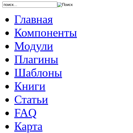
Главная
Компоненты
Модули
Плагины
Шаблоны
Книги
Статьи
FAQ
Карта