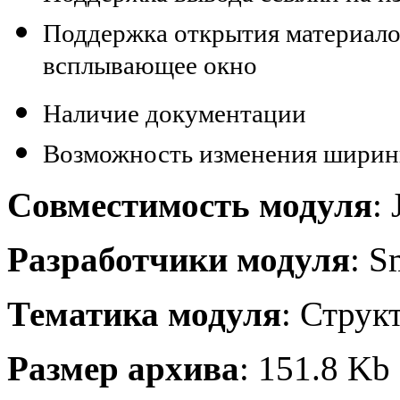
Поддержка открытия материалов
всплывающее окно
Наличие документации
Возможность изменения ширин
Совместимость модуля
:
Разработчики модуля
: S
Тематика модуля
: Струк
Размер архива
: 151.8 Kb