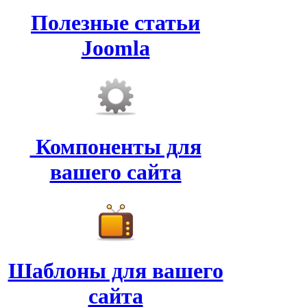
Полезные статьи
Joomla
Компоненты для
вашего сайта
Шаблоны для вашего
сайта