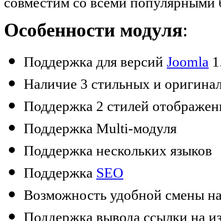
совместим со всеми популярными 
Особенности модуля
:
Поддержка для версий
Joomla
1.
Наличие 3 стильных и оригина
Поддержка 2 стилей отображен
Поддержка Multi-модуля
Поддержка нескольких языков
Поддержка
SEO
Возможность удобной смены наз
Поддержка вывода ссылки на из