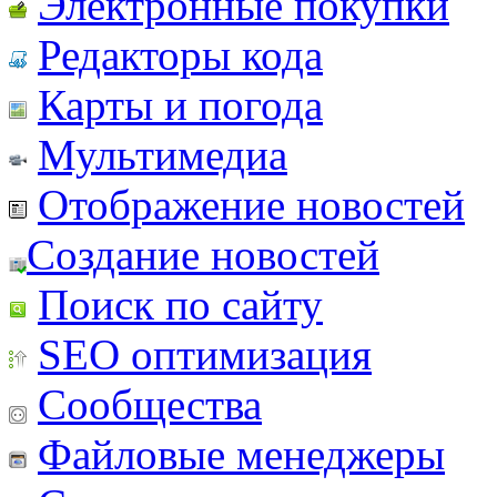
Электронные покупки
Редакторы кода
Карты и погода
Мультимедиа
Отображение новостей
Создание новостей
Поиск по сайту
SEO оптимизация
Сообщества
Файловые менеджеры