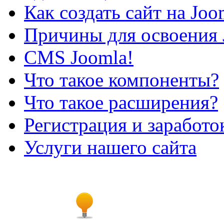
Как создать сайт на Joo
Причины для освоения 
CMS Joomla!
Что такое компоненты?
Что такое расширения?
Регистрация и заработо
Услуги нашего сайта