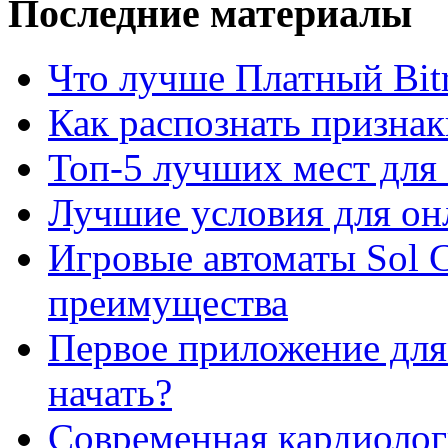
Последние материалы
Что лучше Платный Bitr
Как распознать призна
Топ-5 лучших мест для 
Лучшие условия для он
Игровые автоматы Sol C
преимущества
Первое приложение для 
начать?
Современная кардиологи