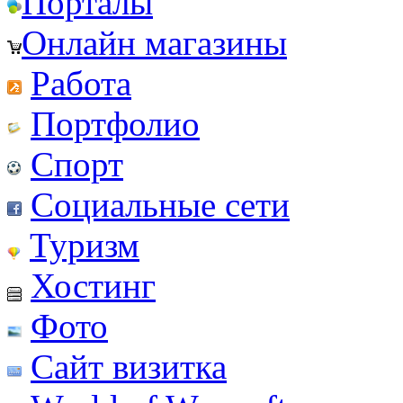
Порталы
Онлайн магазины
Работа
Портфолио
Спорт
Социальные сети
Туризм
Хостинг
Фото
Сайт визитка