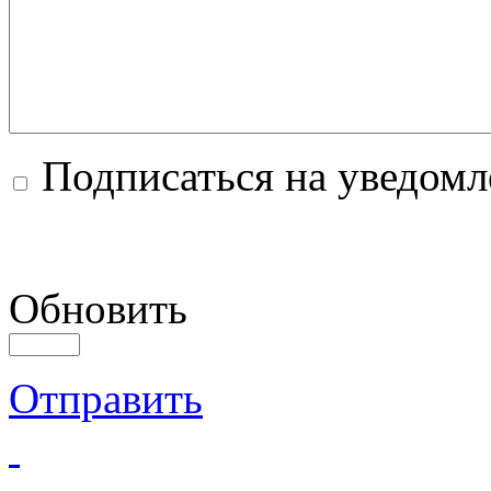
Подписаться на уведом
Обновить
Отправить