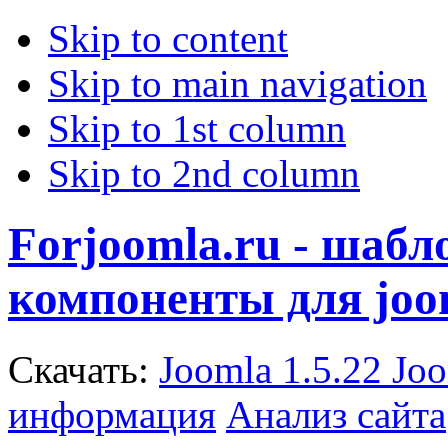
Skip to content
Skip to main navigation
Skip to 1st column
Skip to 2nd column
Forjoomla.ru - шаб
компоненты для joo
Скачать:
Joomla 1.5.22
Joo
информация
Анализ сайта