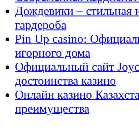
Дождевики – стильная 
гардероба
Pin Up casino: Официа
игорного дома
Официальный сайт Joyca
достоинства казино
Онлайн казино Казахста
преимущества