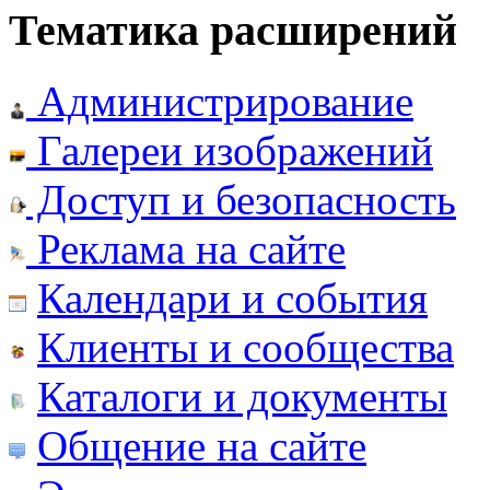
Тематика расширений
Администрирование
Галереи изображений
Доступ и безопасность
Реклама на сайте
Календари и события
Клиенты и сообщества
Каталоги и документы
Общение на сайте