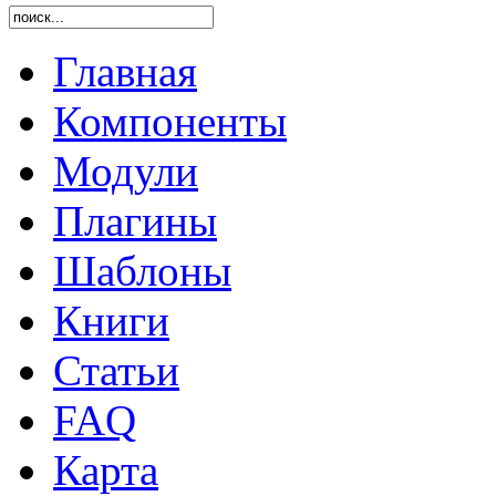
Главная
Компоненты
Модули
Плагины
Шаблоны
Книги
Статьи
FAQ
Карта