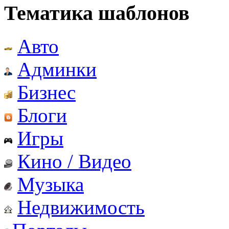
Тематика шаблонов
Авто
Админки
Бизнес
Блоги
Игры
Кино / Видео
Музыка
Недвижимость