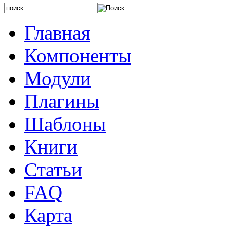
Главная
Компоненты
Модули
Плагины
Шаблоны
Книги
Статьи
FAQ
Карта