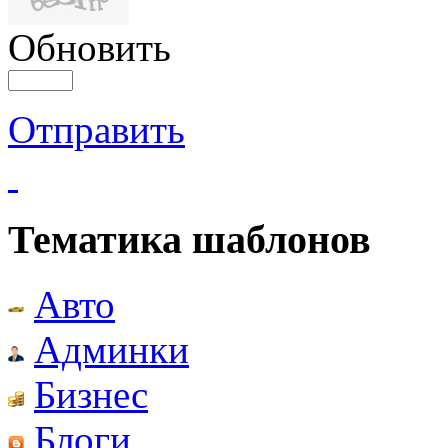
Обновить
Отправить
Тематика шаблонов
Авто
Админки
Бизнес
Блоги