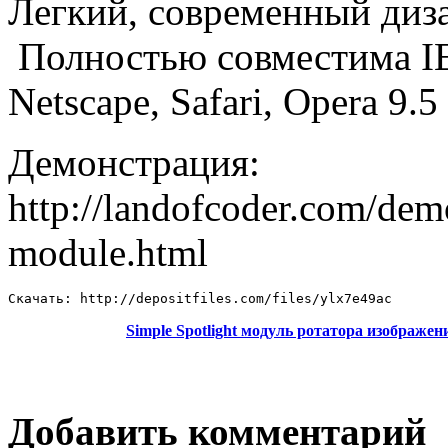
Легкий, современный диз
Полностью совместима IE6 
Netscape, Safari, Opera 9.5
Демонстрация:
http://landofcoder.com/demo
module.html
Скачать: http://depositfiles.com/files/ylx7e49ac
Simple Spotlight модуль ротатора изображе
Добавить комментарий