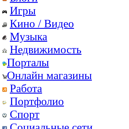
Игры
Кино / Видео
Музыка
Недвижимость
Порталы
Онлайн магазины
Работа
Портфолио
Спорт
Социальные сети