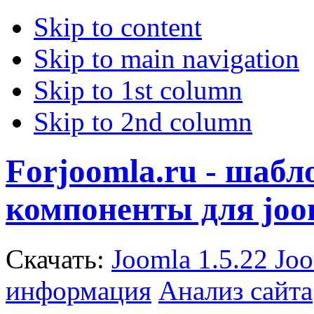
Skip to content
Skip to main navigation
Skip to 1st column
Skip to 2nd column
Forjoomla.ru - шаб
компоненты для joo
Скачать:
Joomla 1.5.22
Joo
информация
Анализ сайта