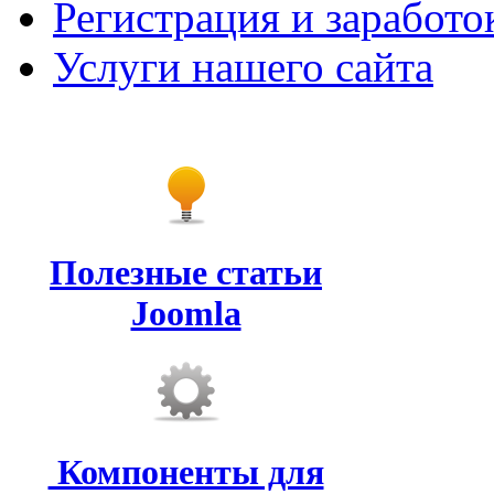
Регистрация и заработо
Услуги нашего сайта
Полезные статьи
Joomla
Компоненты для