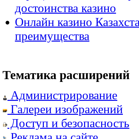
достоинства казино
Онлайн казино Казахста
преимущества
Тематика расширений
Администрирование
Галереи изображений
Доступ и безопасность
Реклама на сайте