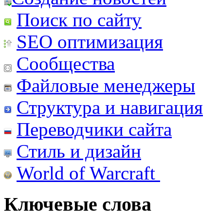
Поиск по сайту
SEO оптимизация
Сообщества
Файловые менеджеры
Структура и навигация
Переводчики сайта
Стиль и дизайн
World of Warcraft
Ключевые слова