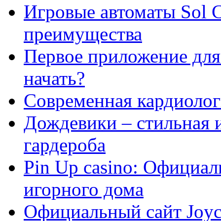
Игровые автоматы Sol C
преимущества
Первое приложение для 
начать?
Современная кардиологи
Дождевики – стильная 
гардероба
Pin Up casino: Официа
игорного дома
Официальный сайт Joyca