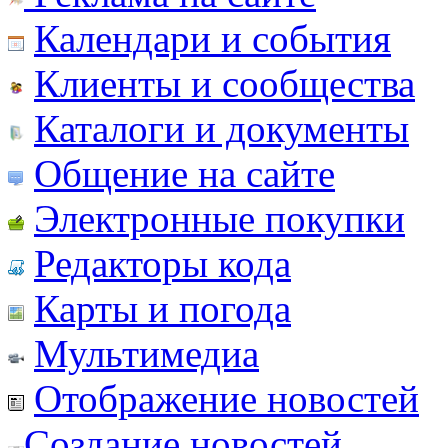
Календари и события
Клиенты и сообщества
Каталоги и документы
Общение на сайте
Электронные покупки
Редакторы кода
Карты и погода
Мультимедиа
Отображение новостей
Создание новостей