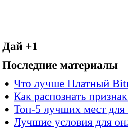
Дай +1
Последние материалы
Что лучше Платный Bitr
Как распознать призна
Топ-5 лучших мест для 
Лучшие условия для он