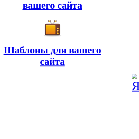
вашего сайта
Шаблоны для вашего
сайта