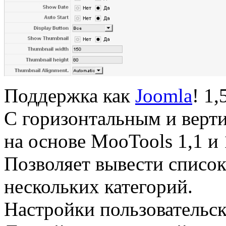
Поддержка как
Joomla
! 1,
C горизонтальным и верт
на основе MooTools 1,1 и 1
Позволяет вывести список
нескольких категорий.
Настройки пользовательс