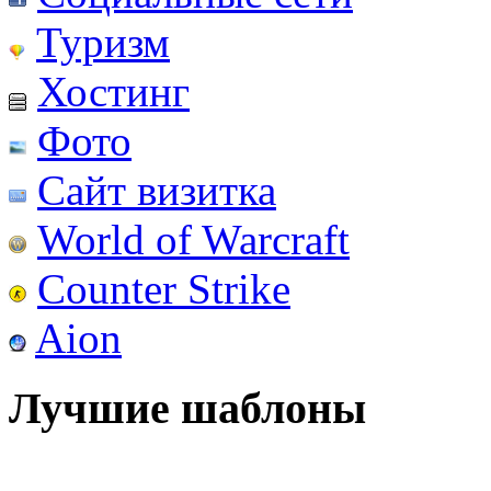
Туризм
Хостинг
Фото
Сайт визитка
World of Warcraft
Counter Strike
Aion
Лучшие шаблоны