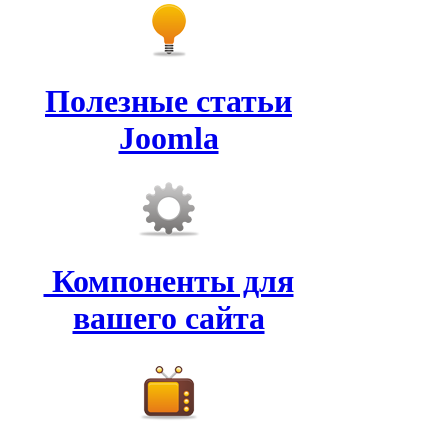
Полезные статьи
Joomla
Компоненты для
вашего сайта