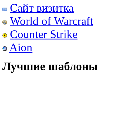
Сайт визитка
World of Warcraft
Counter Strike
Aion
Лучшие шаблоны