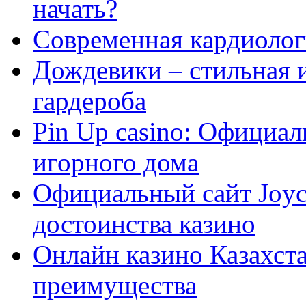
начать?
Современная кардиологи
Дождевики – стильная 
гардероба
Pin Up casino: Официа
игорного дома
Официальный сайт Joyca
достоинства казино
Онлайн казино Казахста
преимущества