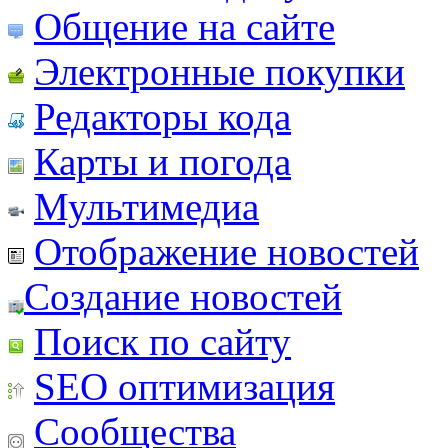
Общение на сайте
Электронные покупки
Редакторы кода
Карты и погода
Мультимедиа
Отображение новостей
Создание новостей
Поиск по сайту
SEO оптимизация
Сообщества