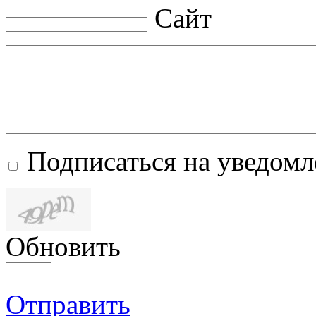
Сайт
Подписаться на уведом
Обновить
Отправить