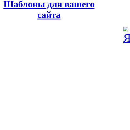
Шаблоны для вашего
сайта