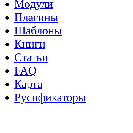
Модули
Плагины
Шаблоны
Книги
Статьи
FAQ
Карта
Русификаторы