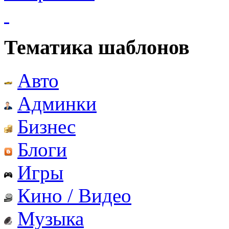
Тематика шаблонов
Авто
Админки
Бизнес
Блоги
Игры
Кино / Видео
Музыка