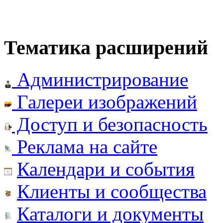
Тематика расширений
Администрирование
Галереи изображений
Доступ и безопасность
Реклама на сайте
Календари и события
Клиенты и сообщества
Каталоги и документы