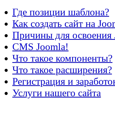
Где позиции шаблона?
Как создать сайт на Joo
Причины для освоения 
CMS Joomla!
Что такое компоненты?
Что такое расширения?
Регистрация и заработо
Услуги нашего сайта