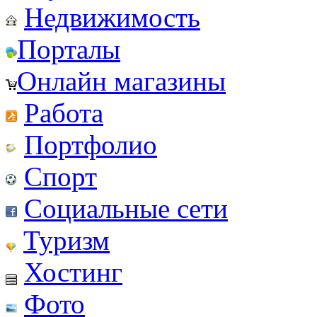
Недвижимость
Порталы
Онлайн магазины
Работа
Портфолио
Спорт
Социальные сети
Туризм
Хостинг
Фото