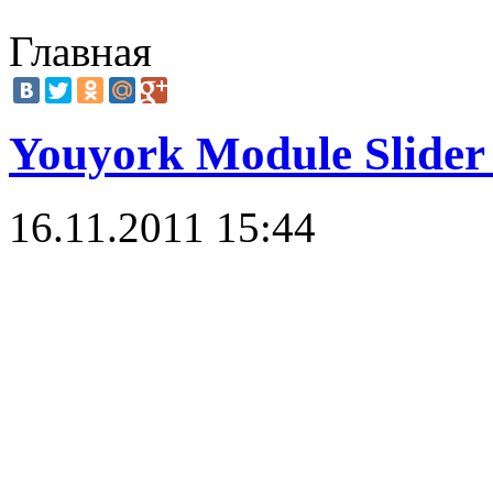
Главная
Youyork Module Slider
16.11.2011 15:44