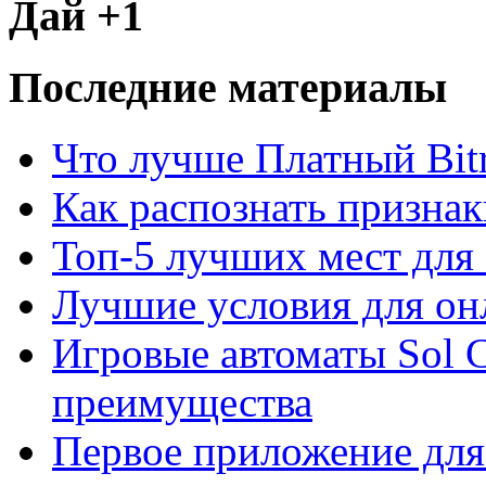
Дай +1
Последние материалы
Что лучше Платный Bitr
Как распознать призна
Топ-5 лучших мест для 
Лучшие условия для он
Игровые автоматы Sol C
преимущества
Первое приложение для 