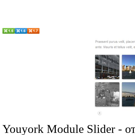
Youyork Module Slider - 