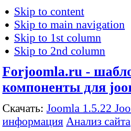
Skip to content
Skip to main navigation
Skip to 1st column
Skip to 2nd column
Forjoomla.ru - шаб
компоненты для joo
Скачать:
Joomla 1.5.22
Joo
информация
Анализ сайта