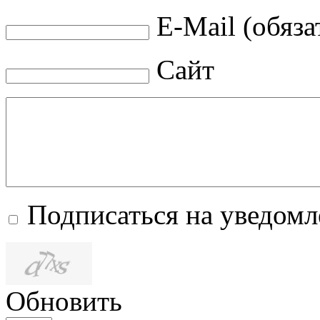
E-Mail (обяза
Сайт
Подписаться на уведом
Обновить