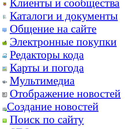
Клиенты и сообщества
Каталоги и документы
Общение на сайте
Электронные покупки
Редакторы кода
Карты и погода
Мультимедиа
Отображение новостей
Создание новостей
Поиск по сайту