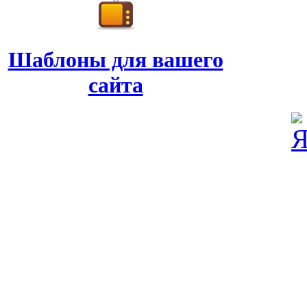
Шаблоны для вашего
сайта