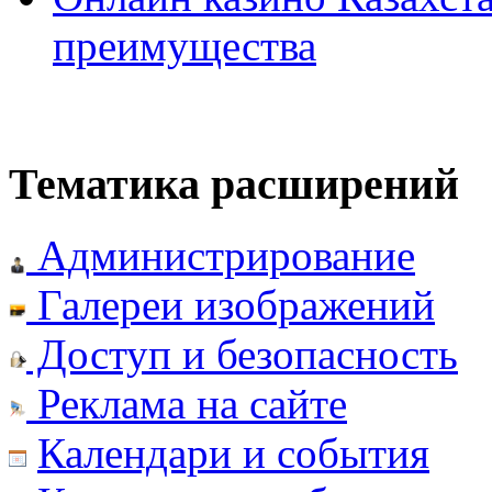
преимущества
Тематика расширений
Администрирование
Галереи изображений
Доступ и безопасность
Реклама на сайте
Календари и события