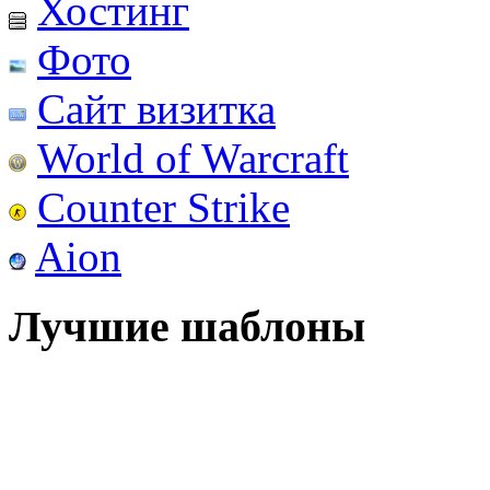
Хостинг
Фото
Сайт визитка
World of Warcraft
Counter Strike
Aion
Лучшие шаблоны