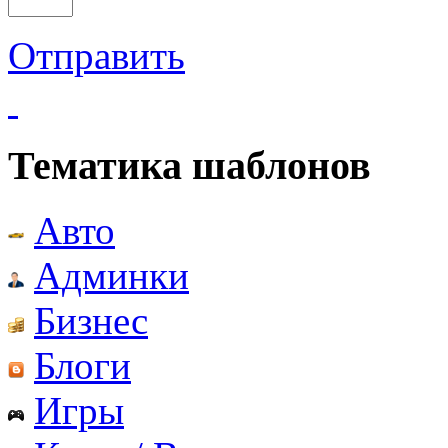
Отправить
Тематика шаблонов
Авто
Админки
Бизнес
Блоги
Игры