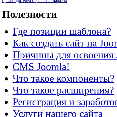
производителей игровых аппаратов
Полезности
Где позиции шаблона?
Как создать сайт на Joo
Причины для освоения 
CMS Joomla!
Что такое компоненты?
Что такое расширения?
Регистрация и заработо
Услуги нашего сайта