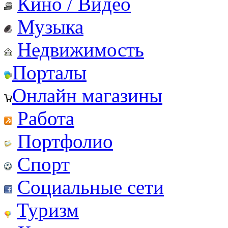
Кино / Видео
Музыка
Недвижимость
Порталы
Онлайн магазины
Работа
Портфолио
Спорт
Социальные сети
Туризм