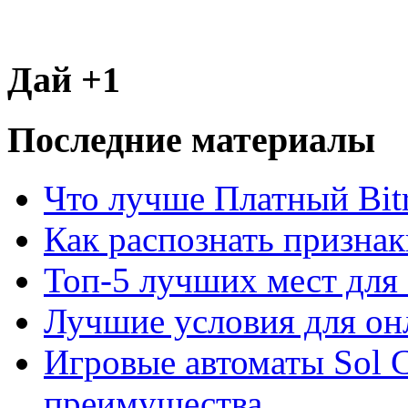
Дай +1
Последние материалы
Что лучше Платный Bitr
Как распознать призна
Топ-5 лучших мест для 
Лучшие условия для он
Игровые автоматы Sol C
преимущества