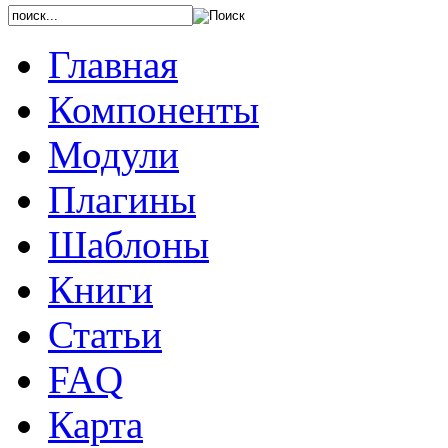
Главная
Компоненты
Модули
Плагины
Шаблоны
Книги
Статьи
FAQ
Карта