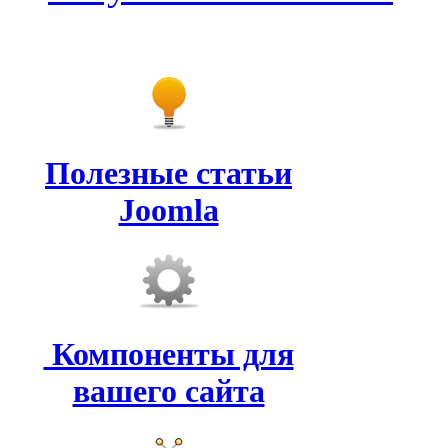
Полезные статьи
Joomla
Компоненты для
вашего сайта