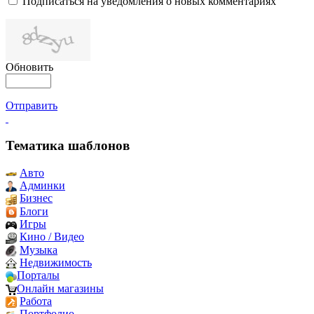
Подписаться на уведомления о новых комментариях
Обновить
Отправить
Тематика шаблонов
Авто
Админки
Бизнес
Блоги
Игры
Кино / Видео
Музыка
Недвижимость
Порталы
Онлайн магазины
Работа
Портфолио