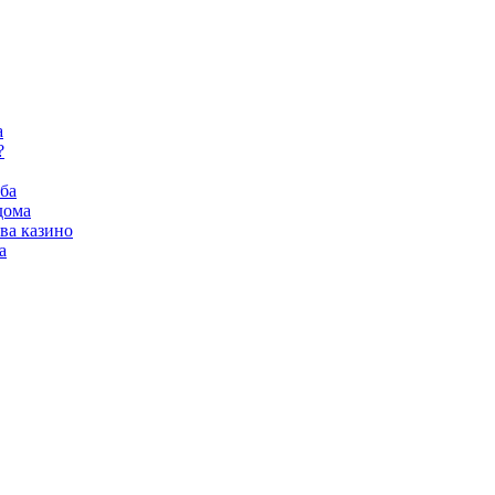
а
?
ба
дома
ва казино
а