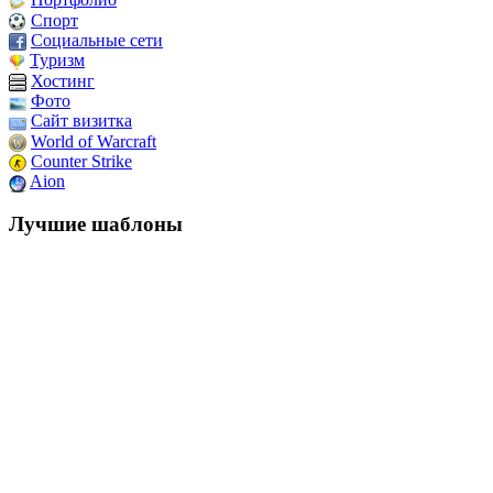
Спорт
Социальные сети
Туризм
Хостинг
Фото
Сайт визитка
World of Warcraft
Counter Strike
Aion
Лучшие шаблоны