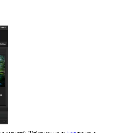
ения модулей. Шаблон создан на
фото
тематику.