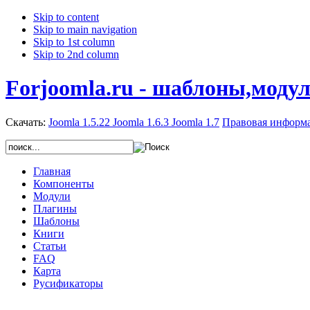
Skip to content
Skip to main navigation
Skip to 1st column
Skip to 2nd column
Forjoomla.ru - шаблоны,моду
Скачать:
Joomla 1.5.22
Joomla 1.6.3
Joomla 1.7
Правовая информ
Главная
Компоненты
Модули
Плагины
Шаблоны
Книги
Статьи
FAQ
Карта
Русификаторы