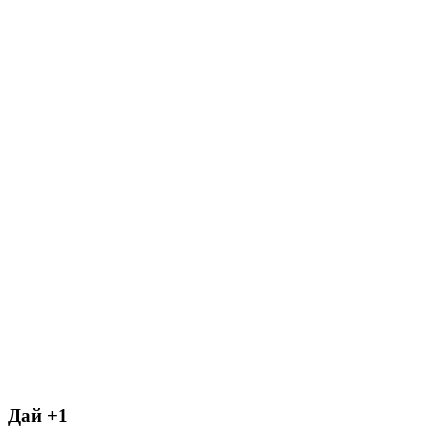
Дай +1