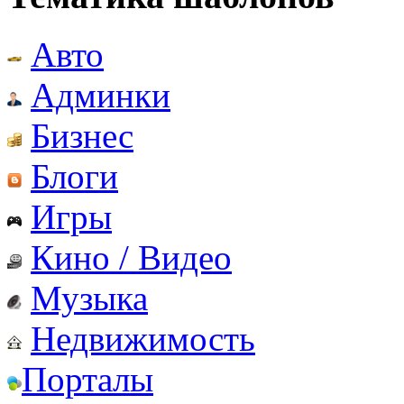
Авто
Админки
Бизнес
Блоги
Игры
Кино / Видео
Музыка
Недвижимость
Порталы