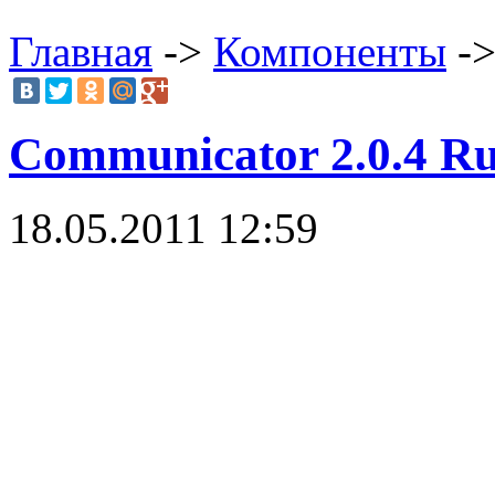
Главная
->
Компоненты
->
Communicator 2.0.4 R
18.05.2011 12:59