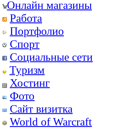
Онлайн магазины
Работа
Портфолио
Спорт
Социальные сети
Туризм
Хостинг
Фото
Сайт визитка
World of Warcraft