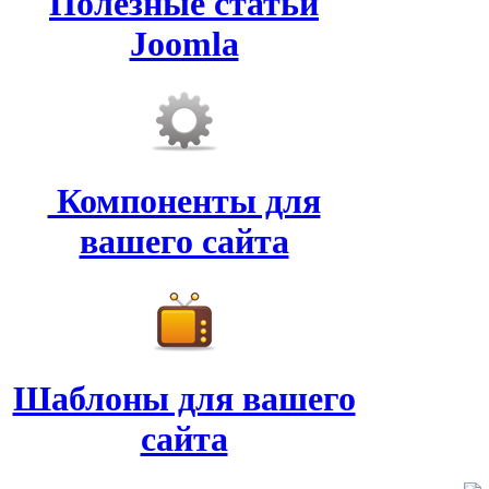
Полезные статьи
Joomla
Компоненты для
вашего сайта
Шаблоны для вашего
сайта