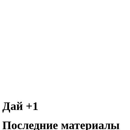
Дай +1
Последние материалы