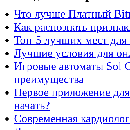
Что лучше Платный Bitr
Как распознать призна
Топ-5 лучших мест для 
Лучшие условия для он
Игровые автоматы Sol C
преимущества
Первое приложение для 
начать?
Современная кардиологи