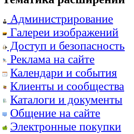
Администрирование
Галереи изображений
Доступ и безопасность
Реклама на сайте
Календари и события
Клиенты и сообщества
Каталоги и документы
Общение на сайте
Электронные покупки