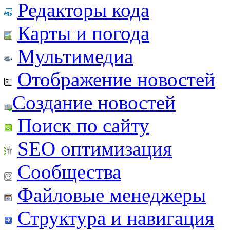
Редакторы кода
Карты и погода
Мультимедиа
Отображение новостей
Создание новостей
Поиск по сайту
SEO оптимизация
Сообщества
Файловые менеджеры
Структура и навигация