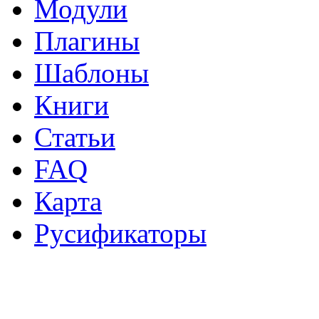
Модули
Плагины
Шаблоны
Книги
Статьи
FAQ
Карта
Русификаторы