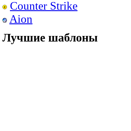
Counter Strike
Aion
Лучшие шаблоны