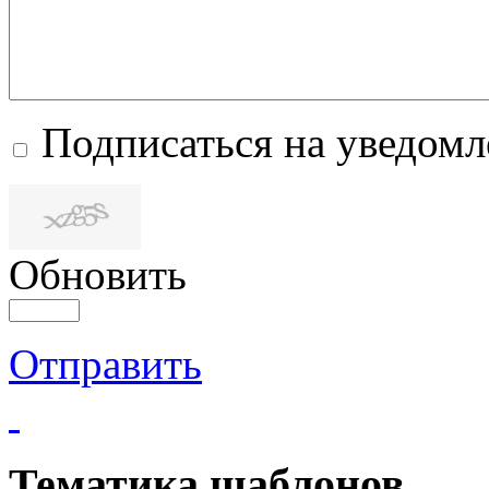
Подписаться на уведом
Обновить
Отправить
Тематика шаблонов