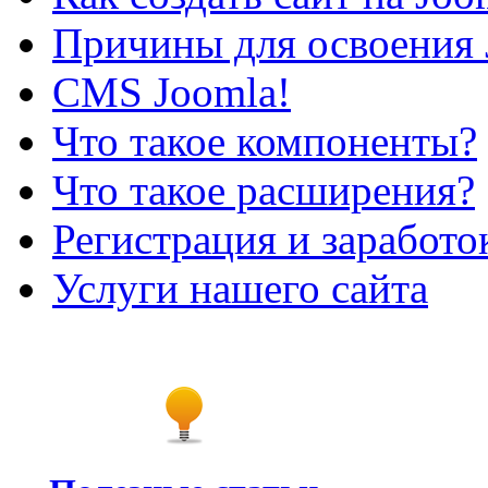
Причины для освоения 
CMS Joomla!
Что такое компоненты?
Что такое расширения?
Регистрация и заработо
Услуги нашего сайта