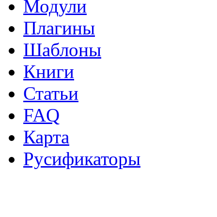
Модули
Плагины
Шаблоны
Книги
Статьи
FAQ
Карта
Русификаторы