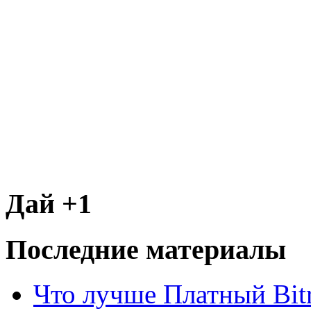
Дай +1
Последние материалы
Что лучше Платный Bitr