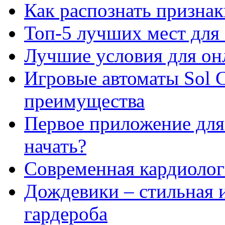
Как распознать призна
Топ-5 лучших мест для 
Лучшие условия для он
Игровые автоматы Sol C
преимущества
Первое приложение для 
начать?
Современная кардиологи
Дождевики – стильная 
гардероба