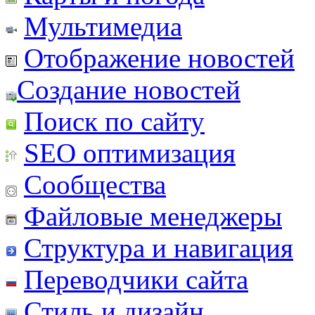
Мультимедиа
Отображение новостей
Создание новостей
Поиск по сайту
SEO оптимизация
Сообщества
Файловые менеджеры
Структура и навигация
Переводчики сайта
Стиль и дизайн