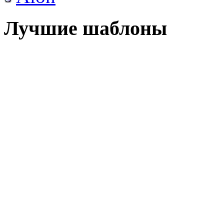
Лучшие шаблоны