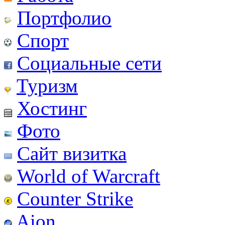
Портфолио
Спорт
Социальные сети
Туризм
Хостинг
Фото
Сайт визитка
World of Warcraft
Counter Strike
Aion