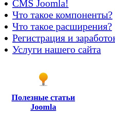
CMS Joomla!
Что такое компоненты?
Что такое расширения?
Регистрация и заработо
Услуги нашего сайта
Полезные статьи
Joomla