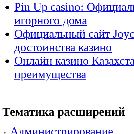
Pin Up casino: Официа
игорного дома
Официальный сайт Joyca
достоинства казино
Онлайн казино Казахста
преимущества
Тематика расширений
Администрирование