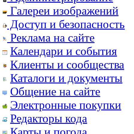
Галереи изображений
Доступ и безопасность
Реклама на сайте
Календари и события
Клиенты и сообщества
Каталоги и документы
Общение на сайте
Электронные покупки
Редакторы кода
Карты и погода