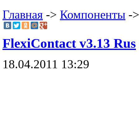
Главная
->
Компоненты
->
FlexiContact v3.13 Rus
18.04.2011 13:29