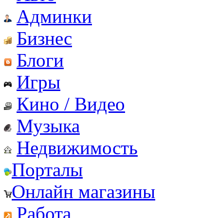
Админки
Бизнес
Блоги
Игры
Кино / Видео
Музыка
Недвижимость
Порталы
Онлайн магазины
Работа