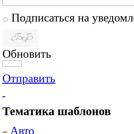
Подписаться на уведом
Обновить
Отправить
Тематика шаблонов
Авто