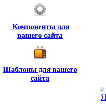
Компоненты для
вашего сайта
Шаблоны для вашего
сайта